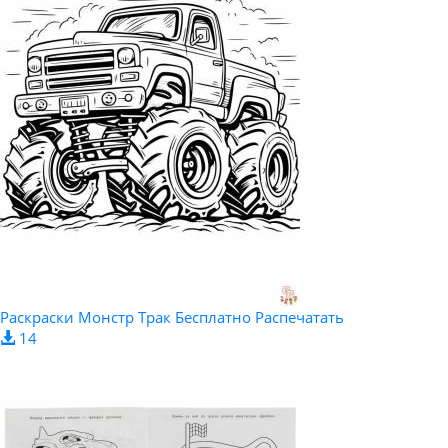
Раскраски Монстр Трак Бесплатно Распечатать
14