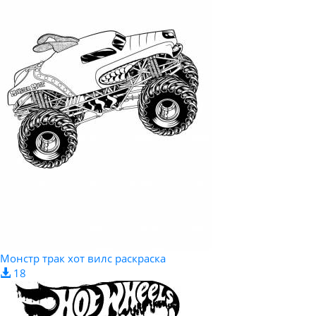
Монстр трак хот вилс раскраска
18