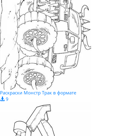
Раскраски Монстр Трак в формате
9