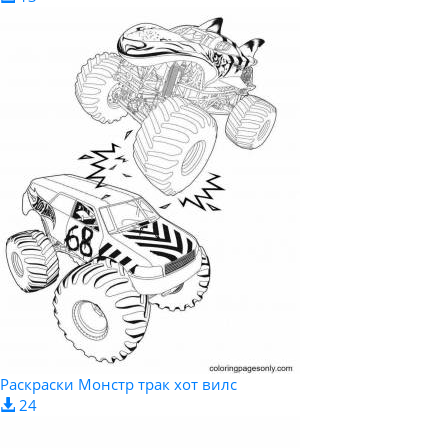
Раскраски Монстр трак хот вилс
24