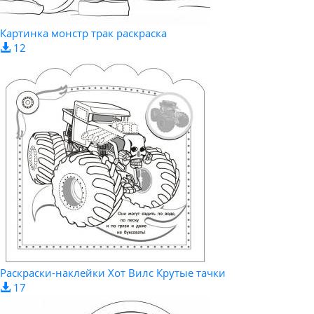
Картинка монстр трак раскраска
12
Раскраски-наклейки Хот Вилс Крутые тачки
17