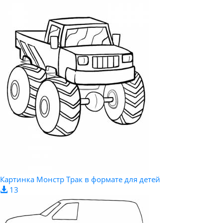
Картинка Монстр Трак в формате для детей
13