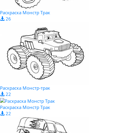
Раскраска Монстр Трак
26
Раскраска Монстр-трак
22
Раскраска Монстр Трак
22