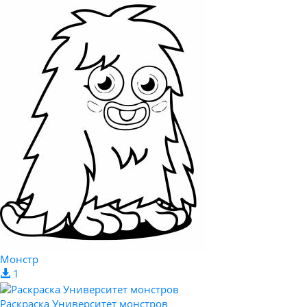
Монстр
1
Раскраска Университет монстров