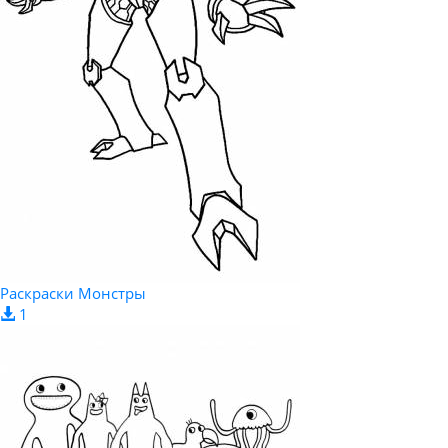
Раскраски Монстры
1