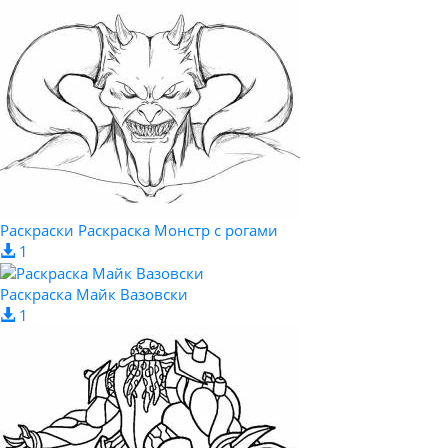
Раскраски Раскраска Монстр с рогами
1
Раскраска Майк Вазовски
1