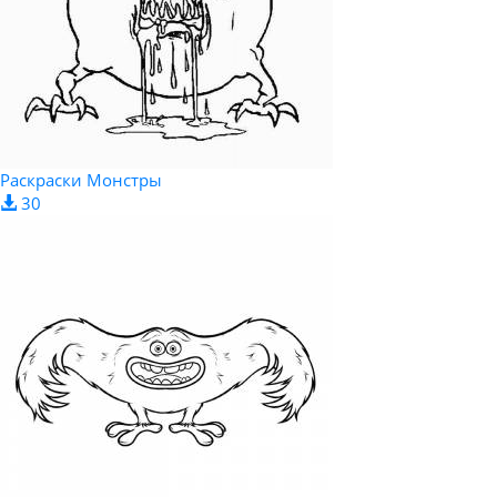
Раскраски Монстры
30