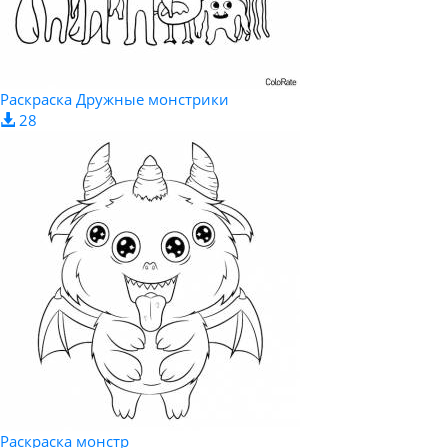
Раскраска Дружные монстрики
28
Раскраска монстр