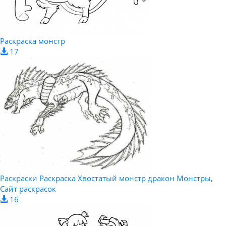
Раскраска монстр
17
Раскраски Раскраска Хвостатый монстр дракон Монстры,
Сайт раскрасок
16