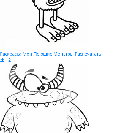
Раскраска Мои Поющие Монстры Распечатать
12