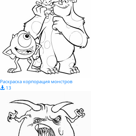
Раскраска корпорация монстров
13