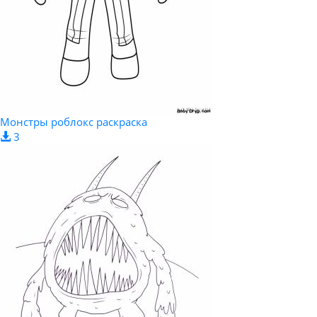
Монстры роблокс раскраска
3