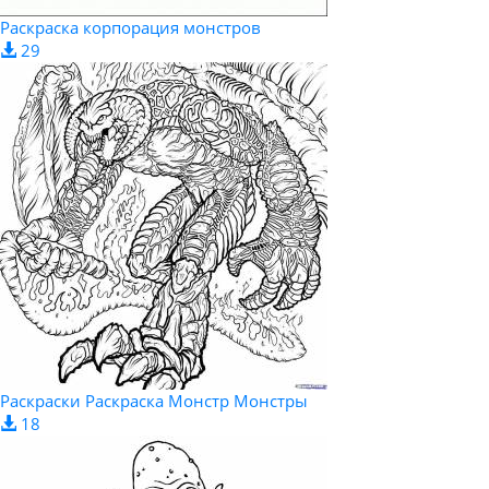
Раскраска корпорация монстров
29
Раскраски Раскраска Монстр Монстры
18