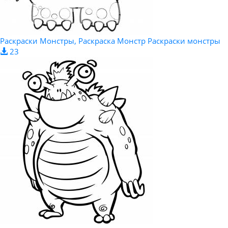
Раскраски Монстры, Раскраска Монстр Раскраски монстры
23