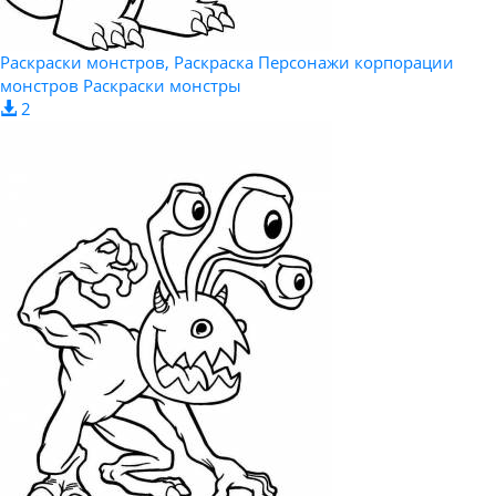
Раскраски монстров, Раскраска Персонажи корпорации
монстров Раскраски монстры
2