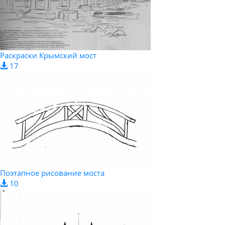
Раскраски Крымский мост
17
Поэтапное рисование моста
10