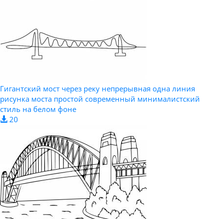
Гигантский мост через реку непрерывная одна линия
рисунка моста простой современный минималистский
стиль на белом фоне
20