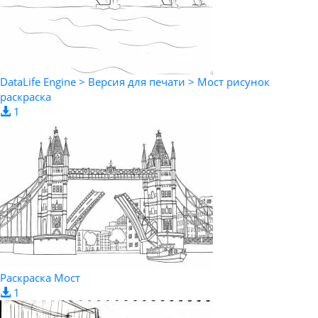
DataLife Engine > Версия для печати > Мост рисунок
раскраска
1
Раскраска Мост
1