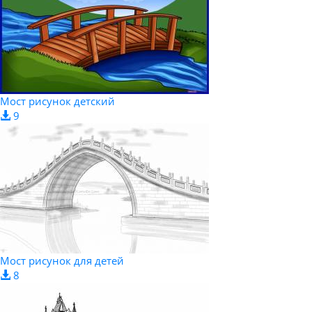
Мост рисунок детский
9
Мост рисунок для детей
8