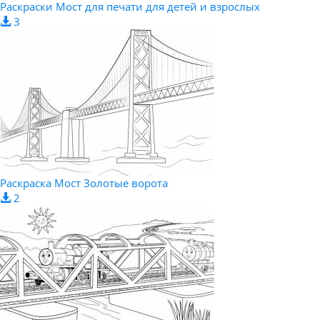
Раскраски Мост для печати для детей и взрослых
3
Раскраска Мост Золотые ворота
2