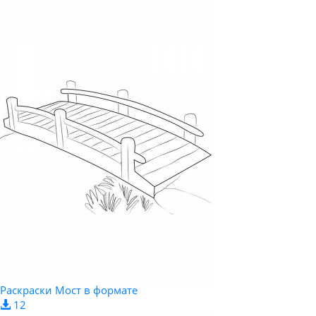
Раскраски Мост в формате
12