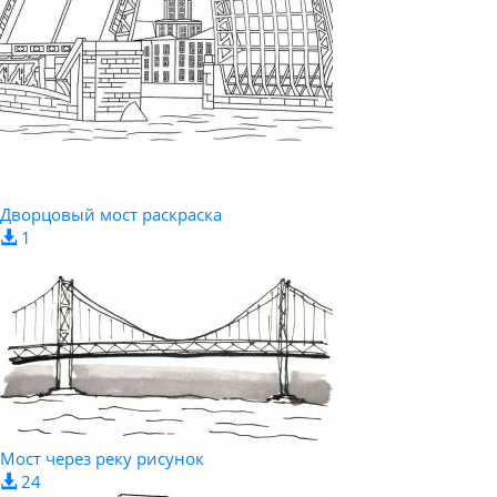
Дворцовый мост раскраска
1
Мост через реку рисунок
24