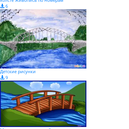
6
Детские рисунки
9