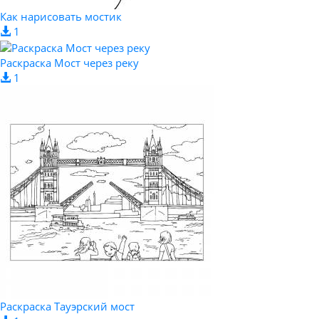
Как нарисовать мостик
1
Раскраска Мост через реку
1
Раскраска Тауэрский мост