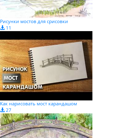
Рисунки мостов для срисовки
11
Как нарисовать мост карандашом
27