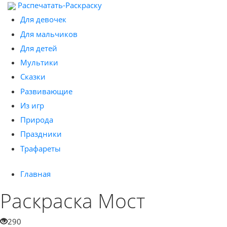
Распечатать-Раскраску
Для девочек
Для мальчиков
Для детей
Мультики
Сказки
Развивающие
Из игр
Природа
Праздники
Трафареты
Главная
Раскраска Мост
290