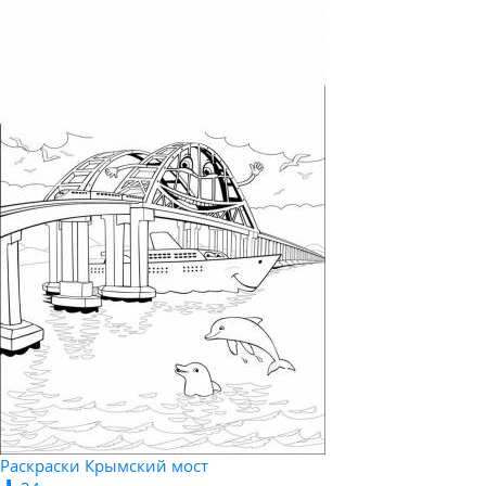
Раскраски Крымский мост