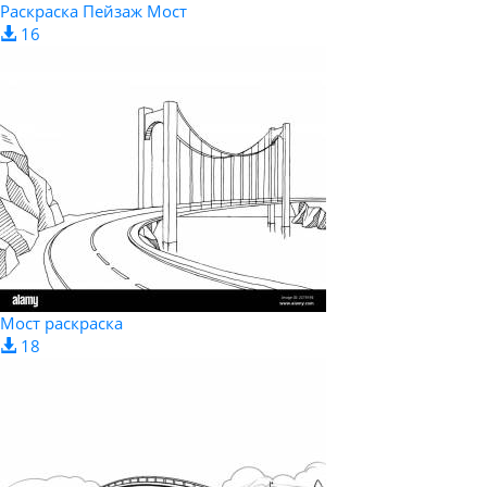
Раскраска Пейзаж Мост
16
Мост раскраска
18