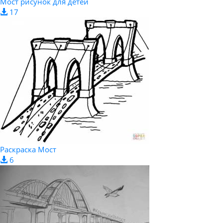
Мост рисунок для детей
17
Раскраска Мост
6