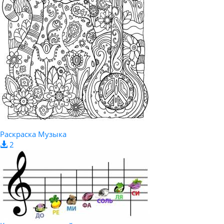
Раскраска Музыка
2