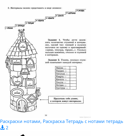
Раскраски нотами, Раскраска Тетрадь с нотами тетрадь
2