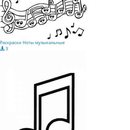
Раскраски Ноты музыкальные
3