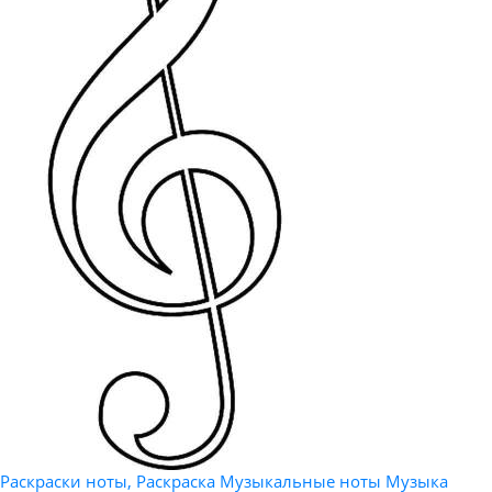
Раскраски ноты, Раскраска Музыкальные ноты Музыка