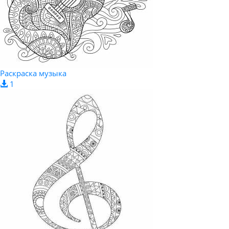
Раскраска музыка
1