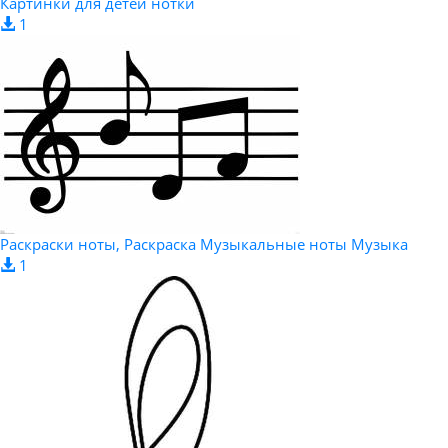
Картинки для детей нотки
1
Раскраски ноты, Раскраска Музыкальные ноты Музыка
1