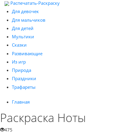
Распечатать-Раскраску
Для девочек
Для мальчиков
Для детей
Мультики
Сказки
Развивающие
Из игр
Природа
Праздники
Трафареты
Главная
Раскраска Ноты
475