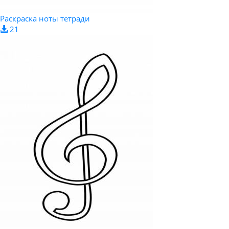
Раскраска ноты тетради
21