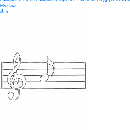
Музыка
6