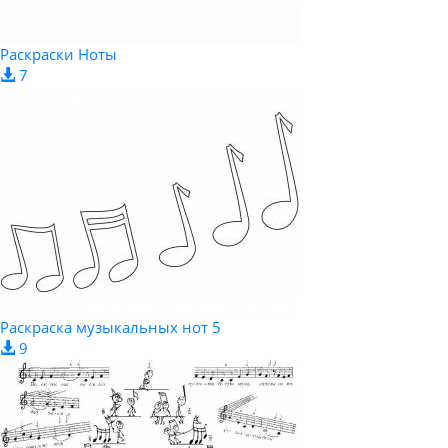
Раскраски Ноты
7
Раскраска музыкальных нот 5
9