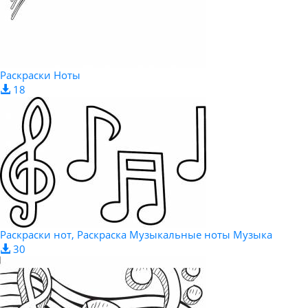
Раскраски Ноты
18
Раскраски нот, Раскраска Музыкальные ноты Музыка
30