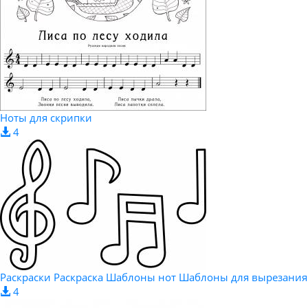
Ноты для скрипки
4
Раскраски Раскраска Шаблоны нот Шаблоны для вырезания
4