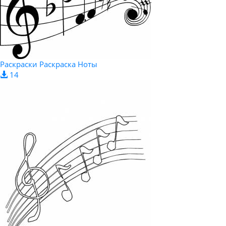
Раскраски Раскраска Ноты
14