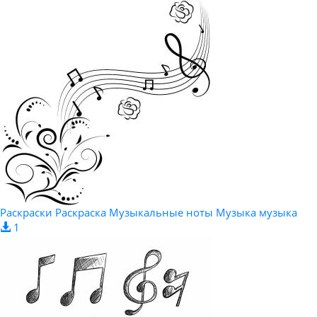
Раскраски Раскраска Музыкальные ноты Музыка музыка
1