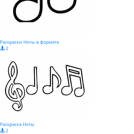
Раскраски Ноты в формате
2
Раскраска Ноты
2