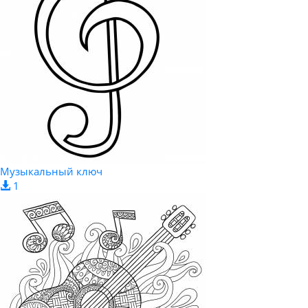
Музыкальный ключ
1