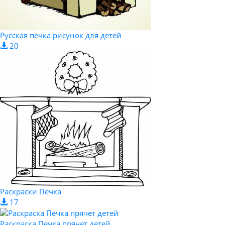
Русская печка рисунок для детей
20
Раскраски Печка
17
Раскраска Печка прячет детей