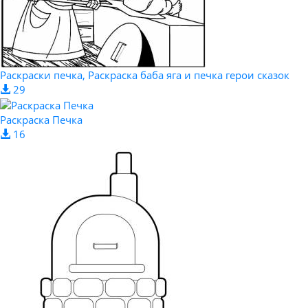
Раскраски печка, Раскраска баба яга и печка герои сказок
29
Раскраска Печка
16