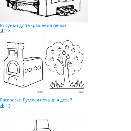
Рисунки для украшения печки
14
Раскраски Русская печь для детей
13