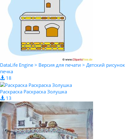
DataLife Engine > Версия для печати > Детский рисунок
печка
18
Раскраска Раскраска Золушка
13