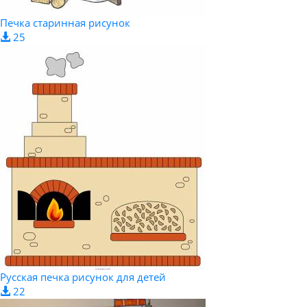
Печка старинная рисунок
25
Русская печка рисунок для детей
22