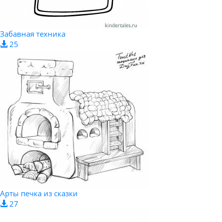
Забавная техника
25
Арты печка из сказки
27