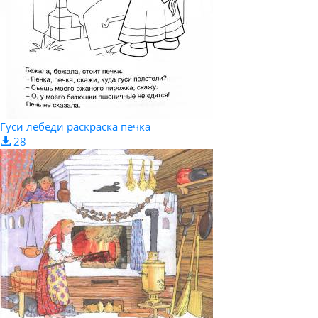
Гуси лебеди раскраска печка
28