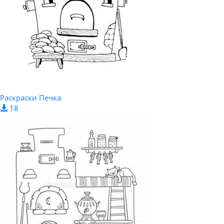
Раскраски Печка
18