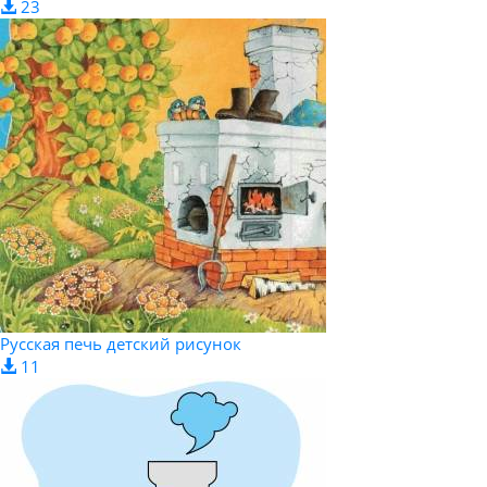
23
Русская печь детский рисунок
11