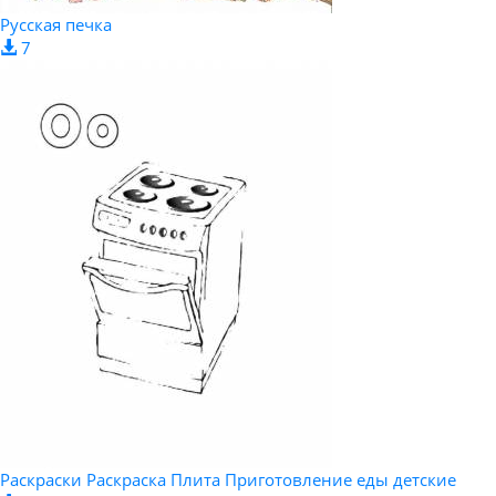
Русская печка
7
Раскраски Раскраска Плита Приготовление еды детские