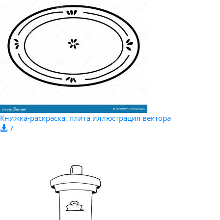
Книжка-раскраска, плита иллюстрация вектора
7