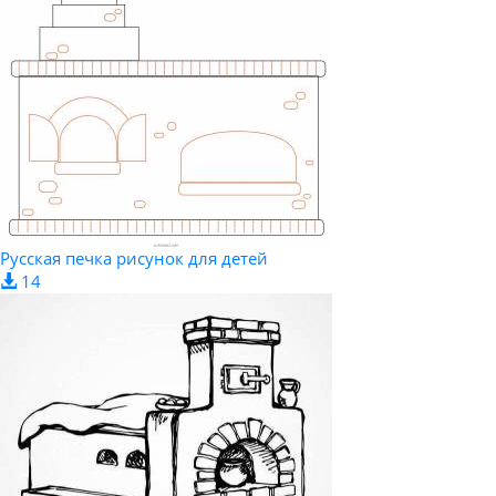
Русская печка рисунок для детей
14