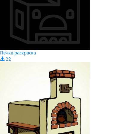
Печка раскраска
22