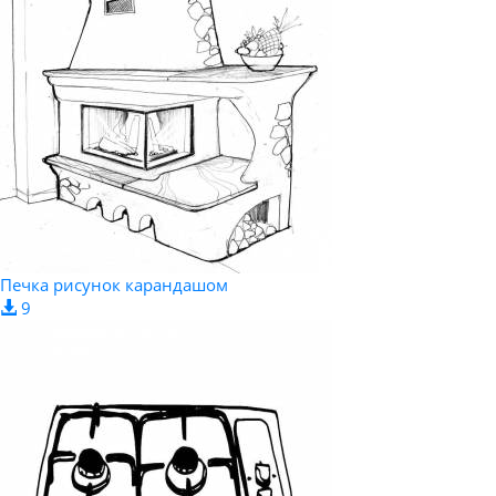
Печка рисунок карандашом
9