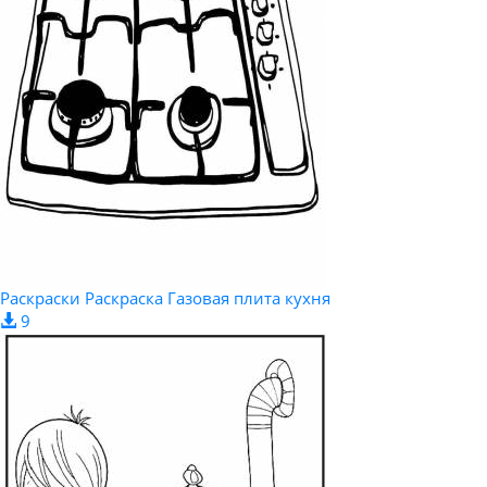
Раскраски Раскраска Газовая плита кухня
9