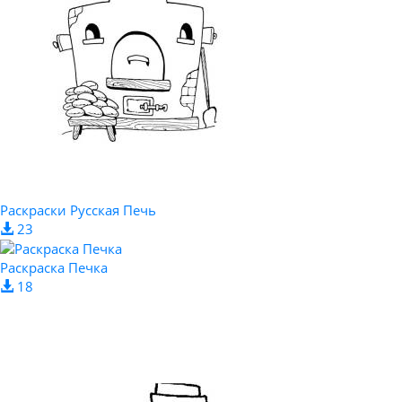
Раскраски Русская Печь
23
Раскраска Печка
18