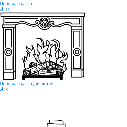
Печь раскраска
15
Печь раскраска для детей
8