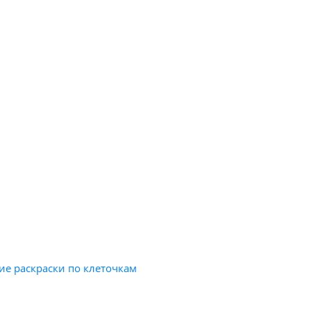
е раскраски по клеточкам