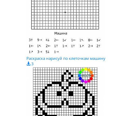
Раскраска нарисуй по клеточкам машину
3