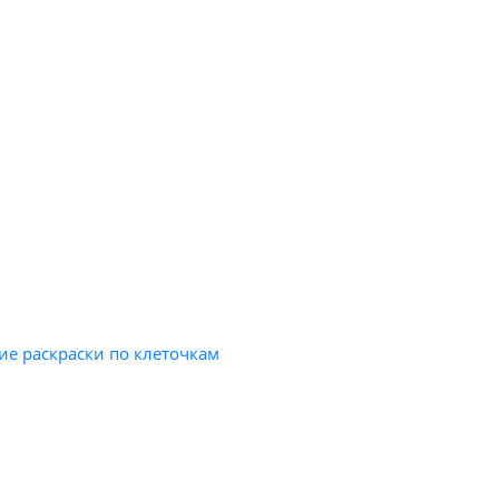
е раскраски по клеточкам