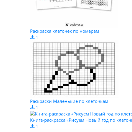
Раскраска клеточек по номерам
1
Раскраски Маленькие по клеточкам
1
Книга-раскраска «Рисуем Новый год по клеточ
1