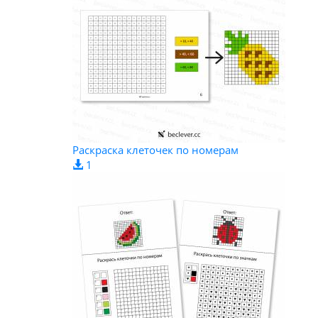
Раскраска клеточек по номерам
1