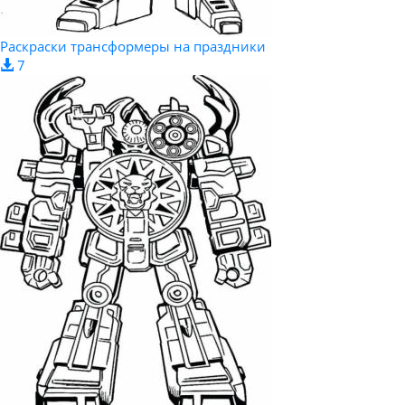
Раскраски трансформеры на праздники
7