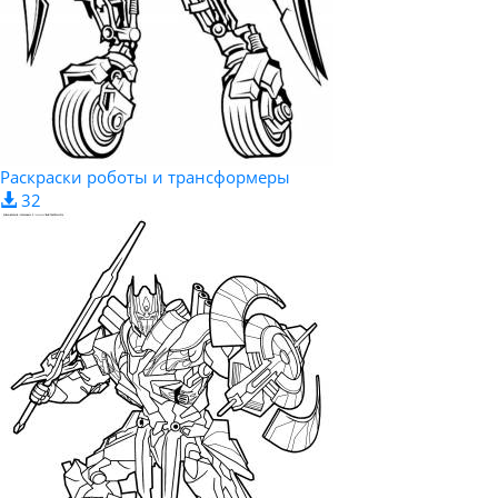
Раскраски роботы и трансформеры
32