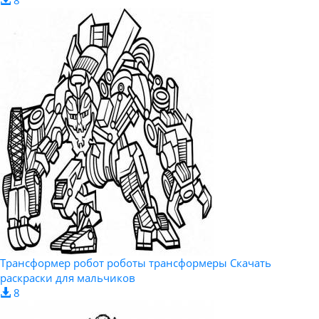
Трансформер робот роботы трансформеры Скачать
раскраски для мальчиков
8