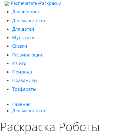
Распечатать-Раскраску
Для девочек
Для мальчиков
Для детей
Мультики
Сказки
Развивающие
Из игр
Природа
Праздники
Трафареты
Главная
Для мальчиков
Раскраска Роботы