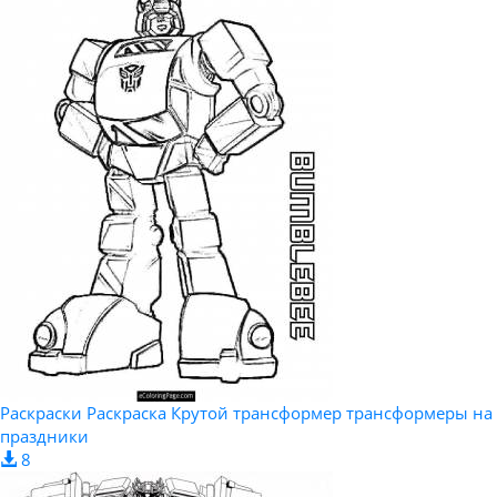
Раскраски Раскраска Крутой трансформер трансформеры на
праздники
8