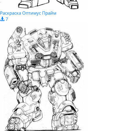
Раскраска Оптимус Прайм
7