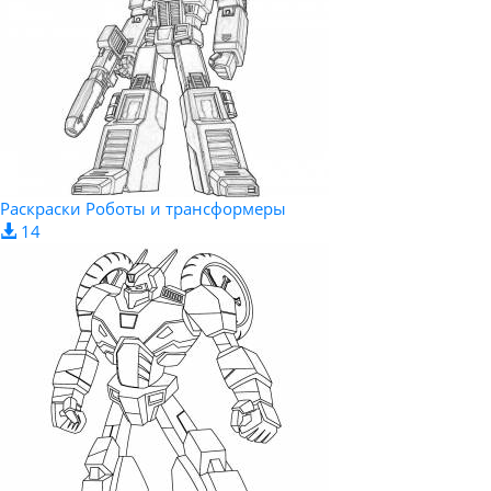
Раскраски Роботы и трансформеры
14