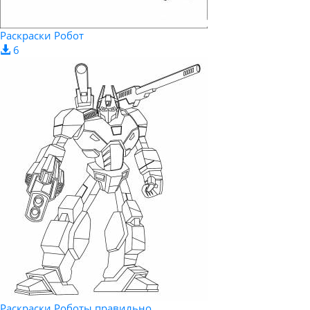
Раскраски Робот
6
Раскраски Роботы правильно