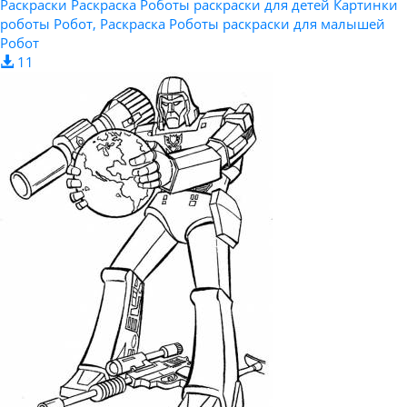
Раскраски Раскраска Роботы раскраски для детей Картинки
роботы Робот, Раскраска Роботы раскраски для малышей
Робот
11