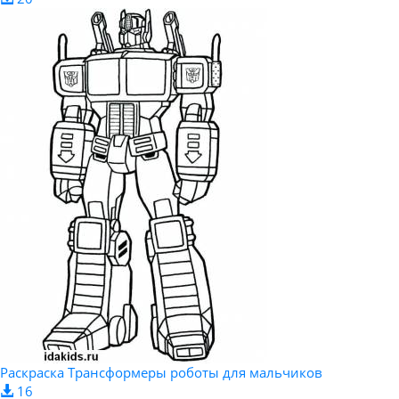
Раскраска Трансформеры роботы для мальчиков
16