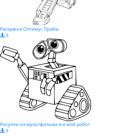
Раскраска Оптимус Прайм
9
Рисунки из мультфильма я и мой робот
9