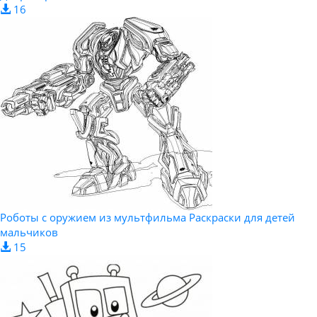
16
Роботы с оружием из мультфильма Раскраски для детей
мальчиков
15