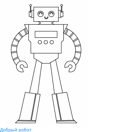
Добрый робот