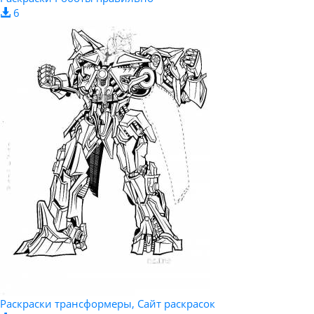
6
Раскраски трансформеры, Сайт раскрасок