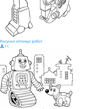
Рисунки оптимус робот
11