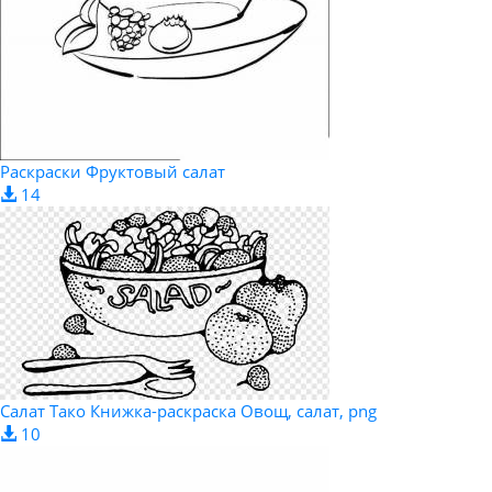
Раскраски Фруктовый салат
14
Салат Тако Книжка-раскраска Овощ, салат, png
10