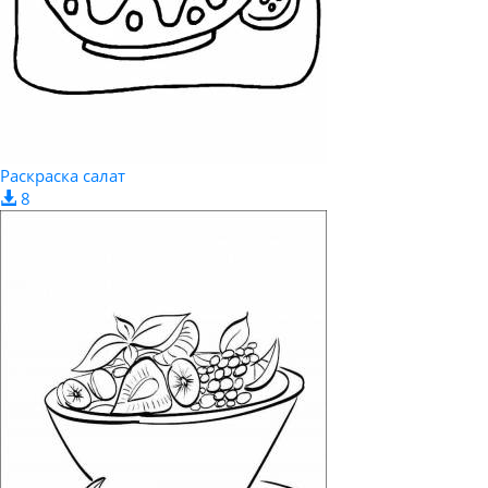
Раскраска салат
8