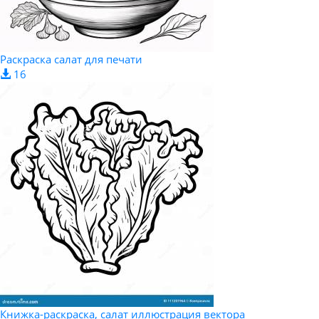
Раскраска салат для печати
16
Книжка-раскраска, салат иллюстрация вектора