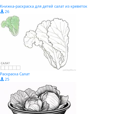
Книжка-раскраска для детей салат из креветок
26
Раскраска Салат
25