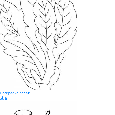
Раскраска салат
6