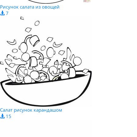
Рисунок салата из овощей
7
Салат рисунок карандашом
15