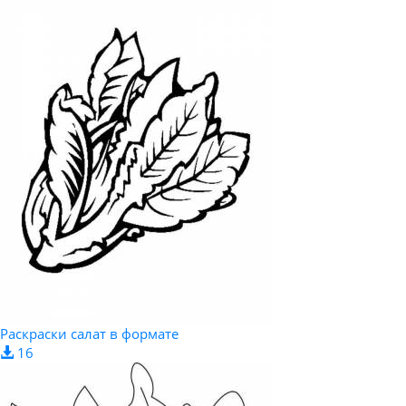
Раскраски салат в формате
16