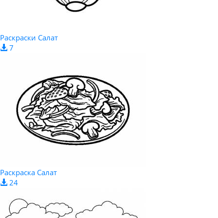
Раскраски Салат
7
Раскраска Салат
24