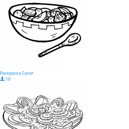
Раскраска Салат
10