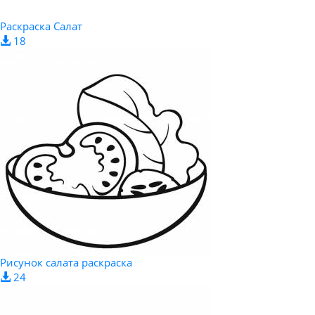
Раскраска Салат
18
Рисунок салата раскраска
24