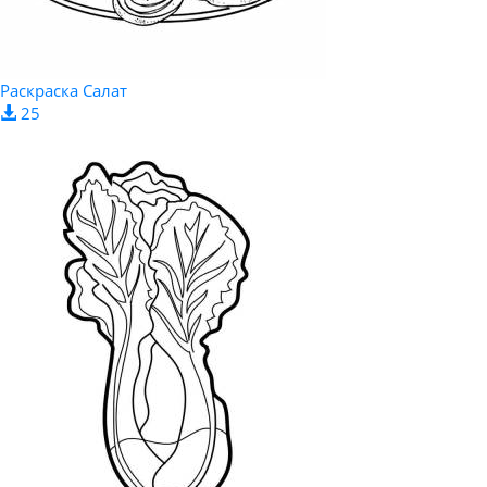
Раскраска Салат
25