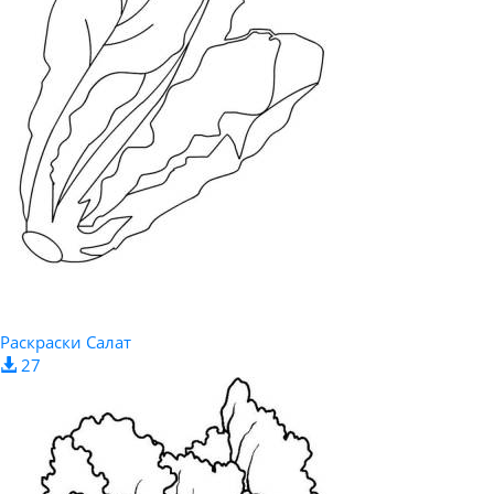
Раскраски Салат
27