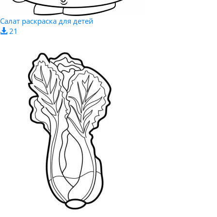
Салат раскраска для детей
21