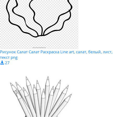
Рисунок Салат Салат Раскраска Line art, салат, белый, лист,
текст png
27