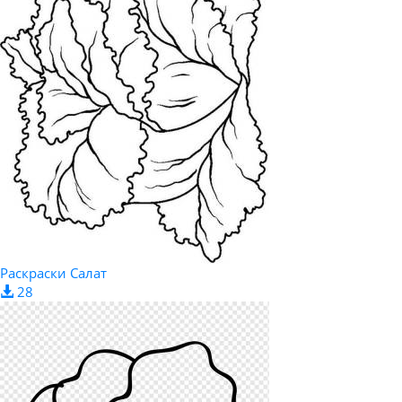
Раскраски Салат
28