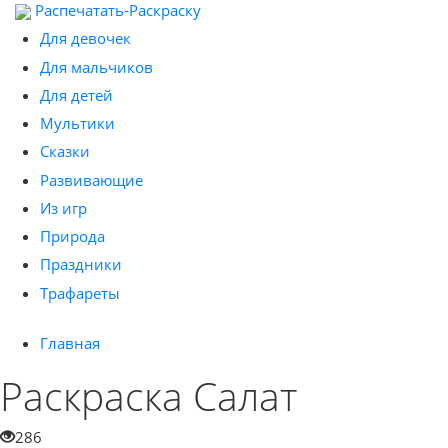
Распечатать-Раскраску
Для девочек
Для мальчиков
Для детей
Мультики
Сказки
Развивающие
Из игр
Природа
Праздники
Трафареты
Главная
Раскраска Салат
286