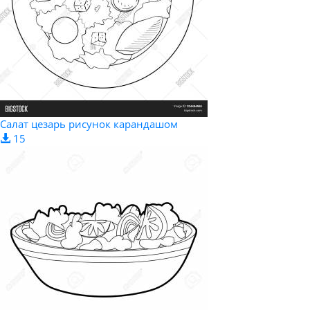
Салат цезарь рисунок карандашом
15