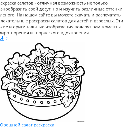
аскраска салатов - отличная возможность не только
азнообразить свой досуг, но и изучить различные оттенки
еленого. На нашем сайте вы можете скачать и распечатать
влекательные раскраски салатов для детей и взрослых. Эти
ркие и оригинальные изображения подарят вам моменты
миротворения и творческого вдохновения.
2
Овощной салат раскраска