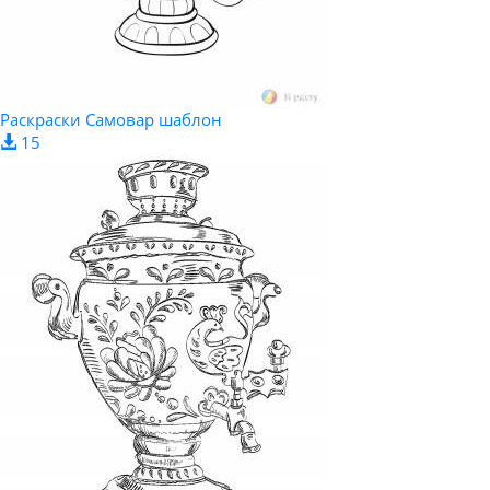
Раскраски Самовар шаблон
15