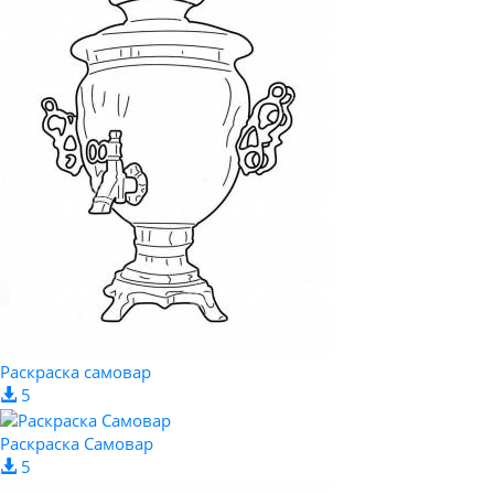
Раскраска самовар
5
Раскраска Самовар
5