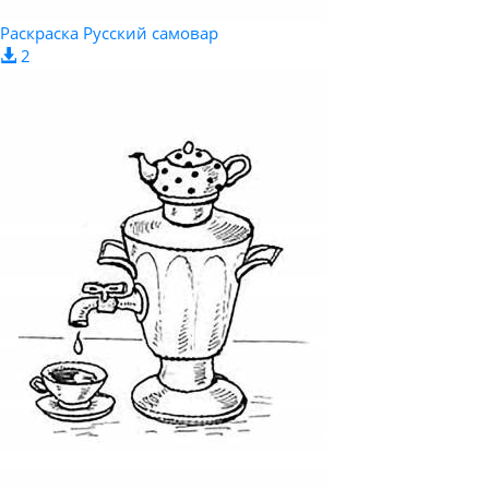
Раскраска Русский самовар
2