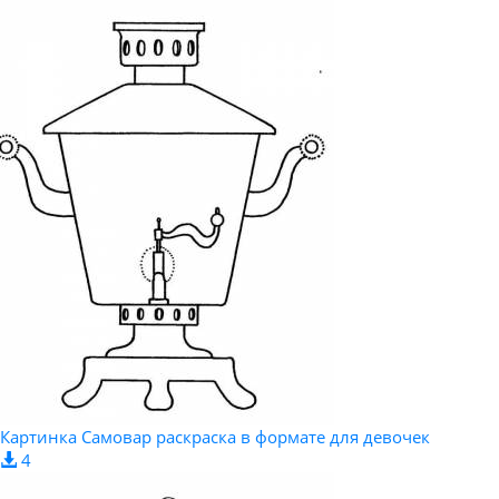
Картинка Самовар раскраска в формате для девочек
4