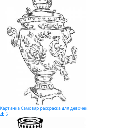
Картинка Самовар раскраска для девочек
5