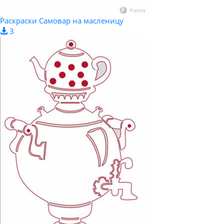
Раскраски Самовар на масленицу
3