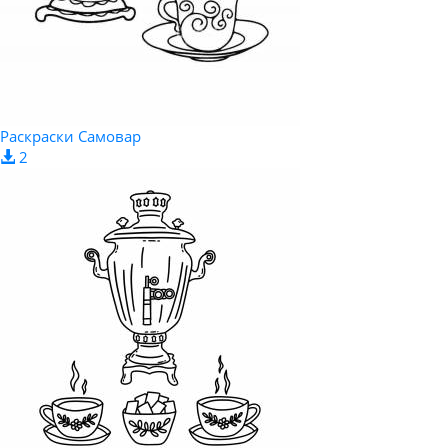
Раскраски Самовар
2