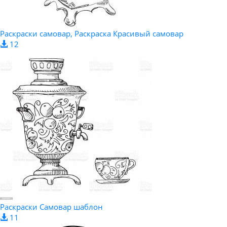
Раскраски самовар, Раскраска Красивый самовар
12
Раскраски Самовар шаблон
11