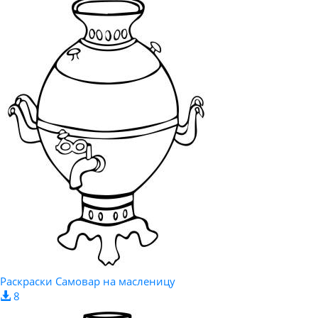
Раскраски Самовар на масленицу
8