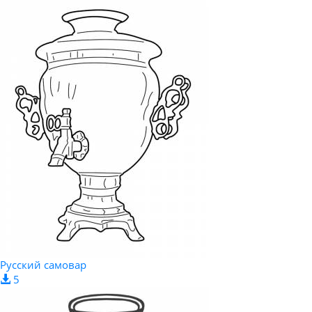
Русский самовар
5