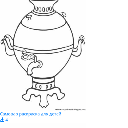
Самовар раскраска для детей
4