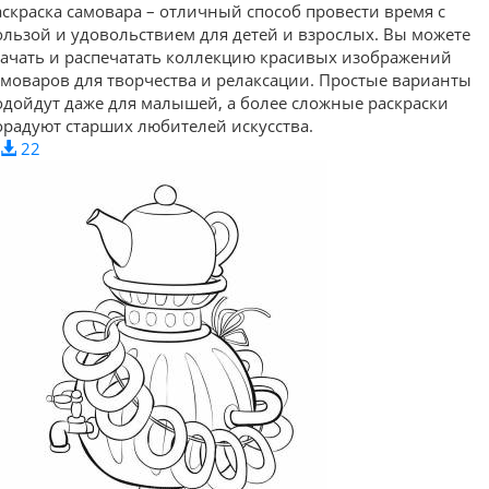
аскраска самовара – отличный способ провести время с
ользой и удовольствием для детей и взрослых. Вы можете
качать и распечатать коллекцию красивых изображений
амоваров для творчества и релаксации. Простые варианты
одойдут даже для малышей, а более сложные раскраски
орадуют старших любителей искусства.
22