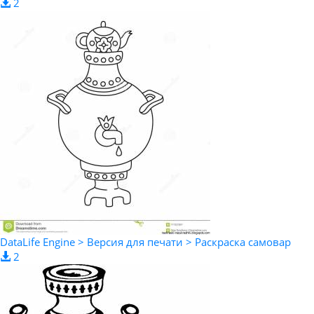
2
DataLife Engine > Версия для печати > Раскраска самовар
2