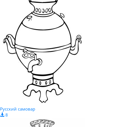
Русский самовар
8