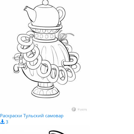
Раскраски Тульский самовар
3