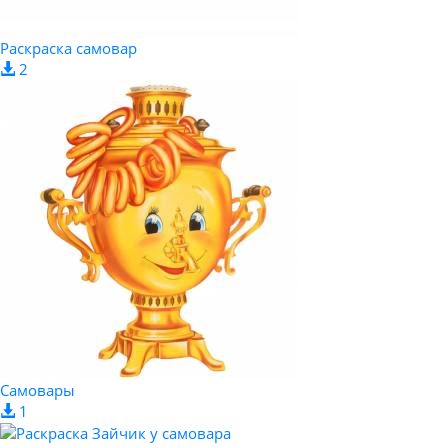
Раскраска самовар
2
Самовары
1