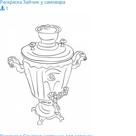
Раскраска Зайчик у самовара
1