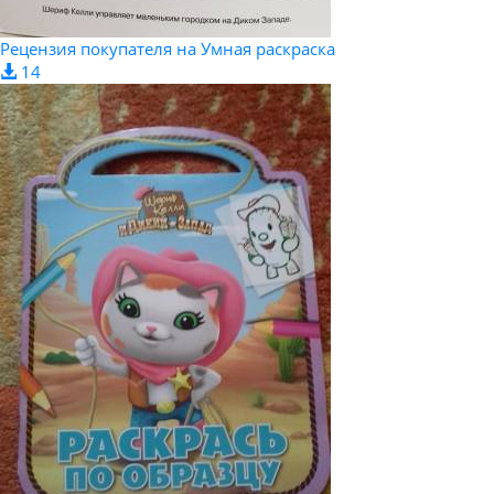
Рецензия покупателя на Умная раскраска
14