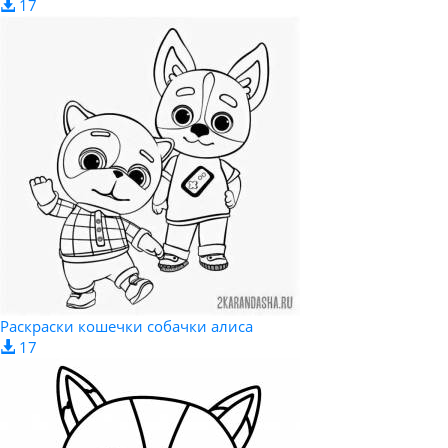
17
Раскраски кошечки собачки алиса
17