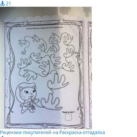
21
Рецензии покупателей на Раскраска-отгадалка