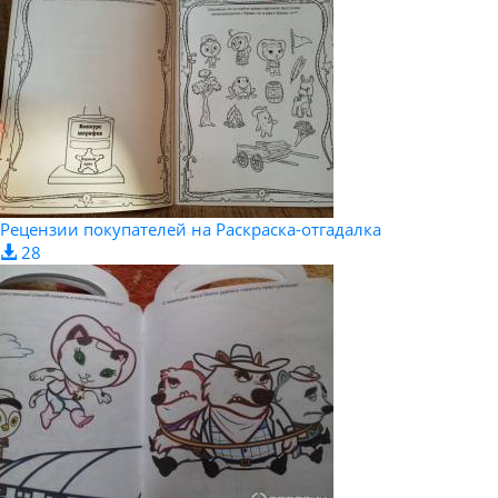
Рецензии покупателей на Раскраска-отгадалка
28