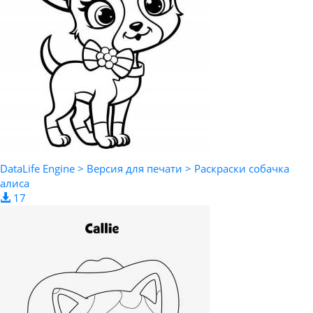
DataLife Engine > Версия для печати > Раскраски собачка
алиса
17