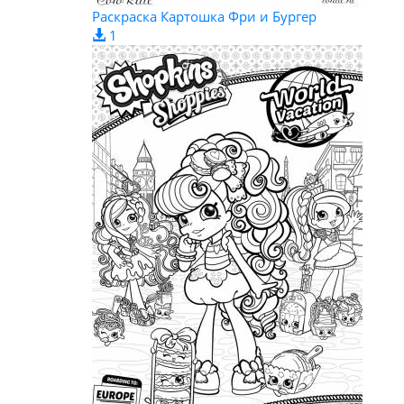
Раскраска Картошка Фри и Бургер
1