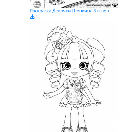
Раскраска Девочки Шопкинс 8 сезон
1