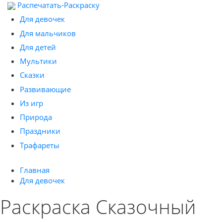
Распечатать-Раскраску
Для девочек
Для мальчиков
Для детей
Мультики
Сказки
Развивающие
Из игр
Природа
Праздники
Трафареты
Главная
Для девочек
Раскраска Сказочный