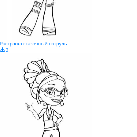
Раскраска сказочный патруль
3