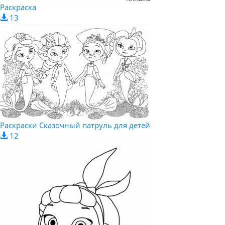
Раскраска
13
Раскраски Сказочный патруль для детей
12