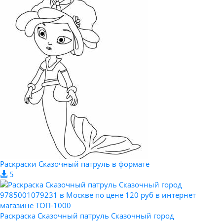
Раскраски Сказочный патруль в формате
5
Раскраска Сказочный патруль Сказочный город