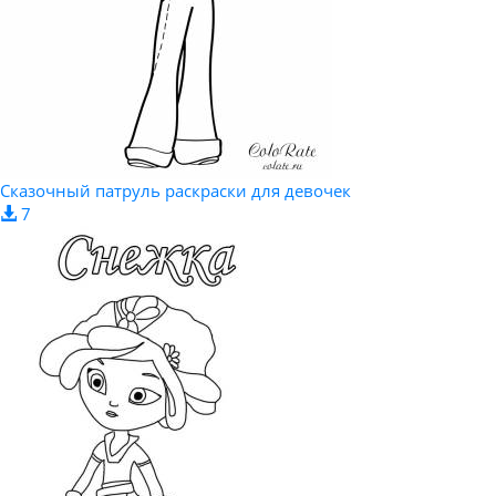
Сказочный патруль раскраски для девочек
7