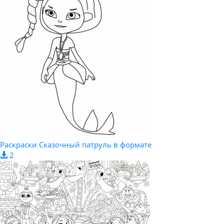
Раскраски Сказочный патруль в формате
2