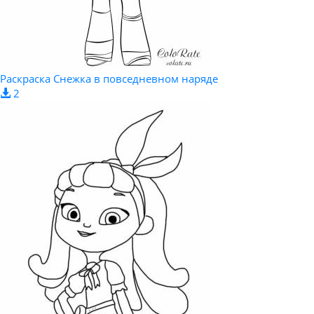
Раскраска Снежка в повседневном наряде
2