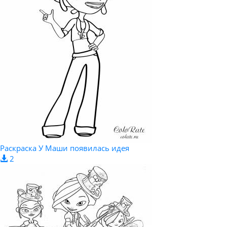
Раскраска У Маши появилась идея
2