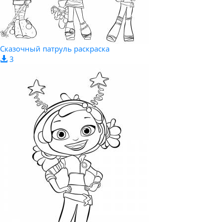
Сказочный патруль раскраска
3