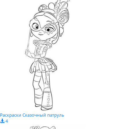
Раскраски Сказочный патруль
4