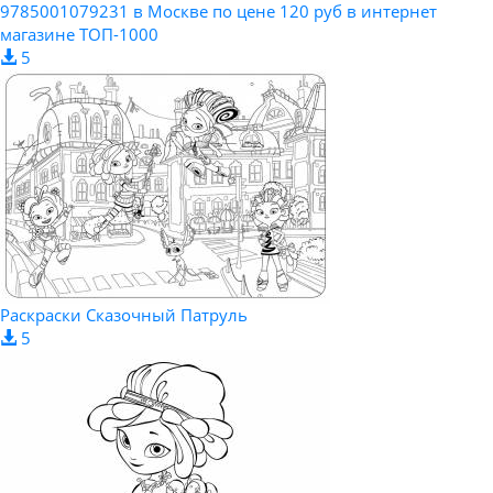
9785001079231 в Москве по цене 120 руб в интернет
магазине ТОП-1000
5
Раскраски Сказочный Патруль
5