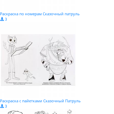
Раскраска по номерам Сказочный патруль
3
Раскраска с пайетками Сказочный Патруль
3