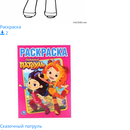
Раскраска
2
Сказочный патруль