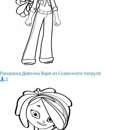
Раскраска Девочка Варя из Сказочного патруля
2