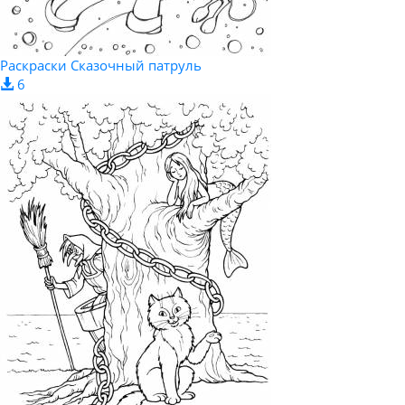
Раскраски Сказочный патруль
6