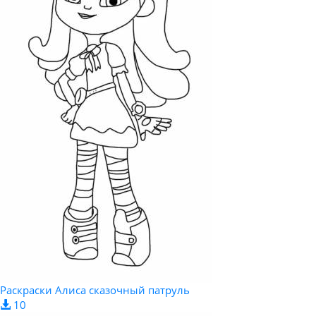
Раскраски Алиса сказочный патруль
10