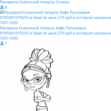
Раскраска Сказочный патруль Снежка
8
Раскраска Сказочный патруль Кафе Лукоморье
9785001079255 в Урае по цене 279 руб в интернет магазине
ТОП-1000
7