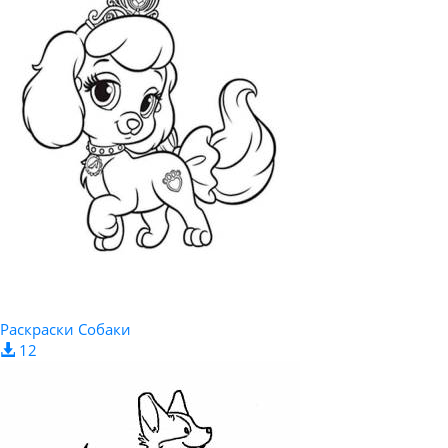
Раскраски Собаки
12