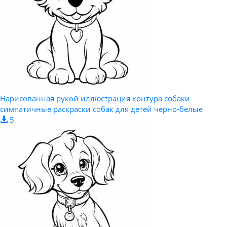
Нарисованная рукой иллюстрация контура собаки
симпатичные раскраски собак для детей черно-белые
5