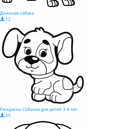
Длинная собака
12
Раскраски Собачка для детей 3 4 лет
25