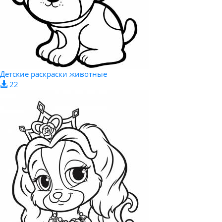
Детские раскраски животные
22