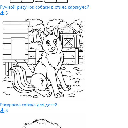
Ручной рисунок собаки в стиле каракулей
5
Раскраска собака для детей
8