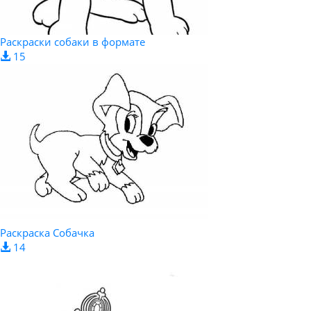
Раскраски собаки в формате
15
Раскраска Собачка
14