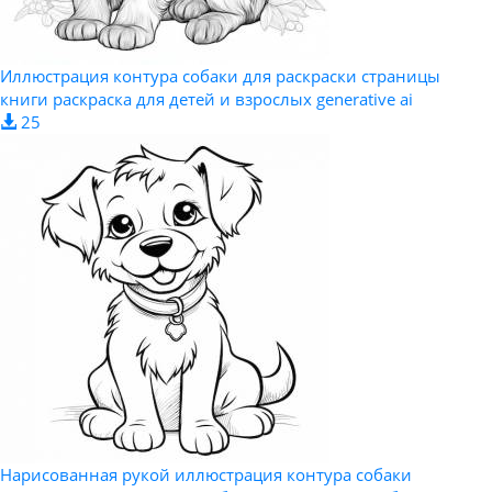
Иллюстрация контура собаки для раскраски страницы
книги раскраска для детей и взрослых generative ai
25
Нарисованная рукой иллюстрация контура собаки