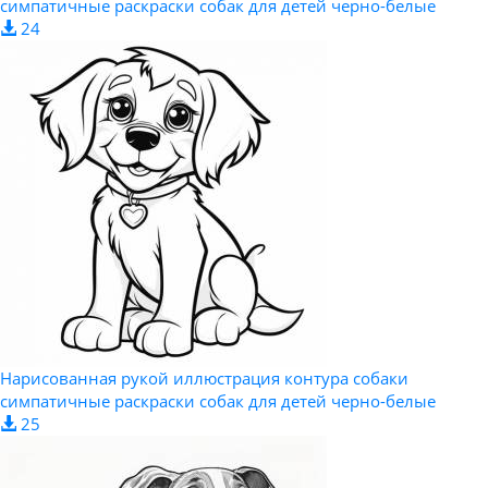
симпатичные раскраски собак для детей черно-белые
24
Нарисованная рукой иллюстрация контура собаки
симпатичные раскраски собак для детей черно-белые
25