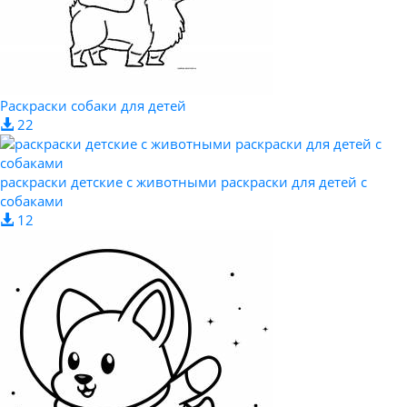
Раскраски собаки для детей
22
раскраски детские с животными раскраски для детей с
собаками
12