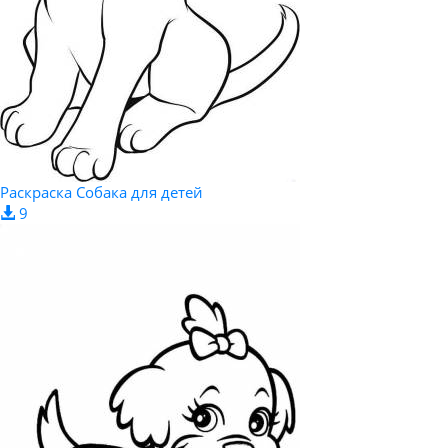
Раскраска Собака для детей
9