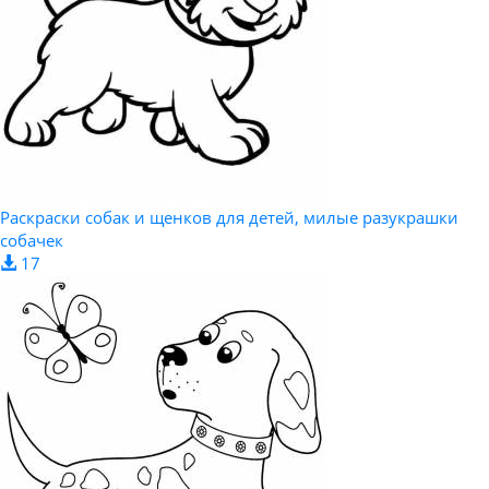
Раскраски собак и щенков для детей, милые разукрашки
собачек
17