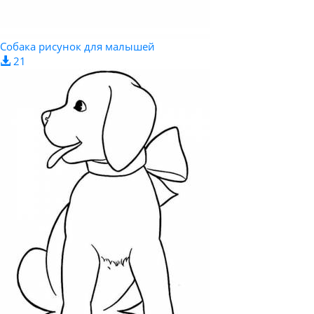
Собака рисунок для малышей
21