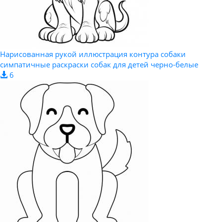
Нарисованная рукой иллюстрация контура собаки
симпатичные раскраски собак для детей черно-белые
6