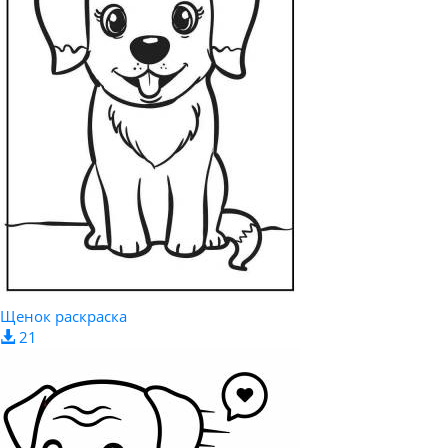
Щенок раскраска
21