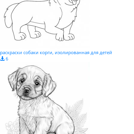
раскраски собаки корги, изолированная для детей
6