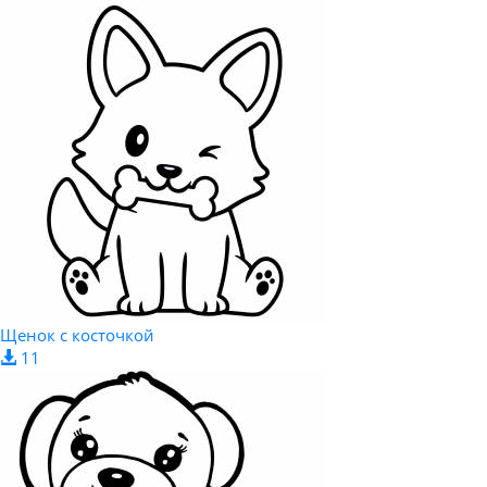
Щенок с косточкой
11