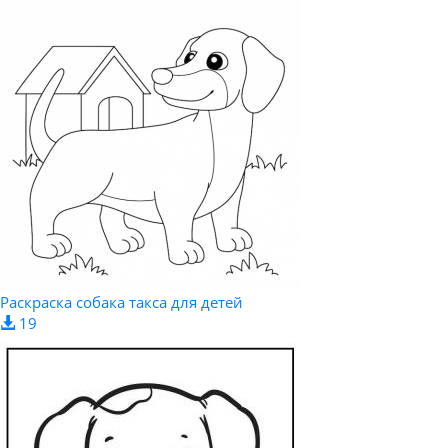
Раскраска собака такса для детей
19