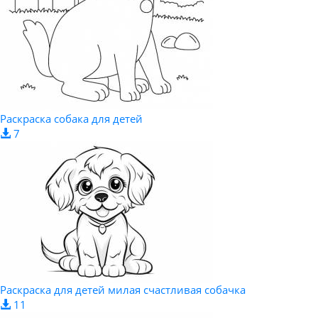
Раскраска собака для детей
7
Раскраска для детей милая счастливая собачка
11