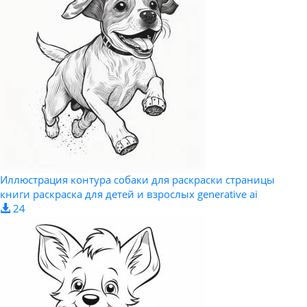
Иллюстрация контура собаки для раскраски страницы
книги раскраска для детей и взрослых generative ai
24