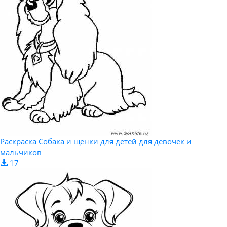
Раскраска Собака и щенки для детей для девочек и
мальчиков
17