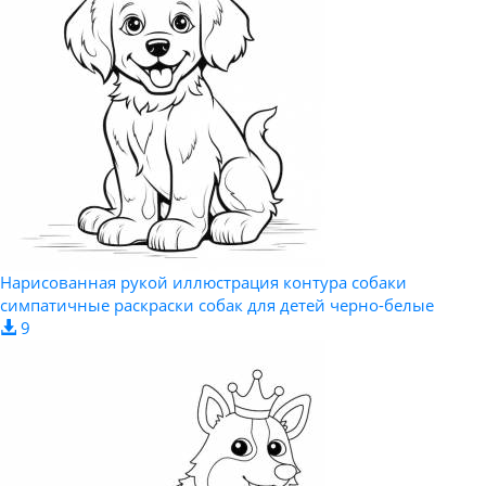
Нарисованная рукой иллюстрация контура собаки
симпатичные раскраски собак для детей черно-белые
9