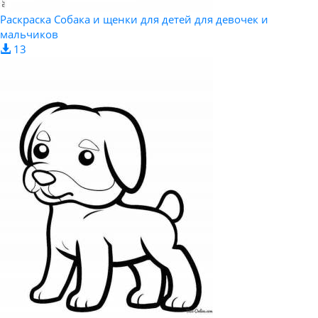
Раскраска Собака и щенки для детей для девочек и
мальчиков
13