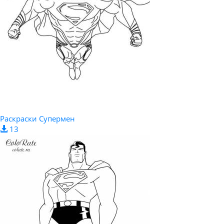
Раскраски Супермен
13