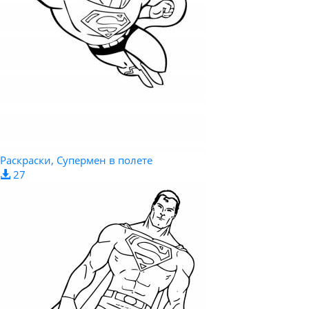
Раскраски, Супермен в полете
27