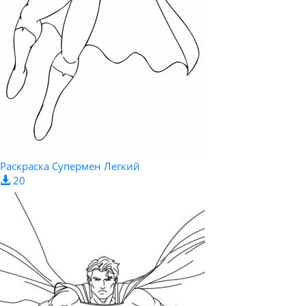
Раскраска Супермен Легкий
20