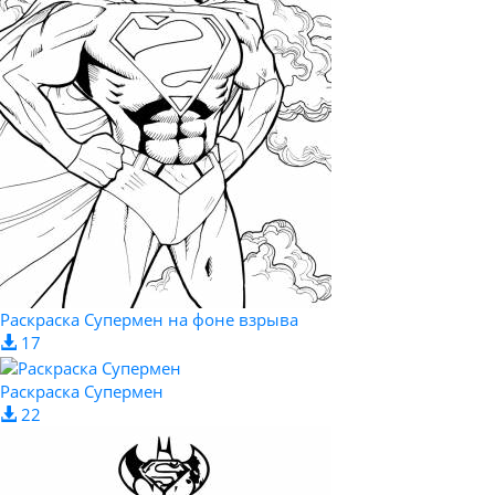
Раскраска Супермен на фоне взрыва
17
Раскраска Супермен
22