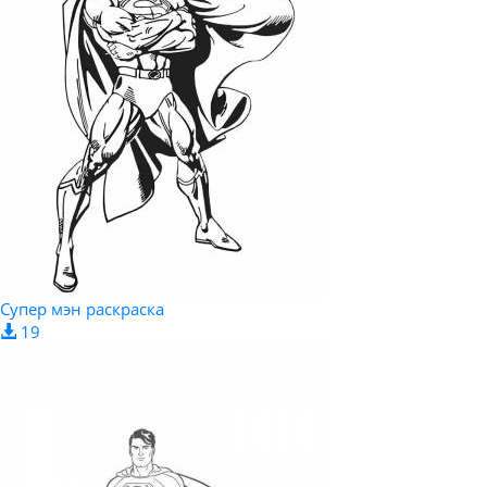
Супер мэн раскраска
19