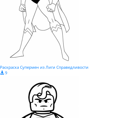
Раскраска Супермен из Лиги Справедливости
9