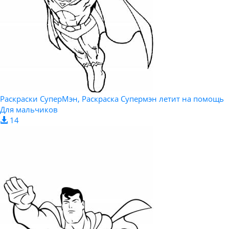
Раскраски СуперМэн, Раскраска Супермэн летит на помощь
Для мальчиков
14