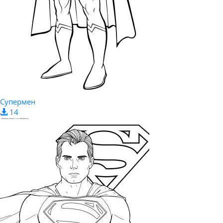
Супермен
14