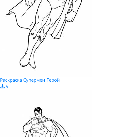
Раскраска Супермен Герой
9