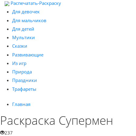
Распечатать-Раскраску
Для девочек
Для мальчиков
Для детей
Мультики
Сказки
Развивающие
Из игр
Природа
Праздники
Трафареты
Главная
Раскраска Супермен
237