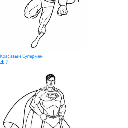
Красивый Супермен
7