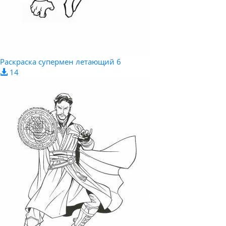
Раскраска супермен летающий 6
14