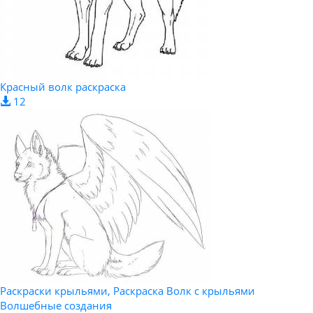
Красный волк раскраска
12
Раскраски крыльями, Раскраска Волк с крыльями
Волшебные создания