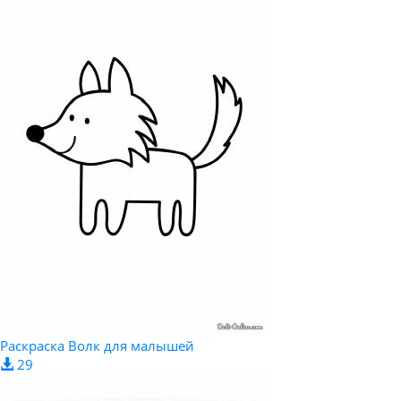
Раскраска Волк для малышей
29