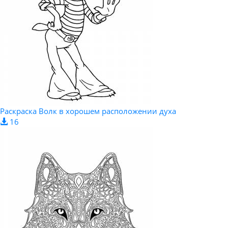
Раскраска Волк в хорошем расположении духа
16