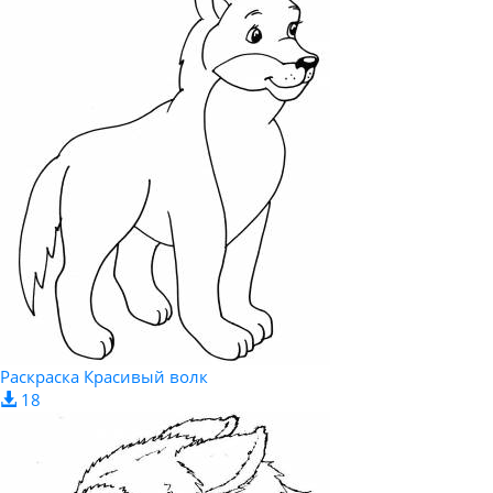
Раскраска Красивый волк
18