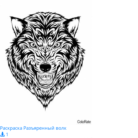
Раскраска Разъяренный волк
1