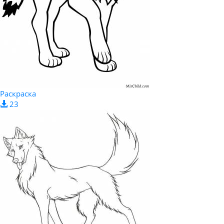
Раскраска
23