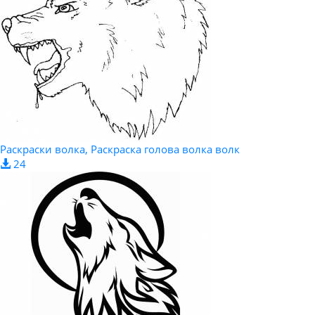
Раскраски волка, Раскраска голова волка волк
24