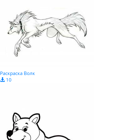
Раскраска Волк
10