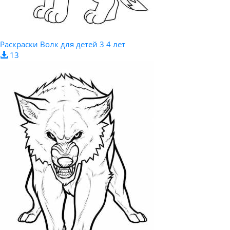
Раскраски Волк для детей 3 4 лет
13