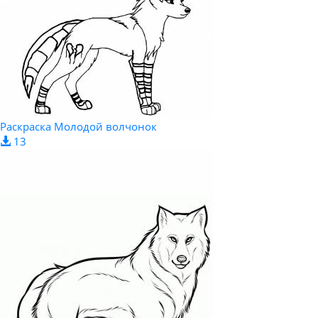
Раскраска Молодой волчонок
13