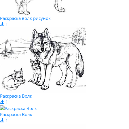
Раскраска волк рисунок
1
Раскраска Волк
1
Раскраска Волк
1