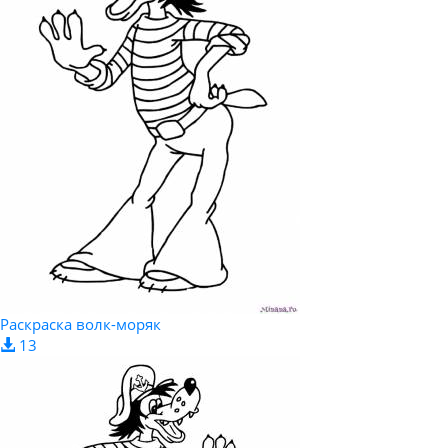
Раскраска волк-моряк
13