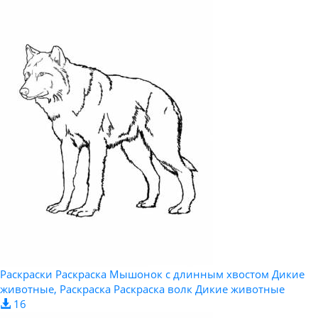
Раскраски Раскраска Мышонок с длинным хвостом Дикие
животные, Раскраска Раскраска волк Дикие животные
16