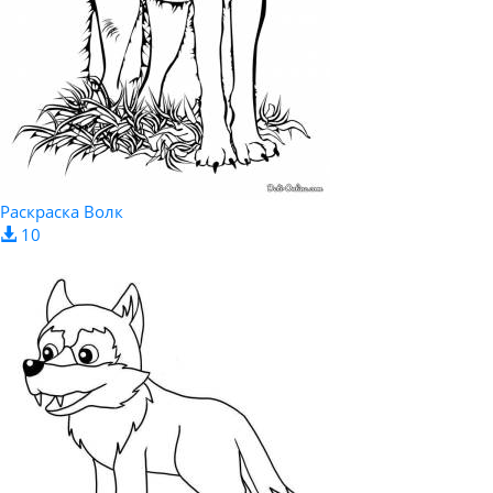
Раскраска Волк
10