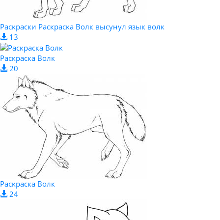
Раскраски Раскраска Волк высунул язык волк
13
Раскраска Волк
20
Раскраска Волк
24