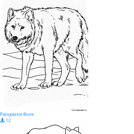
Раскраски Волк
12