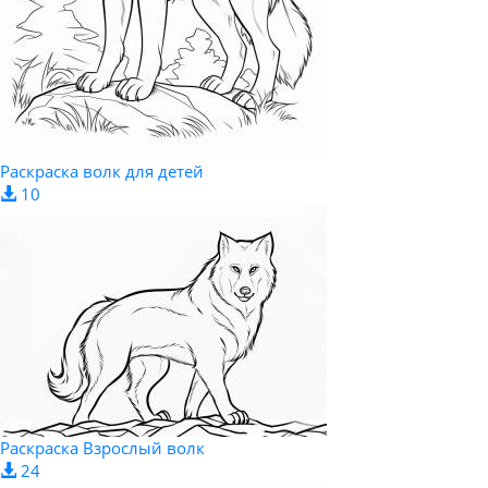
Раскраска волк для детей
10
Раскраска Взрослый волк
24