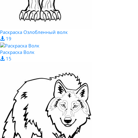
Раскраска Озлобленный волк
19
Раскраска Волк
15