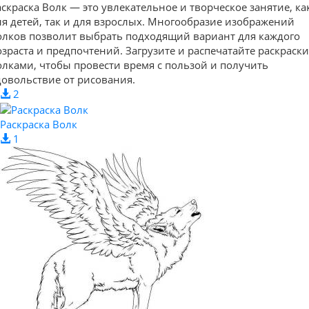
аскраска Волк — это увлекательное и творческое занятие, ка
ля детей, так и для взрослых. Многообразие изображений
олков позволит выбрать подходящий вариант для каждого
озраста и предпочтений. Загрузите и распечатайте раскраски
олками, чтобы провести время с пользой и получить
довольствие от рисования.
2
Раскраска Волк
1