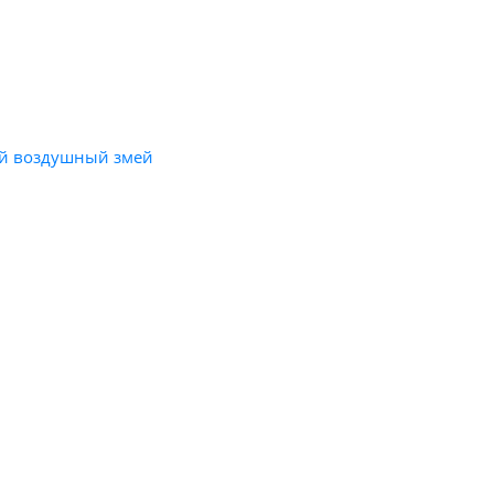
ей воздушный змей