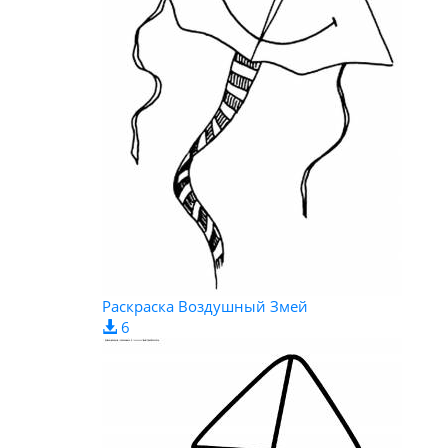
Раскраска Воздушный Змей
6