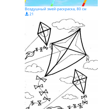
Воздушный змей-раскраска, 80 см
21