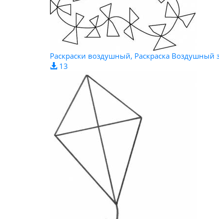
Раскраски воздушный, Раскраска Воздушный 
13