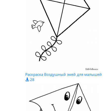
Раскраска Воздушный змей для малышей
28