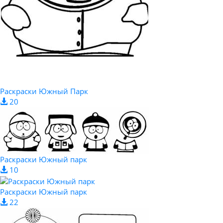
Раскраски Южный Парк
20
Раскраски Южный парк
10
Раскраски Южный парк
22