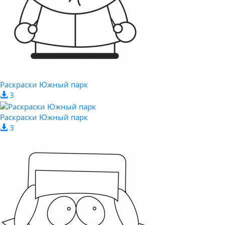
Раскраски Южный парк
3
Раскраски Южный парк
3