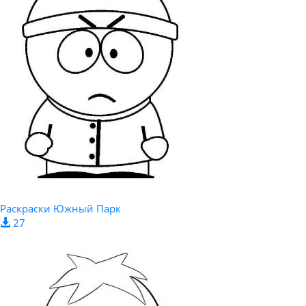
Раскраски Южный Парк
27