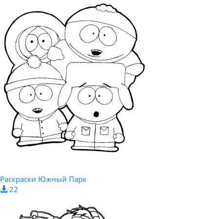
Раскраски Южный Парк
22