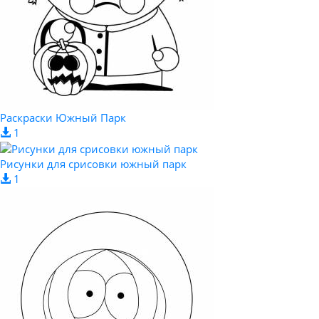
Раскраски Южный Парк
1
Рисунки для срисовки южный парк
1