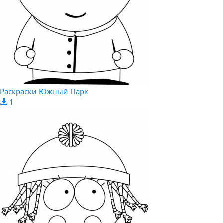
Раскраски Южный Парк
1