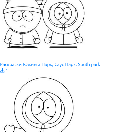
Раскраски Южный Парк, Саус Парк, South park
1