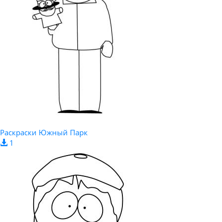
Раскраски Южный Парк
1