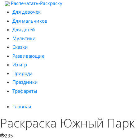
Распечатать-Раскраску
Для девочек
Для мальчиков
Для детей
Мультики
Сказки
Развивающие
Из игр
Природа
Праздники
Трафареты
Главная
Раскраска Южный Парк
235