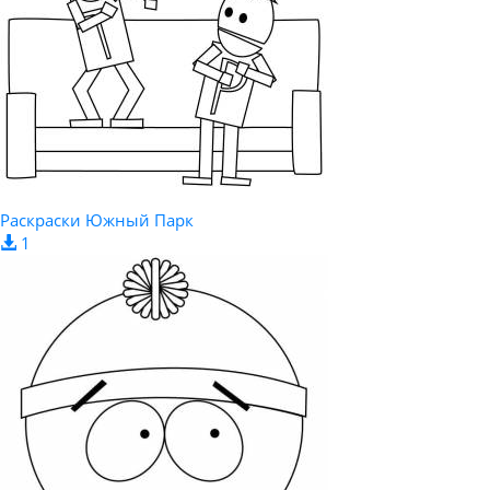
Раскраски Южный Парк
1