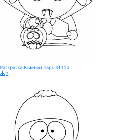
Pаскраска Южный парк 31150
2