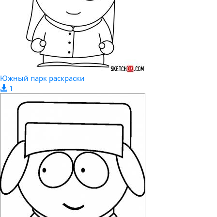
Южный парк раскраски
1