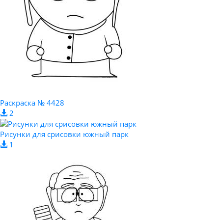
Раскраска № 4428
2
Рисунки для срисовки южный парк
1