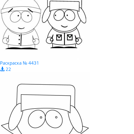
Раскраска № 4431
22