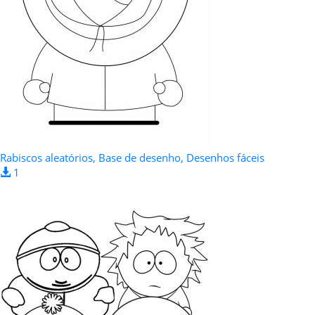
Rabiscos aleatórios, Base de desenho, Desenhos fáceis
1