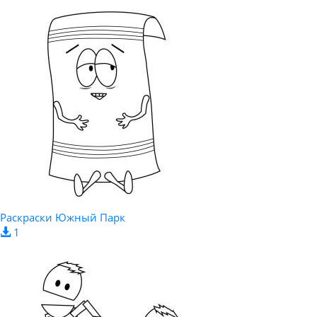
Раскраски Южный Парк
1