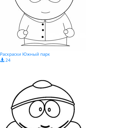
Раскраски Южный парк
24