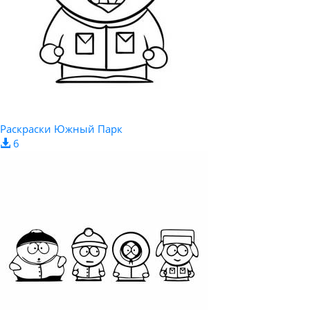
Раскраски Южный Парк
6