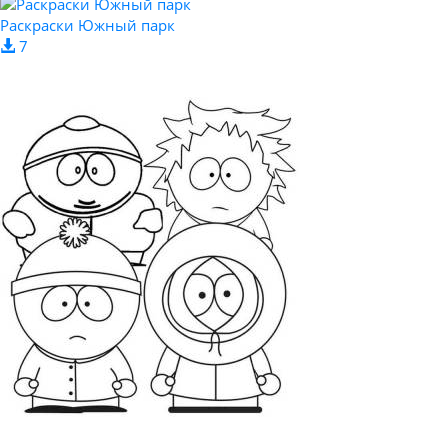
Раскраски Южный парк
7