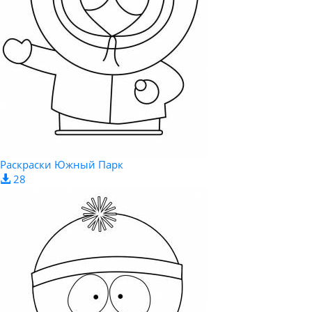
Раскраски Южный Парк
28