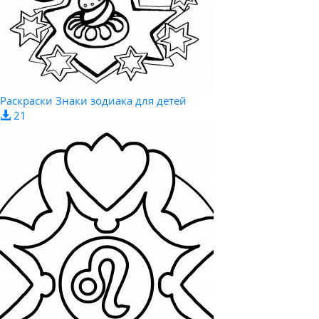
Раскраски Знаки зодиака для детей
21