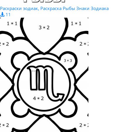
Раскраски зодиак, Раскраска Рыбы Знаки Зодиака
11