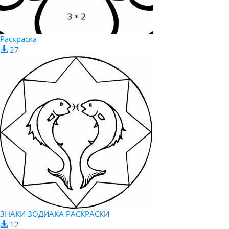
Раскраска
27
ЗНАКИ ЗОДИАКА РАСКРАСКИ
12