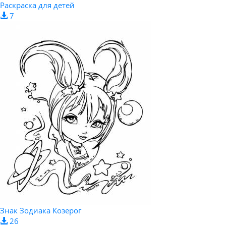
Раскраска для детей
7
Знак Зодиака Козерог
26