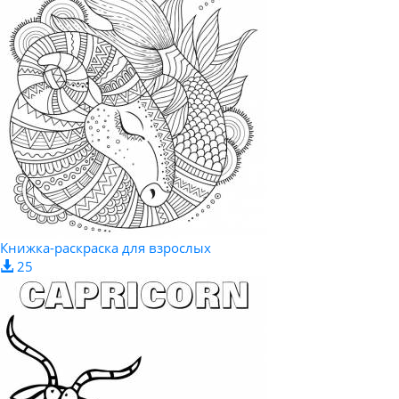
Книжка-раскраска для взрослых
25