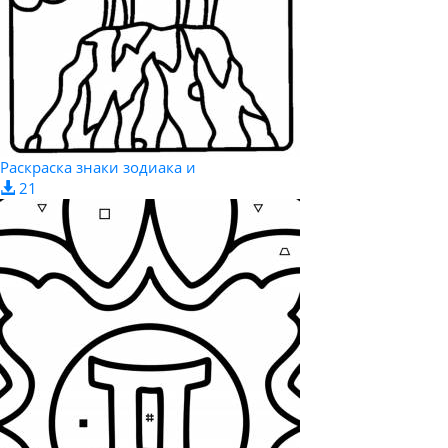
Раскраска знаки зодиака и
21