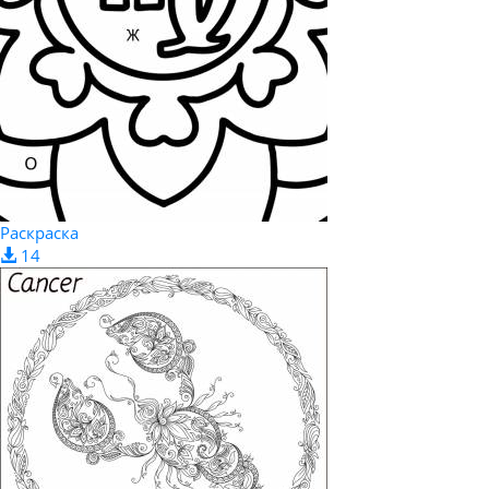
Раскраска
14