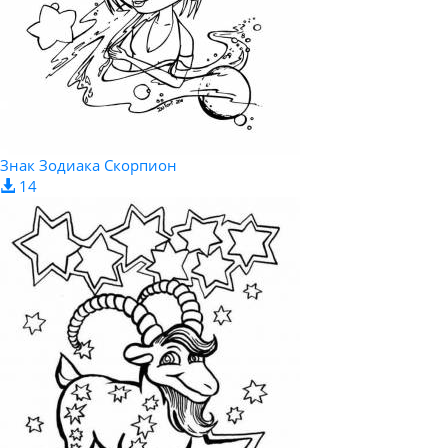
Знак Зодиака Скорпион
14