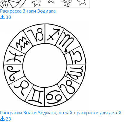
Раскраска Знаки Зодиака
30
Раскраски Знаки Зодиака, онлайн раскраски для детей
23