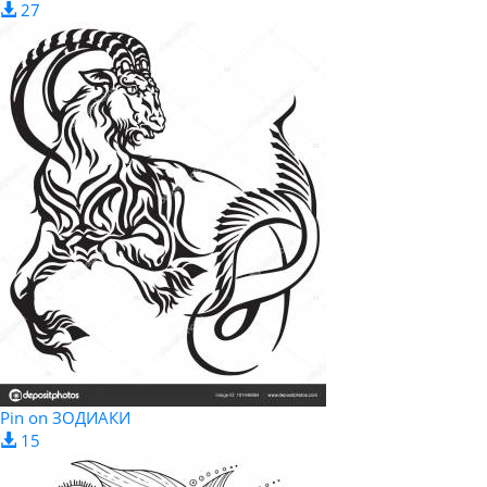
27
Pin on ЗОДИАКИ
15