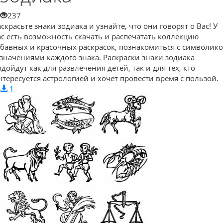
237
аскрасьте знаки зодиака и узнайте, что они говорят о Вас! У
ас есть возможность скачать и распечатать коллекцию
абавных и красочных раскрасок, познакомиться с символик
 значениями каждого знака. Раскраски знаки зодиака
одойдут как для развлечения детей, так и для тех, кто
нтересуется астрологией и хочет провести время с пользой.
1