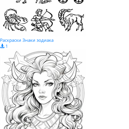
Раскраски Знаки зодиака
1