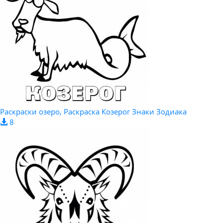
Раскраски озеро, Раскраска Козерог Знаки Зодиака
8