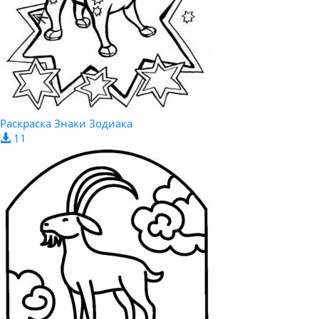
Раскраска Знаки Зодиака
11