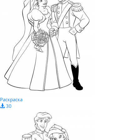
Раскраска
30