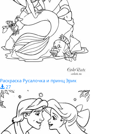
Раскраска Русалочка и принц Эрик
27