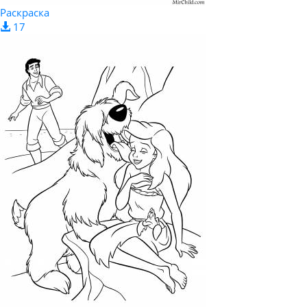
Раскраска
17