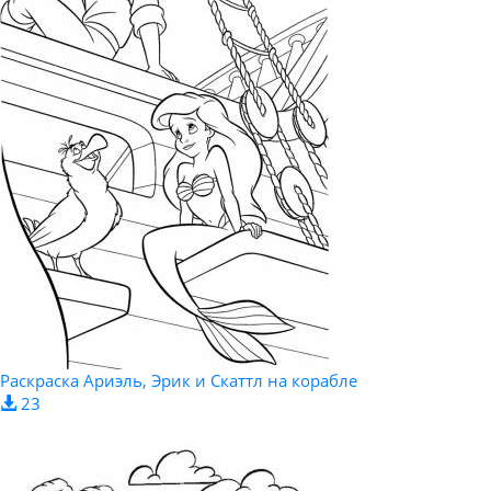
Раскраска Ариэль, Эрик и Скаттл на корабле
23