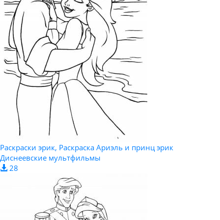
Раскраски эрик, Раскраска Ариэль и принц эрик
Диснеевские мультфильмы
28