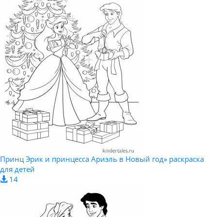
Принц Эрик и принцесса Ариэль в Новый год» раскраска
для детей
14