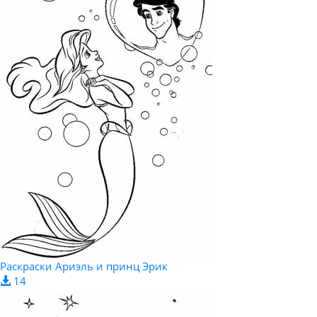
Раскраски Ариэль и принц Эрик
14