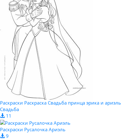
Раскраски Раскраска Свадьба принца эрика и ариэль
Свадьба
11
Раскраски Русалочка Ариэль
9