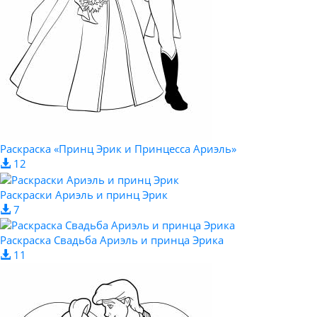
Раскраска «Принц Эрик и Принцесса Ариэль»
12
Раскраски Ариэль и принц Эрик
7
Раскраска Свадьба Ариэль и принца Эрика
11