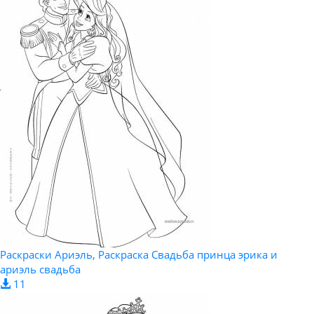
Раскраски Ариэль, Раскраска Свадьба принца эрика и
ариэль свадьба
11