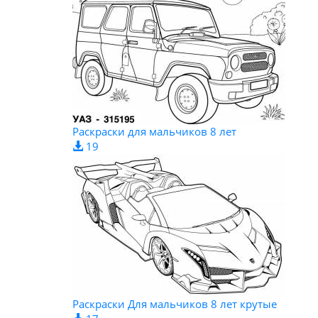
Раскраски для мальчиков 8 лет
19
Раскраски Для мальчиков 8 лет крутые