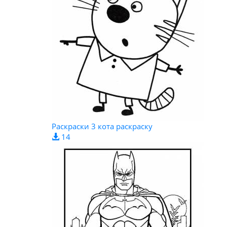
Раскраски 3 кота раскраску
14