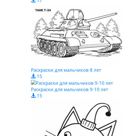
17
Раскраски для мальчиков 8 лет
15
Раскраски для мальчиков 9-10 лет
15