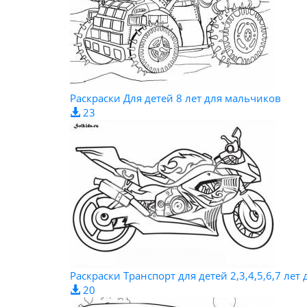
Раскраски Для детей 8 лет для мальчиков
23
Раскраски Транспорт для детей 2,3,4,5,6,7 лет
20