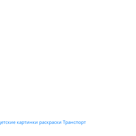
 детские картинки раскраски Транспорт