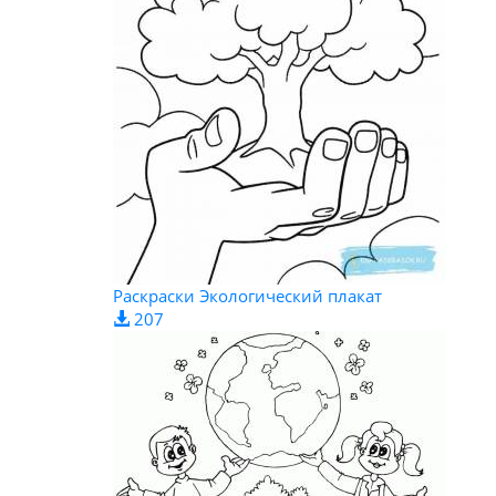
Раскраски Экологический плакат
207