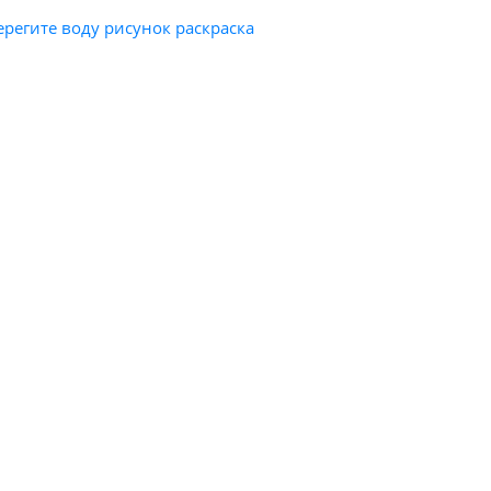
берегите воду рисунок раскраска