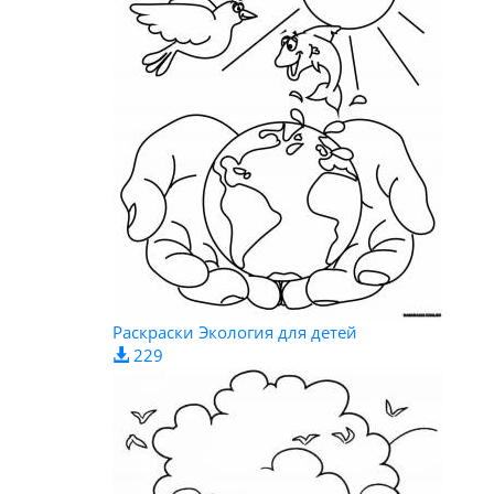
Раскраски Экология для детей
229