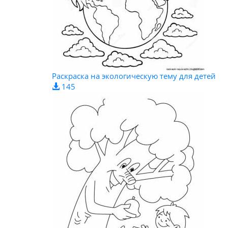
Раскраска на экологическую тему для детей
145