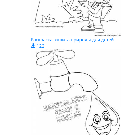
Раскраска защита природы для детей
122