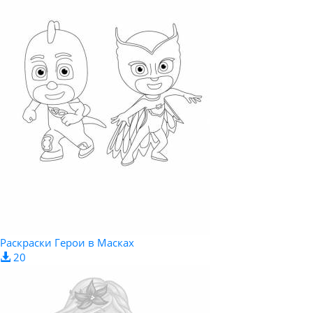
Раскраски Герои в Масках
20