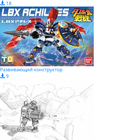
18
Развивающий конструктор
9