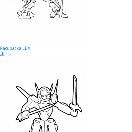
Раскраска LBX
15