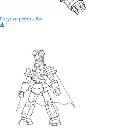
Рисунки роботы lbx
1