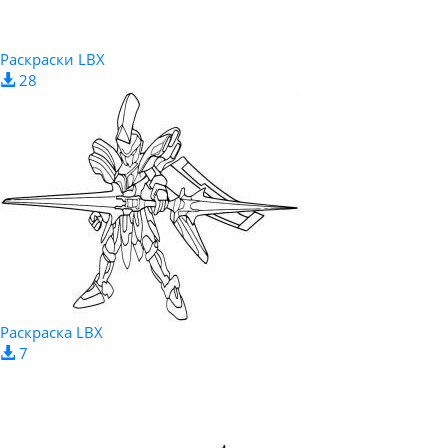
Раскраски LBX
28
Раскраска LBX
7