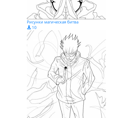
Рисунки магическая битва
10