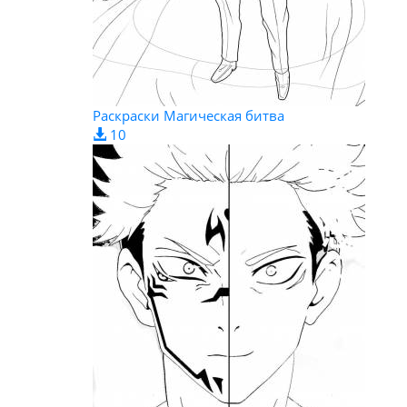
Раскраски Магическая битва
10