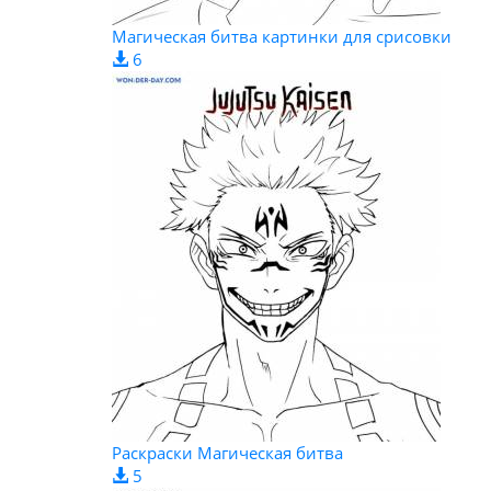
Магическая битва картинки для срисовки
6
Раскраски Магическая битва
5