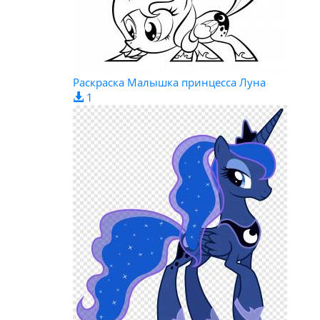
Раскраска Малышка принцесса Луна
1