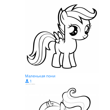
Маленькая пони
1