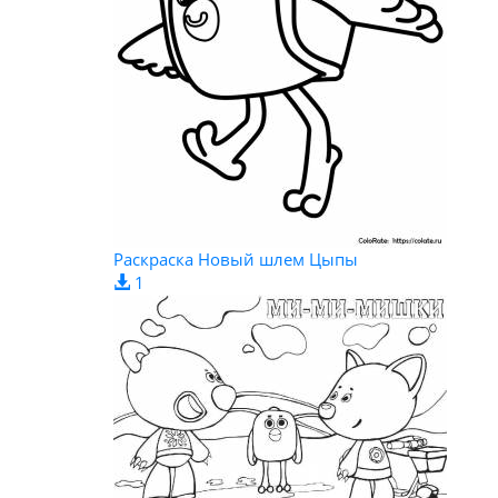
Раскраска Новый шлем Цыпы
1