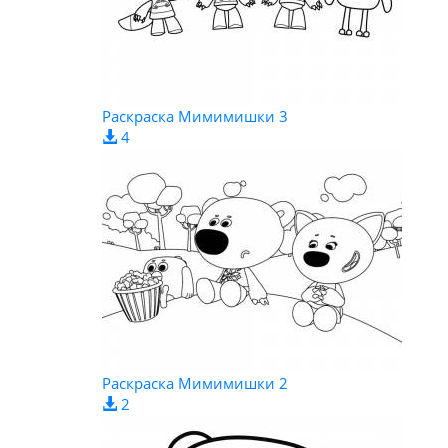
Раскраска Мимимишки 3
4
Раскраска Мимимишки 2
2