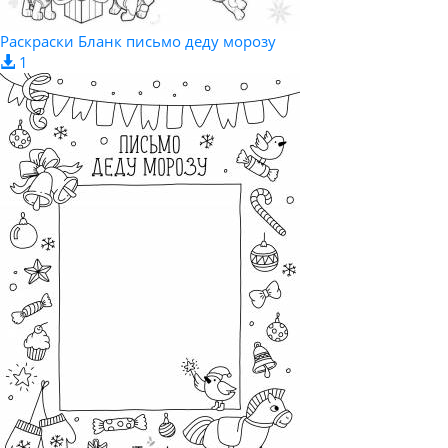
Раскраски Бланк письмо деду морозу
1