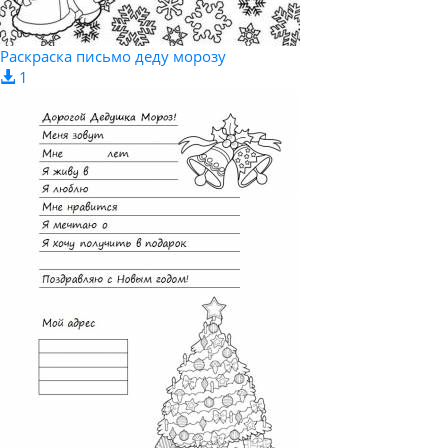
Раскраска письмо деду морозу
1