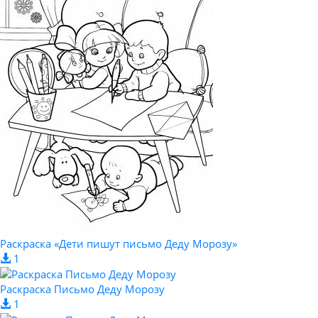
Раскраска «Дети пишут письмо Деду Морозу»
1
Раскраска Письмо Деду Морозу
1