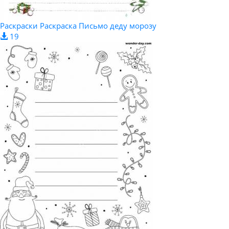
Раскраски Раскраска Письмо деду морозу
19