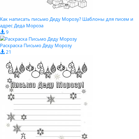
Как написать письмо Деду Морозу? Шаблоны для писем и
адрес Деда Мороза
9
Раскраска Письмо Деду Морозу
21