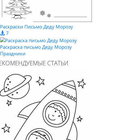
Раскраски Письмо Деду Морозу
7
Раскраска письмо Деду Морозу
Праздники
ЕКОМЕНДУЕМЫЕ СТАТЬИ