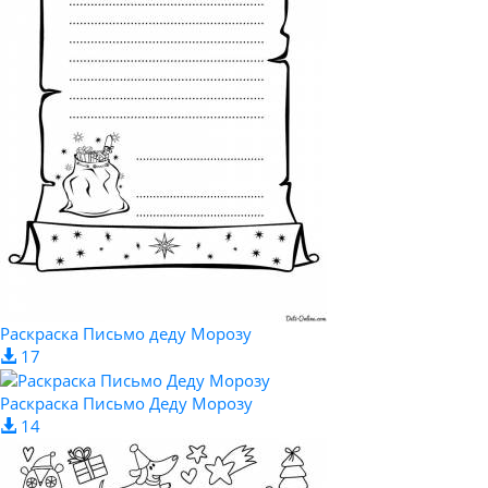
Раскраска Письмо деду Морозу
17
Раскраска Письмо Деду Морозу
14