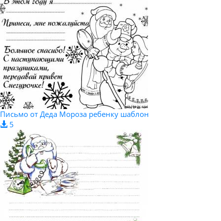
Письмо от Деда Мороза ребенку шаблон
5