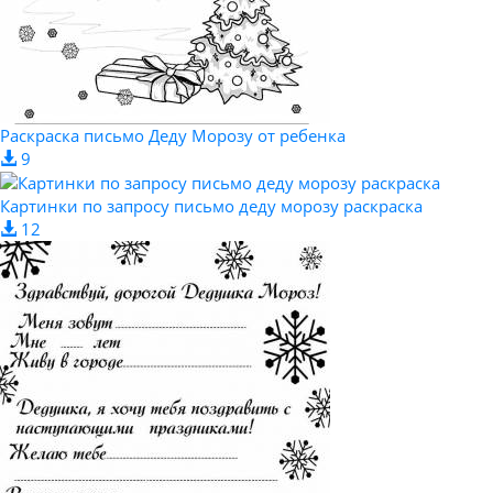
Раскраска письмо Деду Морозу от ребенка
9
Картинки по запросу письмо деду морозу раскраска
12