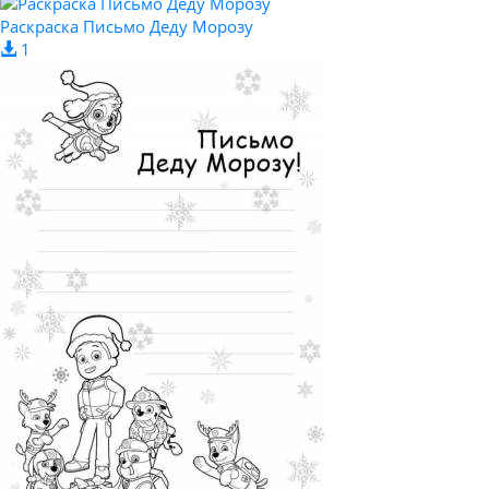
Раскраска Письмо Деду Морозу
1