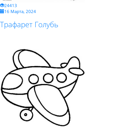
24413
16 Марта, 2024
Трафарет Голубь