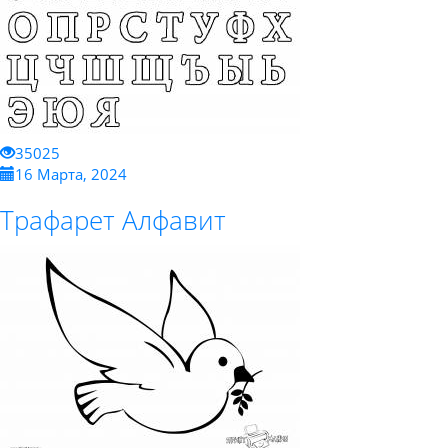
35025
16 Марта, 2024
Трафарет Алфавит