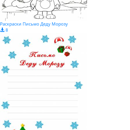
Раскраски Письмо Деду Морозу
8