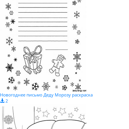
Новогоднее письмо Деду Морозу раскраска
2