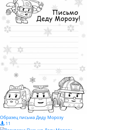
Образец письма Деду Морозу
11