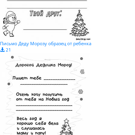
Письмо Деду Морозу образец от ребенка
21