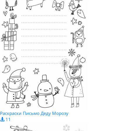
Раскраски Письмо Деду Морозу
11