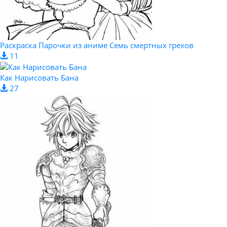
Раскраска Парочки из аниме Семь смертных грехов
11
Как Нарисовать Бана
27