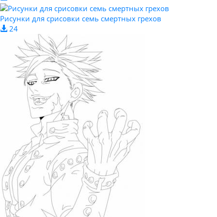
Рисунки для срисовки семь смертных грехов
24