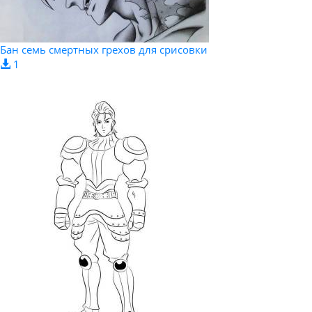
Бан семь смертных грехов для срисовки
1