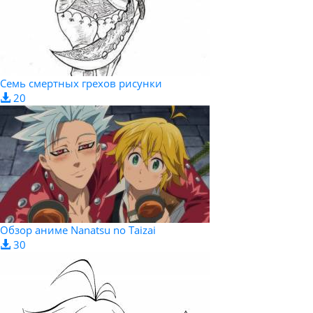
Семь смертных грехов рисунки
20
Обзор аниме Nanatsu no Taizai
30