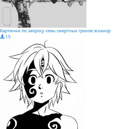
Картинки по запросу семь смертных грехов эсканор
15