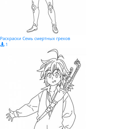
Раскраски Семь смертных грехов
1