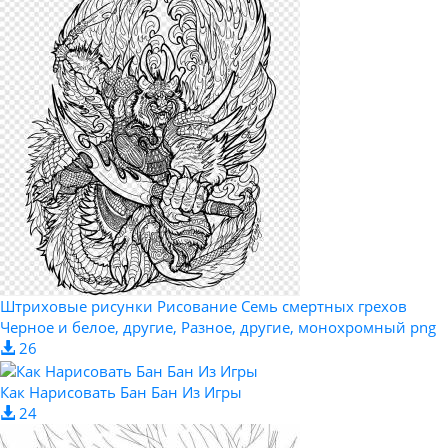
Штриховые рисунки Рисование Семь смертных грехов
Черное и белое, другие, Разное, другие, монохромный png
26
Как Нарисовать Бан Бан Из Игры
24