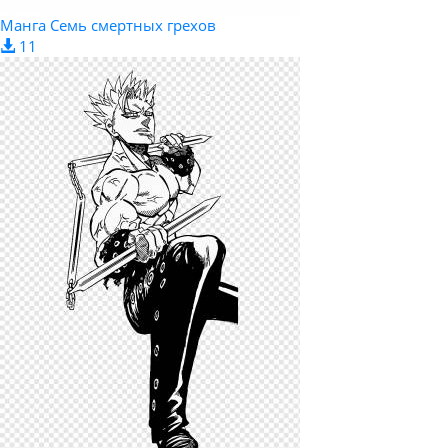
Манга Семь смертных грехов
11