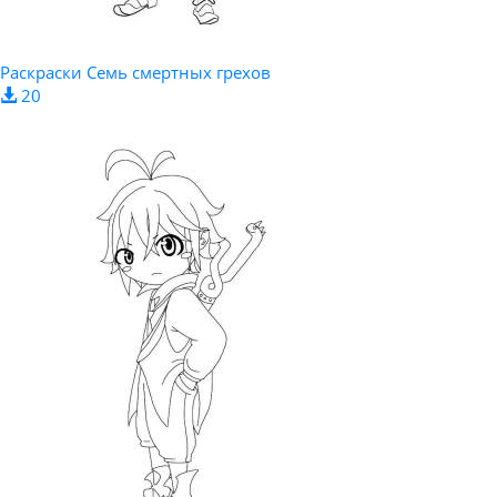
Раскраски Семь смертных грехов
20