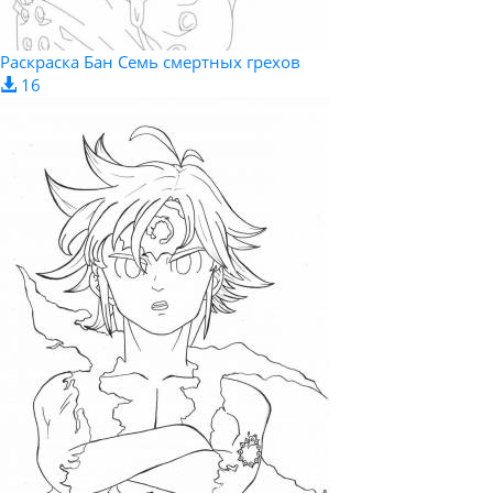
Раскраска Бан Семь смертных грехов
16