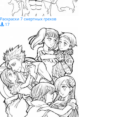
Раскраски 7 смертных грехов
17