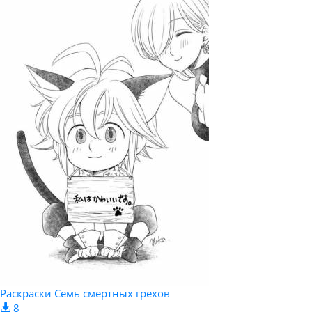
Раскраски Семь смертных грехов
8