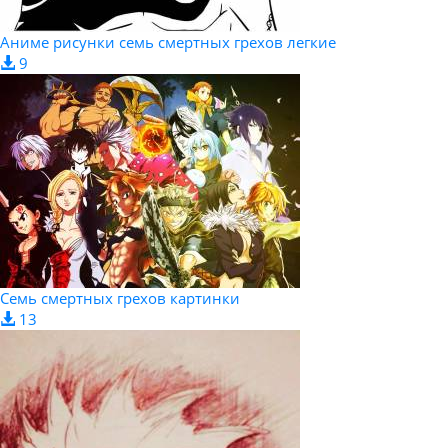
Аниме рисунки семь смертных грехов легкие
9
Семь смертных грехов картинки
13