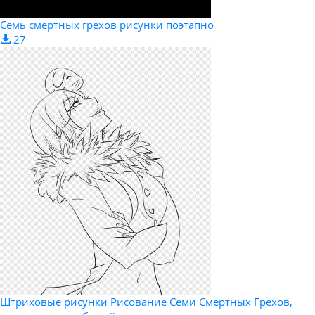
Семь смертных грехов рисунки поэтапно
27
Штриховые рисунки Рисование Семи Смертных Грехов,