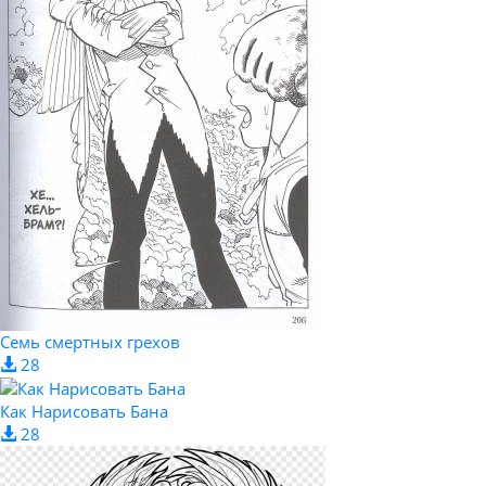
Семь смертных грехов
28
Как Нарисовать Бана
28