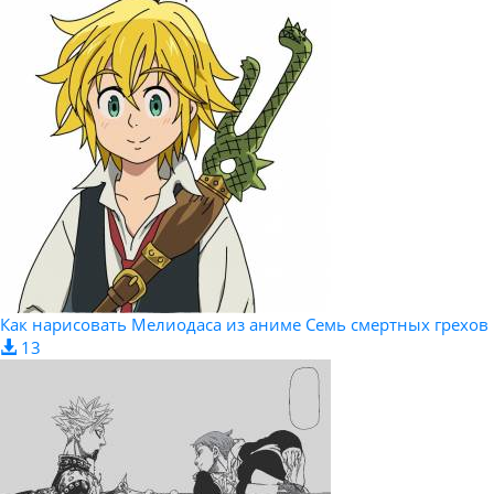
Как нарисовать Мелиодаса из аниме Семь смертных грехов
13