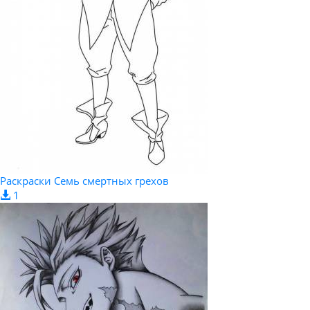
Раскраски Семь смертных грехов
1