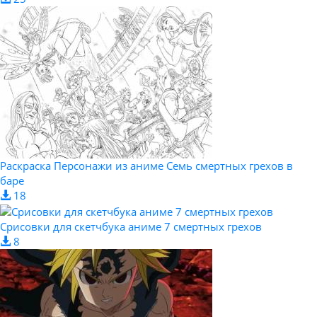
Раскраска Персонажи из аниме Семь смертных грехов в
баре
18
Срисовки для скетчбука аниме 7 смертных грехов
8