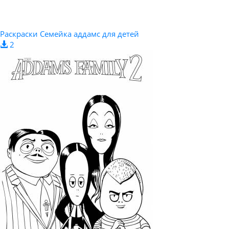
Раскраски Семейка аддамс для детей
2