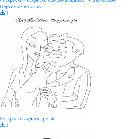
Персонаж из игры
1
Раскраски аддамс, poisk
1