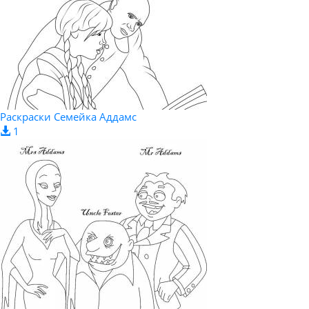
Раскраски Семейка Аддамс
1