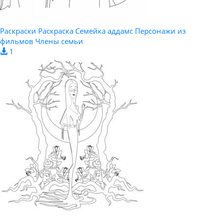
Раскраски Раскраска Семейка аддамс Персонажи из
фильмов Члены семьи
1