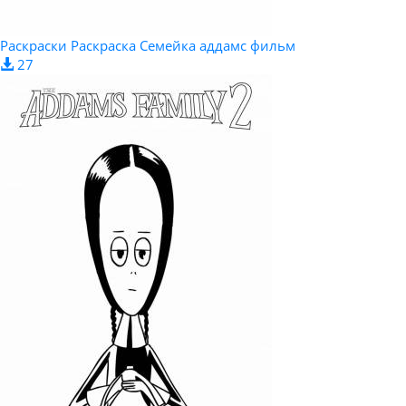
Раскраски Раскраска Семейка аддамс фильм
27