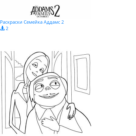
Раскраски Семейка Аддамс 2
2