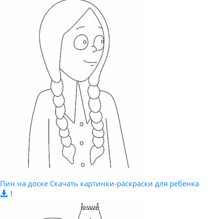
Пин на доске Скачать картинки-раскраски для ребенка
1