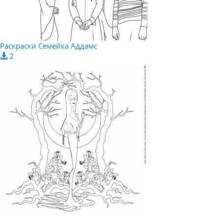
Раскраски Семейка Аддамс
2