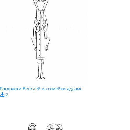
Раскраски Венсдей из семейки аддамс
2