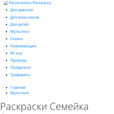
Распечатать-Раскраску
Для девочек
Для мальчиков
Для детей
Мультики
Сказки
Развивающие
Из игр
Природа
Праздники
Трафареты
Главная
Мультики
Раскраски Семейка