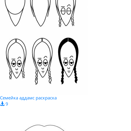
Семейка аддамс раскраска
9