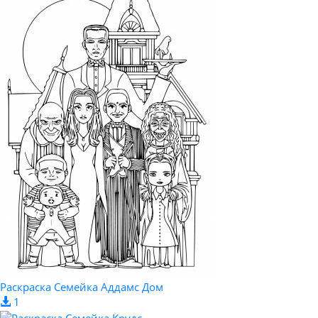
Раскраска Семейка Аддамс Дом
1