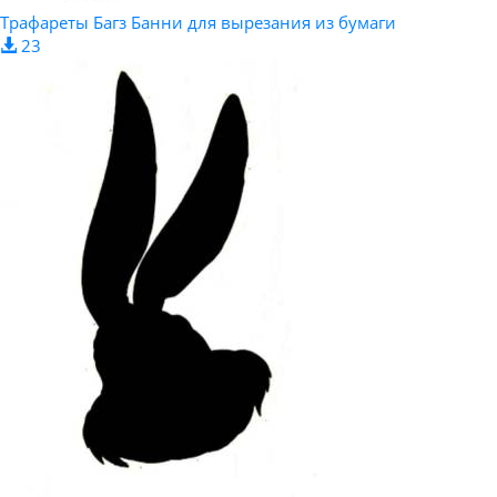
Трафареты Багз Банни для вырезания из бумаги
23