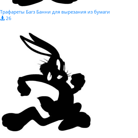
Трафареты Багз Банни для вырезания из бумаги
26