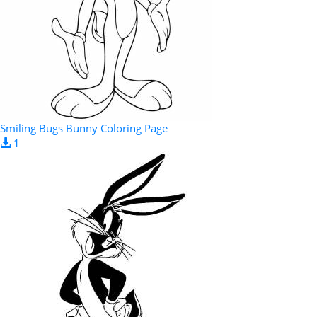
Smiling Bugs Bunny Coloring Page
1