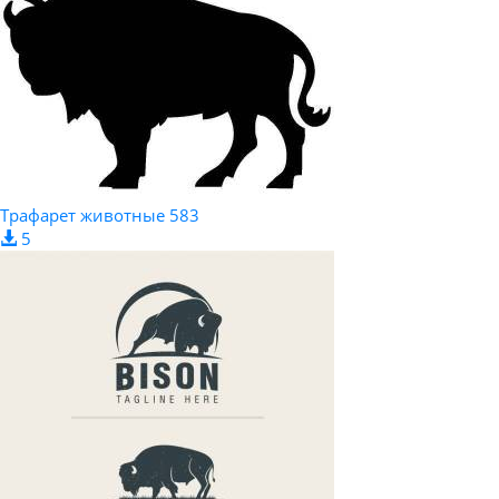
Трафарет животные 583
5