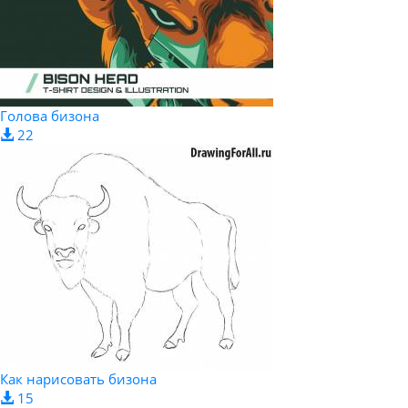
Голова бизона
22
Как нарисовать бизона
15