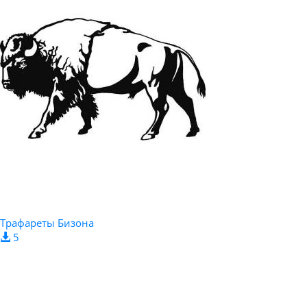
Трафареты Бизона
5