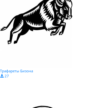
Трафареты Бизона
27