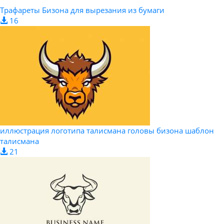
Трафареты Бизона для вырезания из бумаги
16
иллюстрация логотипа талисмана головы бизона шаблон
талисмана
21