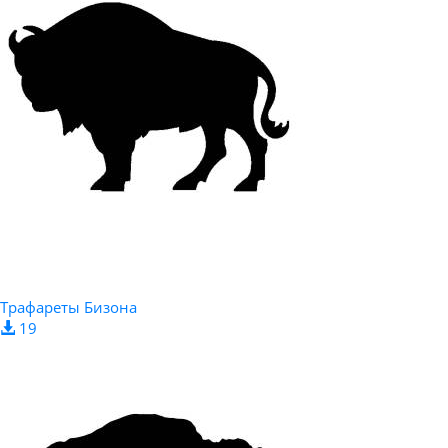
Трафареты Бизона
19