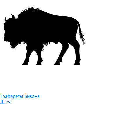
Трафареты Бизона
29