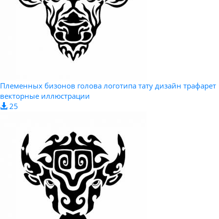
Племенных бизонов голова логотипа тату дизайн трафарет
векторные иллюстрации
25