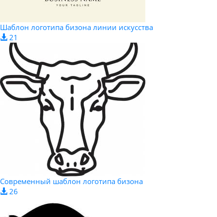
Шаблон логотипа бизона линии искусства
21
Современный шаблон логотипа бизона
26