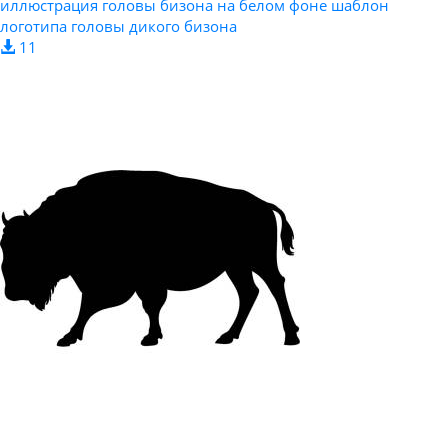
иллюстрация головы бизона на белом фоне шаблон
логотипа головы дикого бизона
11