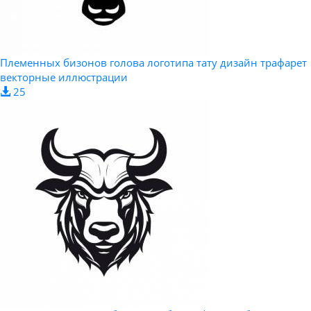
Племенных бизонов голова логотипа тату дизайн трафарет
векторные иллюстрации
25