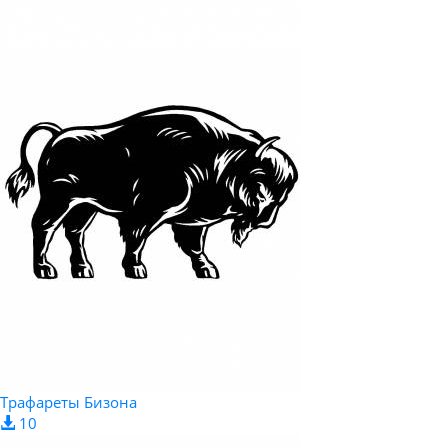
Трафареты Бизона
10