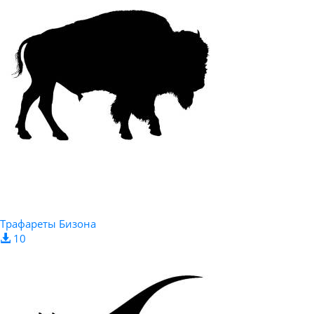
Трафареты Бизона
10