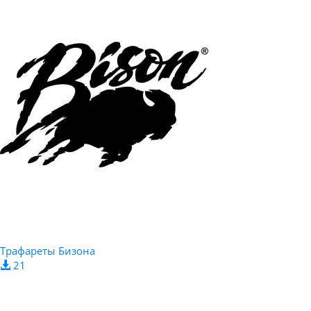
Трафареты Бизона
21