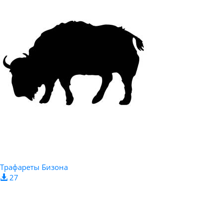
Трафареты Бизона
27