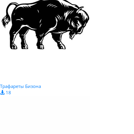
Трафареты Бизона
18