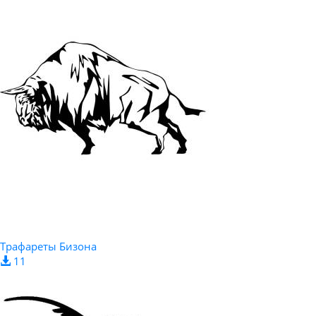
Трафареты Бизона
11