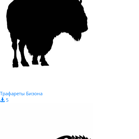
Трафареты Бизона
5