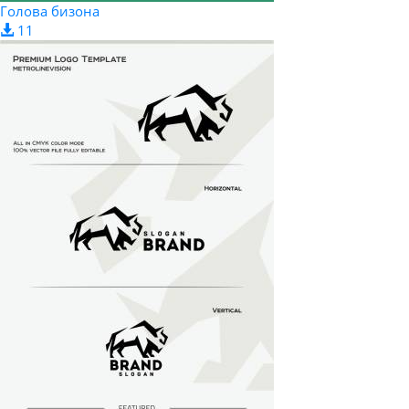
Голова бизона
11