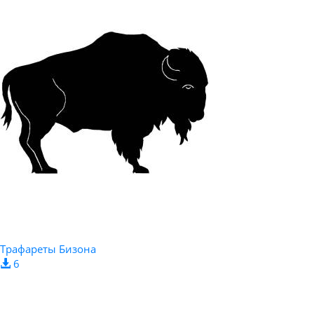
Трафареты Бизона
6