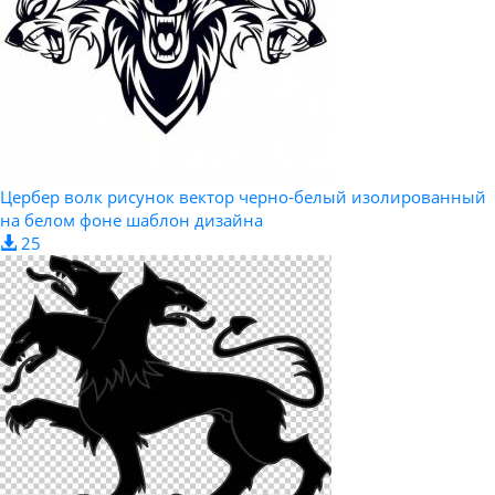
Цербер волк рисунок вектор черно-белый изолированный
на белом фоне шаблон дизайна
25