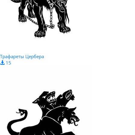
Трафареты Цербера
15