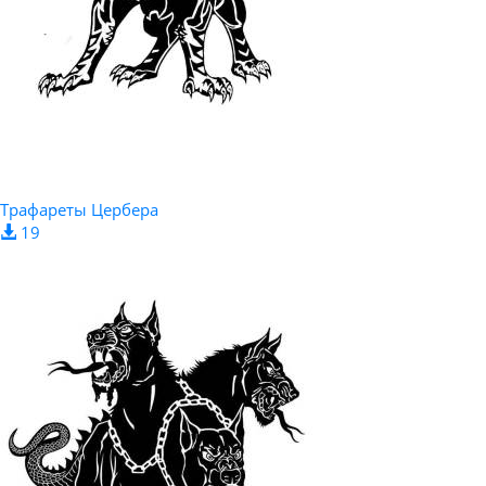
Трафареты Цербера
19