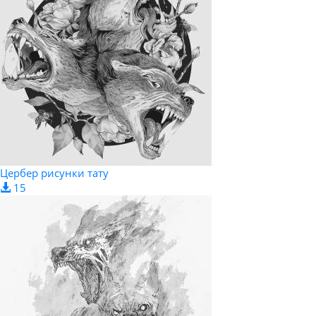
Цербер рисунки тату
15