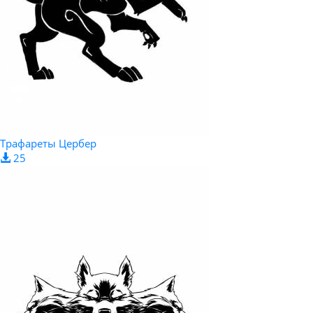
Трафареты Цербер
25