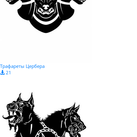
Трафареты Цербера
21