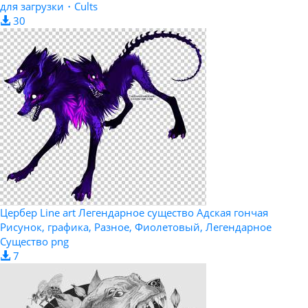
для загрузки・Cults
30
Цербер Line art Легендарное существо Адская гончая
Рисунок, графика, Разное, Фиолетовый, Легендарное
Существо png
7