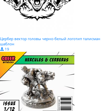
Цербер вектор головы черно-белый логотип талисман
шаблон
19