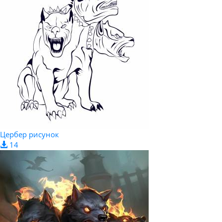
Цербер рисунок
14