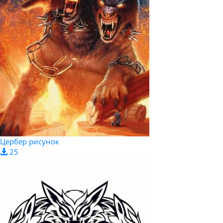
Цербер рисунок
25