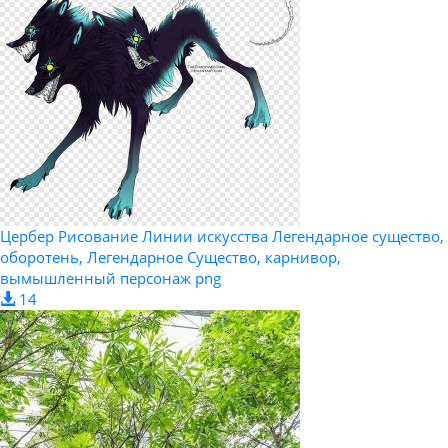
Цербер Рисование Линии искусства Легендарное существо,
оборотень, Легендарное Существо, карнивор,
вымышленный персонаж png
14