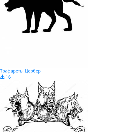
Трафареты Цербер
16