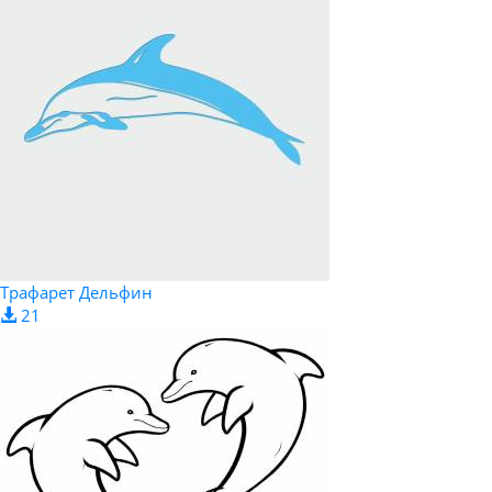
Трафарет Дельфин
21