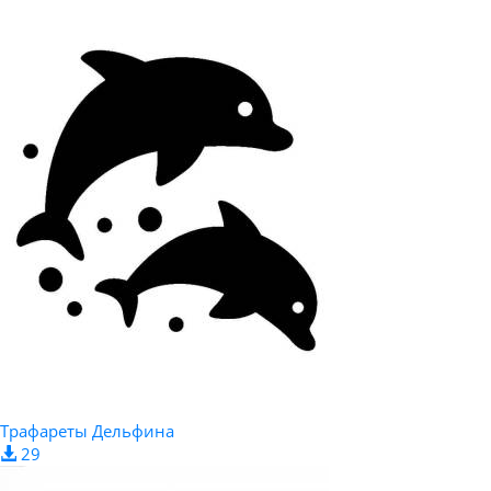
Трафареты Дельфина
29