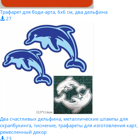
Трафарет для боди-арта, 6х6 см, два дельфина
27
Два счастливых дельфина, металлические штампы для
скрапбукинга, тиснение, трафареты для изготовления карт,
ремесленный декор
23