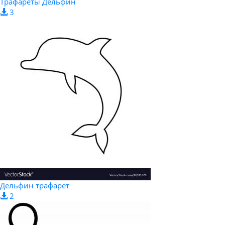
Трафареты Дельфин
3
Дельфин трафарет
2