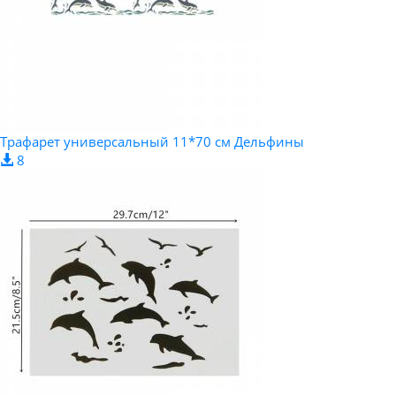
Трафарет универсальный 11*70 см Дельфины
8