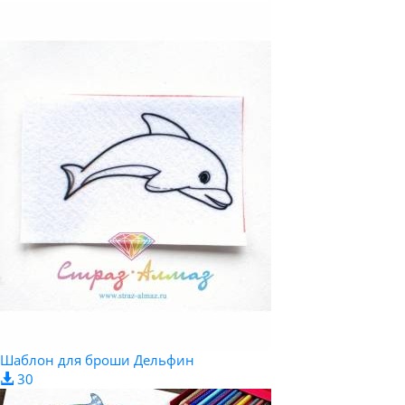
Шаблон для броши Дельфин
30