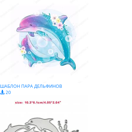
ШАБЛОН ПАРА ДЕЛЬФИНОВ
20