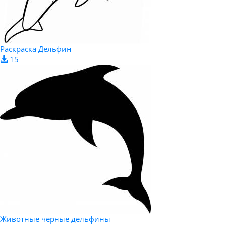
Раскраска Дельфин
15
Животные черные дельфины