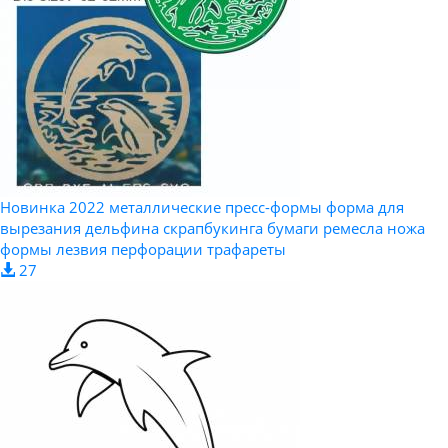
Новинка 2022 металлические пресс-формы форма для
вырезания дельфина скрапбукинга бумаги ремесла ножа
формы лезвия перфорации трафареты
27