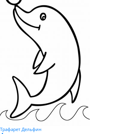
Трафарет Дельфин