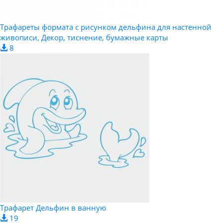
Трафареты формата с рисунком дельфина для настенной
живописи, Декор, тиснение, бумажные карты
8
Трафарет Дельфин в ванную
19