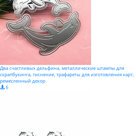
Два счастливых дельфина, металлические штампы для
скрапбукинга, тиснение, трафареты для изготовления карт,
ремесленный декор
6