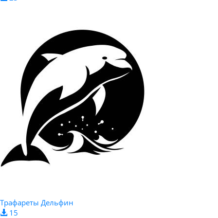
Трафареты Дельфин
15