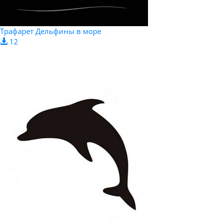
Трафарет Дельфины в море
12