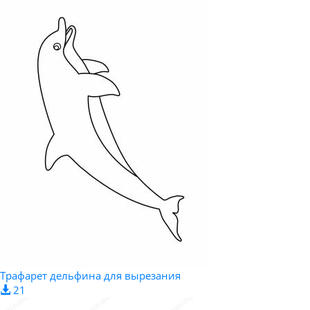
Трафарет дельфина для вырезания
21