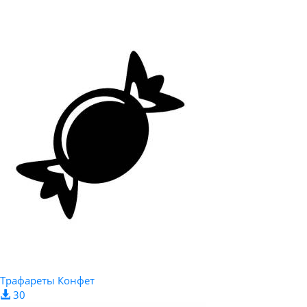
Трафареты Конфет
30