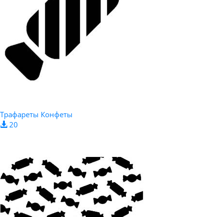
Трафареты Конфеты
20