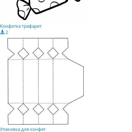
Конфетка трафарет
2
Упаковка для конфет