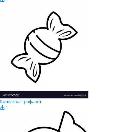
Конфетка трафарет
1