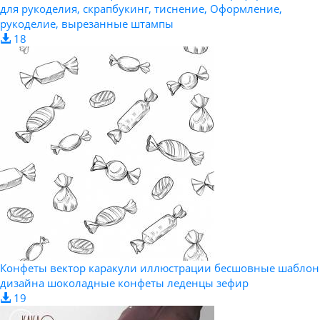
для рукоделия, скрапбукинг, тиснение, Оформление,
рукоделие, вырезанные штампы
18
Конфеты вектор каракули иллюстрации бесшовные шаблон
дизайна шоколадные конфеты леденцы зефир
19