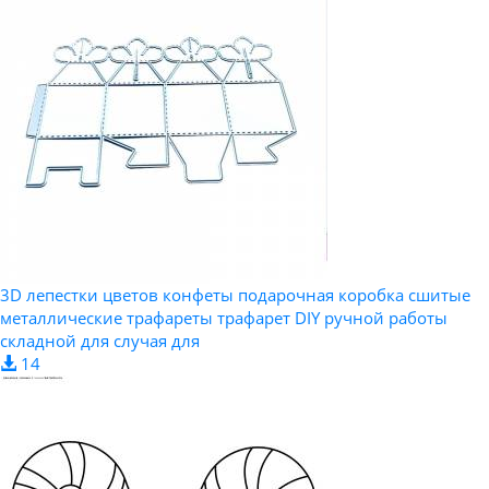
3D лепестки цветов конфеты подарочная коробка сшитые
металлические трафареты трафарет DIY ручной работы
складной для случая для
14