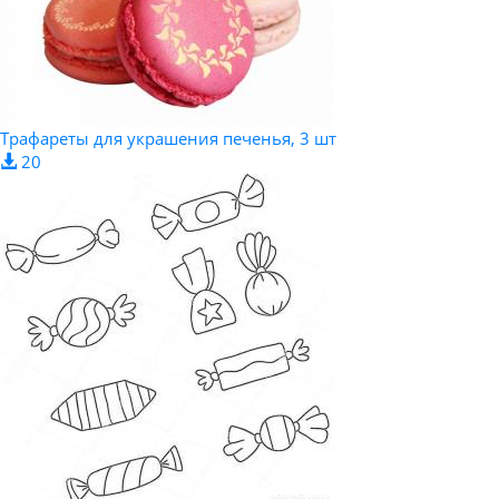
Трафареты для украшения печенья, 3 шт
20