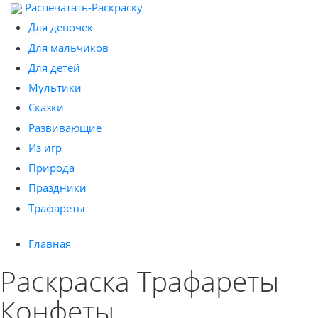
Распечатать-Раскраску
Для девочек
Для мальчиков
Для детей
Мультики
Сказки
Развивающие
Из игр
Природа
Праздники
Трафареты
Главная
Раскраска Трафареты
Конфеты