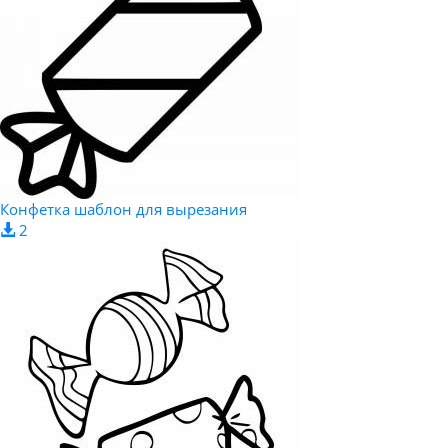
Конфетка шаблон для вырезания
2