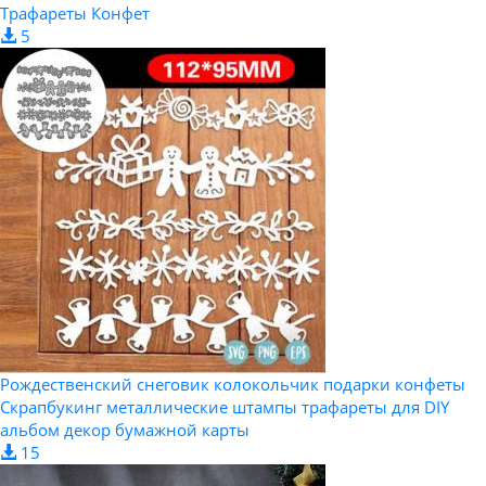
Трафареты Конфет
5
Рождественский снеговик колокольчик подарки конфеты
Скрапбукинг металлические штампы трафареты для DIY
альбом декор бумажной карты
15