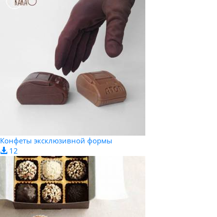
Конфеты эксклюзивной формы
12