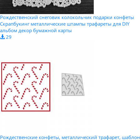
Рождественский снеговик колокольчик подарки конфеты
Скрапбукинг металлические штампы трафареты для DIY
альбом декор бумажной карты
29
Рождественские конфеты, металлический трафарет, шаблон