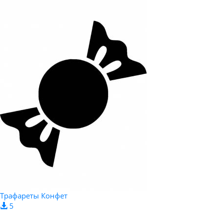
Трафареты Конфет
5