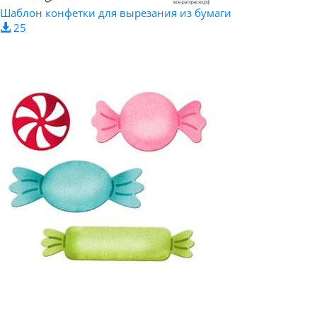
Шаблон конфетки для вырезания из бумаги
25