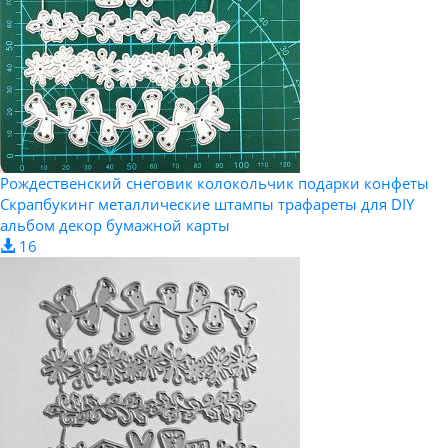
Рождественский снеговик колокольчик подарки конфеты
Скрапбукинг металлические штампы трафареты для DIY
альбом декор бумажной карты
16