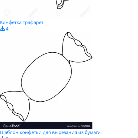
Конфетка трафарет
4
Шаблон конфетки для вырезания из бумаги