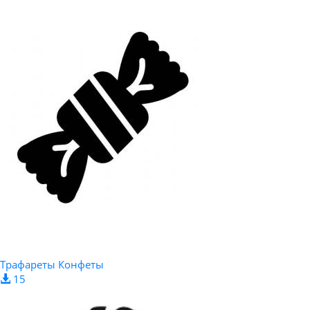
Трафареты Конфеты
15