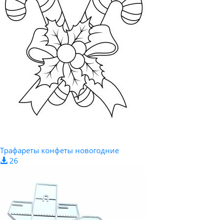
Трафареты конфеты новогодние
26