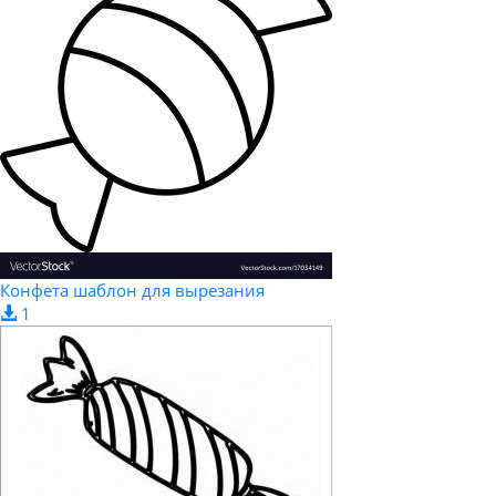
Конфета шаблон для вырезания
1