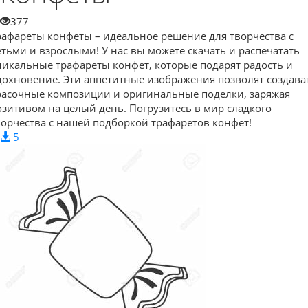
377
рафареты конфеты – идеальное решение для творчества с
етьми и взрослыми! У нас вы можете скачать и распечатать
никальные трафареты конфет, которые подарят радость и
дохновение. Эти аппетитные изображения позволят создава
расочные композиции и оригинальные поделки, заряжая
озитивом на целый день. Погрузитесь в мир сладкого
ворчества с нашей подборкой трафаретов конфет!
5