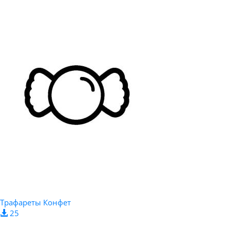
Трафареты Конфет
25