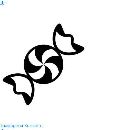
1
Трафареты Конфеты