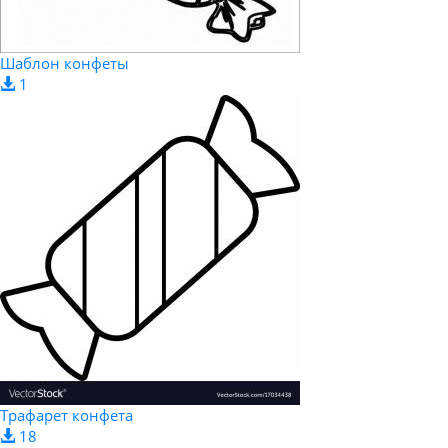
Шаблон конфеты
1
Трафарет конфета
18