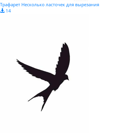
Трафарет Несколько ласточек для вырезания
14