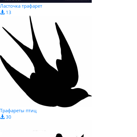
Ласточка трафарет
13
Трафареты птиц
30