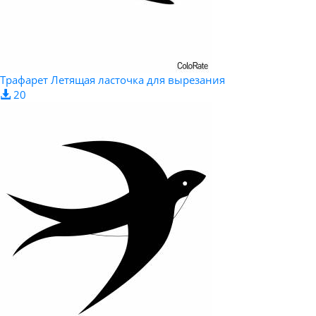
Трафарет Летящая ласточка для вырезания
20