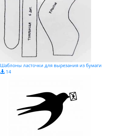
Шаблоны ласточки для вырезания из бумаги
14