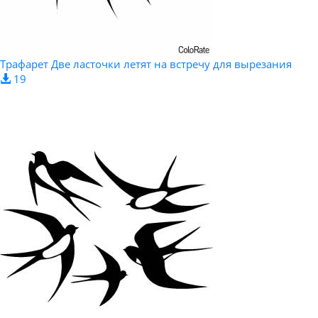
Трафарет Две ласточки летят на встречу для вырезания
19