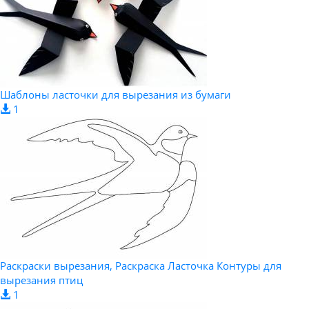
Шаблоны ласточки для вырезания из бумаги
1
Раскраски вырезания, Раскраска Ласточка Контуры для
вырезания птиц
1