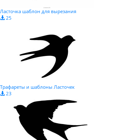
Ласточка шаблон для вырезания
25
Трафареты и шаблоны Ласточек
23