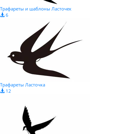
Трафареты и шаблоны Ласточек
6
Трафареты Ласточка
12