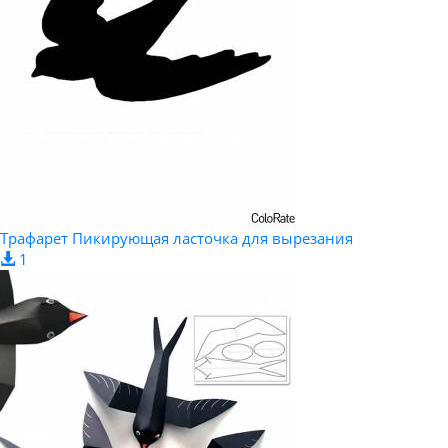
Трафарет Пикирующая ласточка для вырезания
1