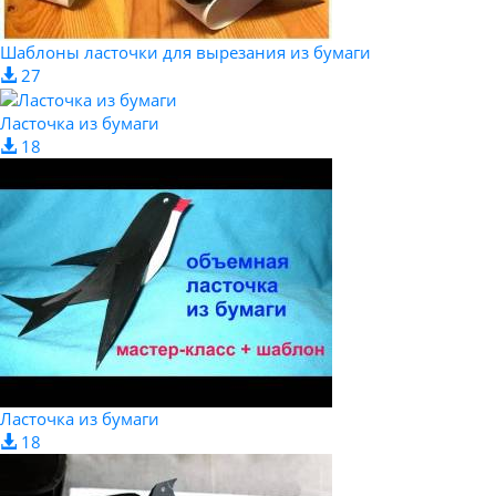
Шаблоны ласточки для вырезания из бумаги
27
Ласточка из бумаги
18
Ласточка из бумаги
18