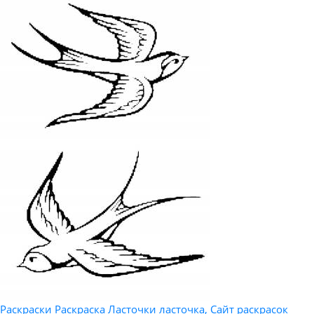
Раскраски Раскраска Ласточки ласточка, Сайт раскрасок