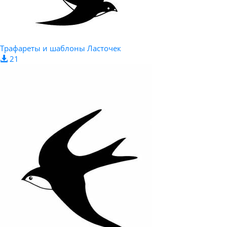
Трафареты и шаблоны Ласточек
21