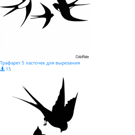
Трафарет 5 ласточек для вырезания
15