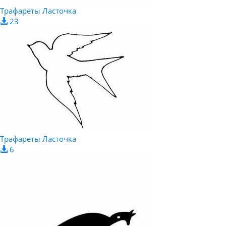
Трафареты Ласточка
23
Трафареты Ласточка
6