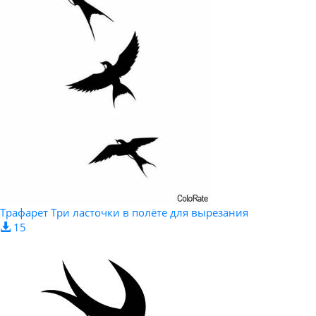
Трафарет Три ласточки в полёте для вырезания
15