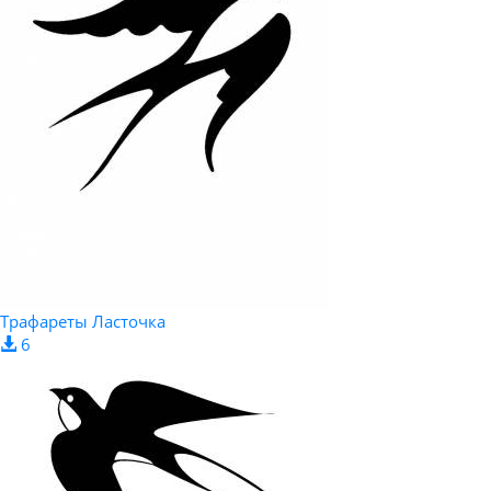
Трафареты Ласточка
6