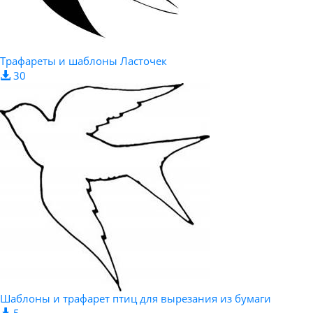
Трафареты и шаблоны Ласточек
30
Шаблоны и трафарет птиц для вырезания из бумаги