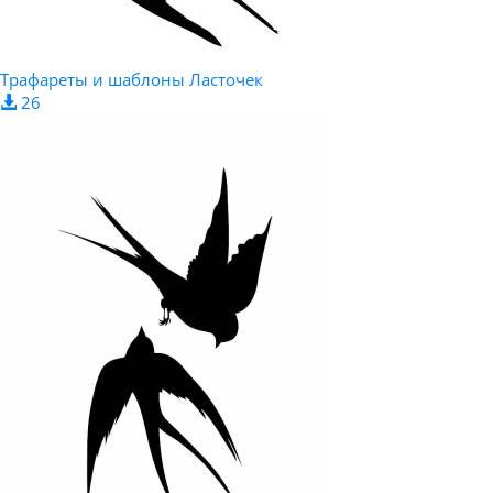
Трафареты и шаблоны Ласточек
26