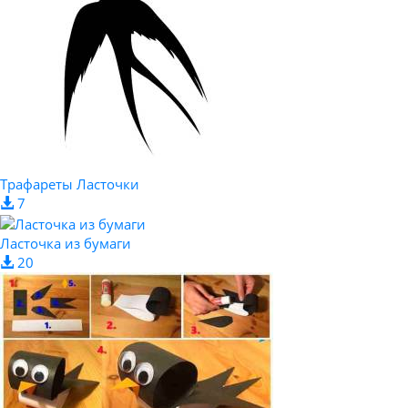
Трафареты Ласточки
7
Ласточка из бумаги
20