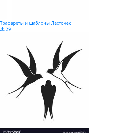
Трафареты и шаблоны Ласточек
29