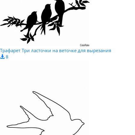
Трафарет Три ласточки на веточке для вырезания
8