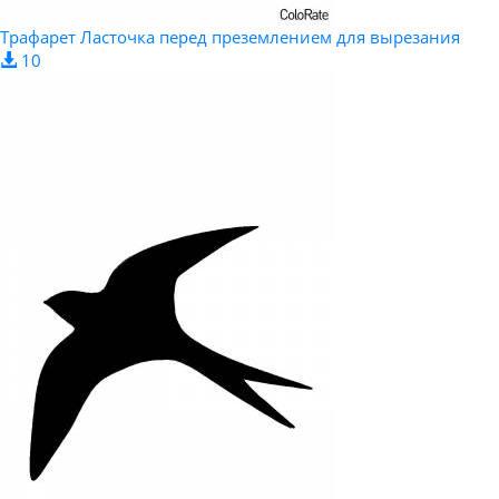
Трафарет Ласточка перед преземлением для вырезания
10