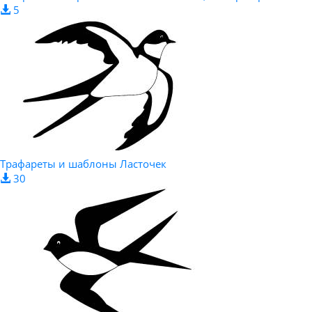
5
Трафареты и шаблоны Ласточек
30