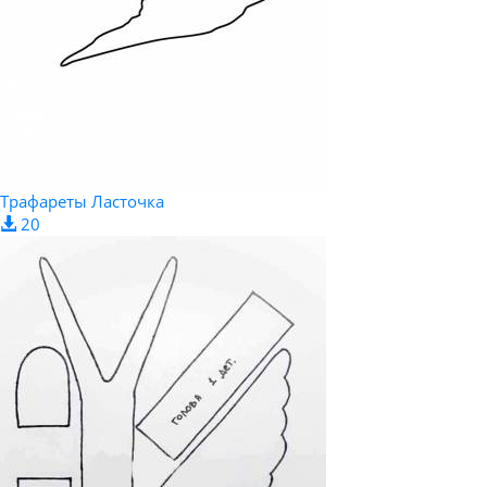
Трафареты Ласточка
20