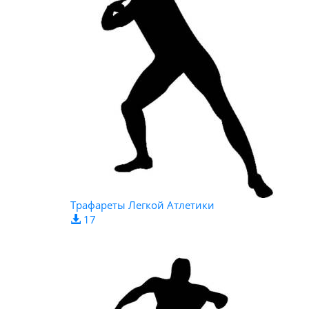
Трафареты Легкой Атлетики
17