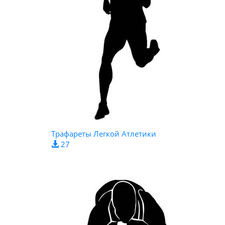
Трафареты Легкой Атлетики
27