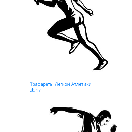
Трафареты Легкой Атлетики
17