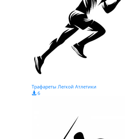
Трафареты Легкой Атлетики
6