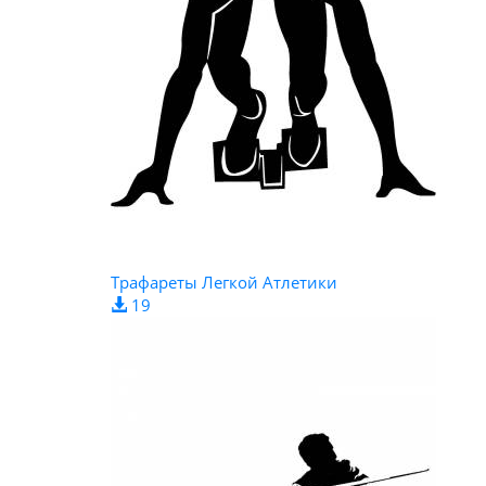
Трафареты Легкой Атлетики
19