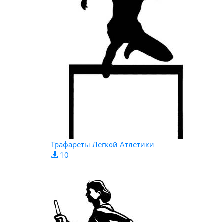
Трафареты Легкой Атлетики
10