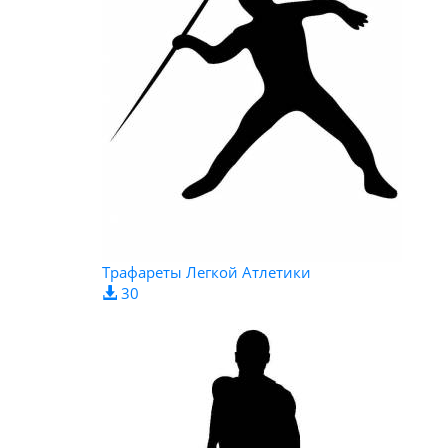
Трафареты Легкой Атлетики
30