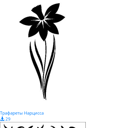
Трафареты Нарцисса
29