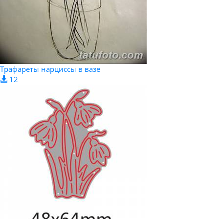
Трафареты нарциссы в вазе
12