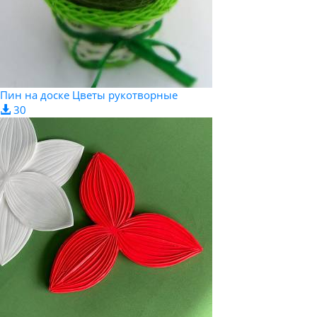
Пин на доске Цветы рукотворные
30