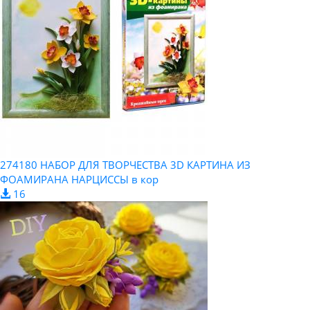
274180 НАБОР ДЛЯ ТВОРЧЕСТВА 3D КАРТИНА ИЗ
ФОАМИРАНА НАРЦИССЫ в кор
16