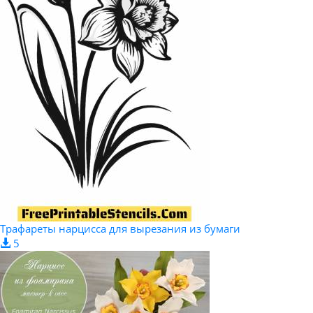
Трафареты нарцисса для вырезания из бумаги
5