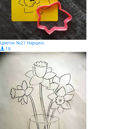
Цветок №21 Нарцисс
18