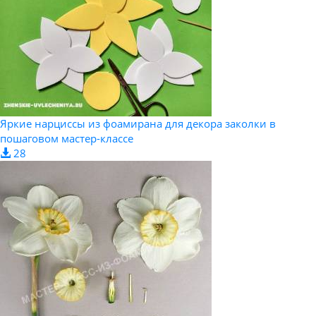
Яркие нарциссы из фоамирана для декора заколки в
пошаговом мастер-классе
28