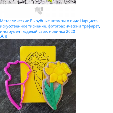
Металлические Вырубные штампы в виде Нарцисса,
искусственное тиснение, фотографический трафарет,
инструмент «сделай сам», новинка 2020
6