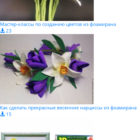
Мастер-классы по созданию цветов из фоамирана
23
Как сделать прекрасные весенние нарциссы из фоамирана
15