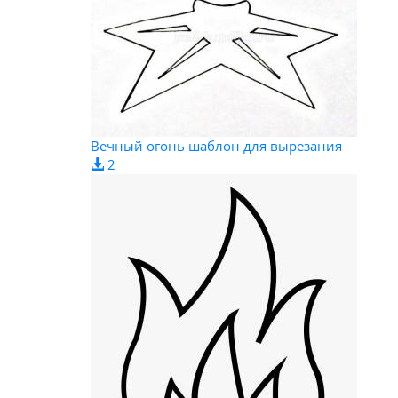
Вечный огонь шаблон для вырезания
2