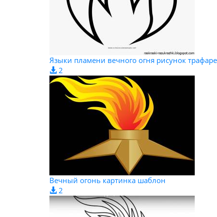
Языки пламени вечного огня рисунок трафаре
2
Вечный огонь картинка шаблон
2