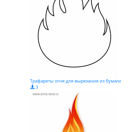
Трафареты огня для вырезания из бумаги
3