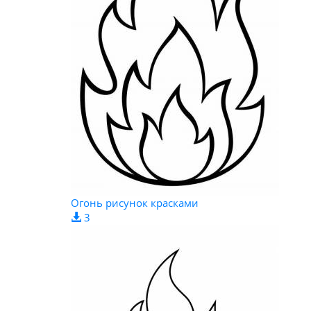
Огонь рисунок красками
3