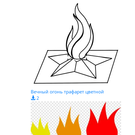
Вечный огонь трафарет цветной
2