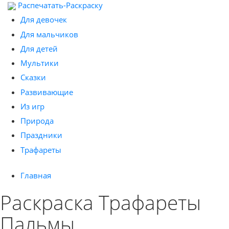
Распечатать-Раскраску
Для девочек
Для мальчиков
Для детей
Мультики
Сказки
Развивающие
Из игр
Природа
Праздники
Трафареты
Главная
Раскраска Трафареты
Пальмы