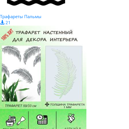
Трафареты Пальмы
21