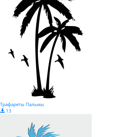
Трафареты Пальмы
13