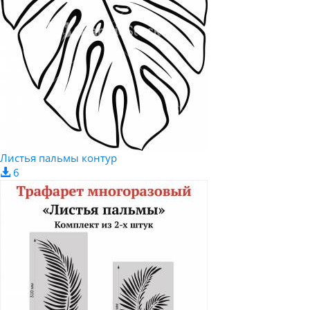
Листья пальмы контур
6