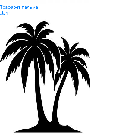
Трафарет пальма
11