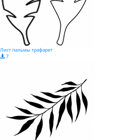
Лист пальмы трафарет
7