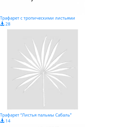
Трафарет с тропическими листьями
28
Трафарет “Листья пальмы Сабаль”
14