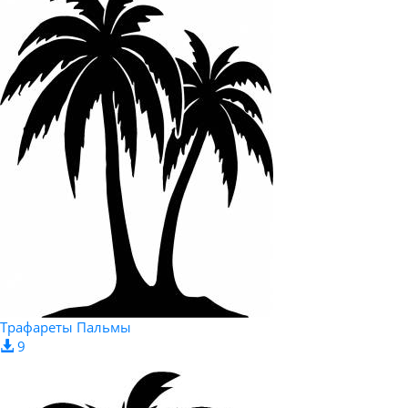
Трафареты Пальмы
9