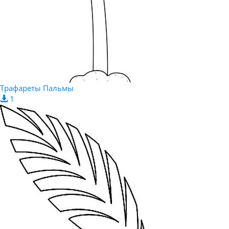
Трафареты Пальмы
1