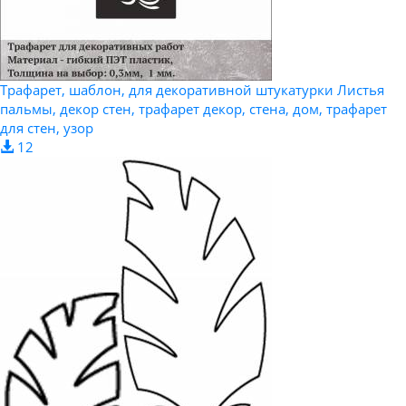
Трафарет, шаблон, для декоративной штукатурки Листья
пальмы, декор стен, трафарет декор, стена, дом, трафарет
для стен, узор
12