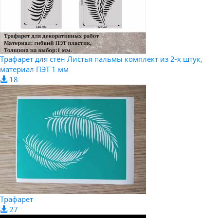
Трафарет для стен Листья пальмы комплект из 2-х штук,
материал ПЭТ 1 мм
18
Трафарет
27