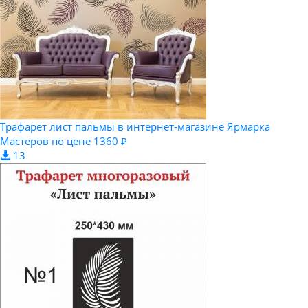
Трафарет лист пальмы в интернет-магазине Ярмарка
Мастеров по цене 1360 ₽
13