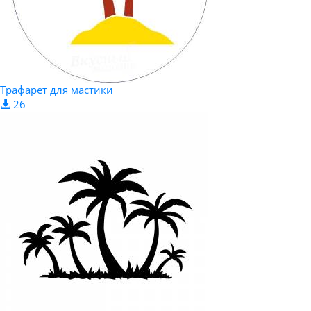
Трафарет для мастики
26