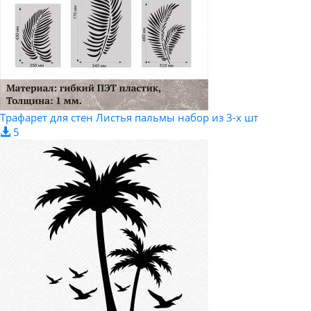
Трафарет для стен Листья пальмы набор из 3-х шт
5