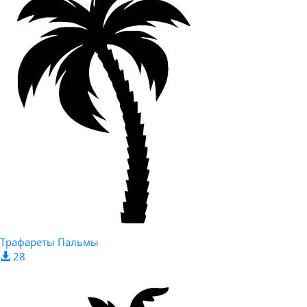
Трафареты Пальмы
28