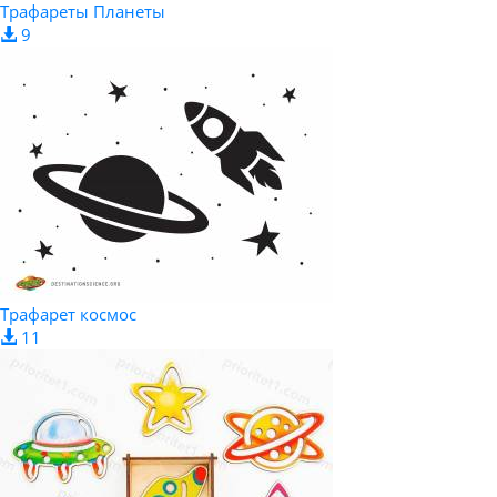
Трафареты Планеты
9
Трафарет космос
11