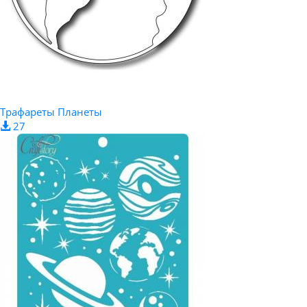
Трафареты Планеты
27