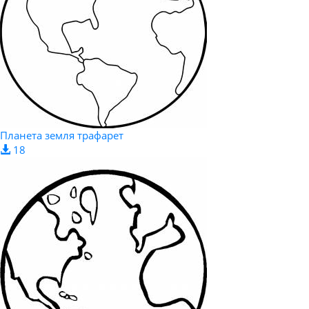
Планета земля трафарет
18