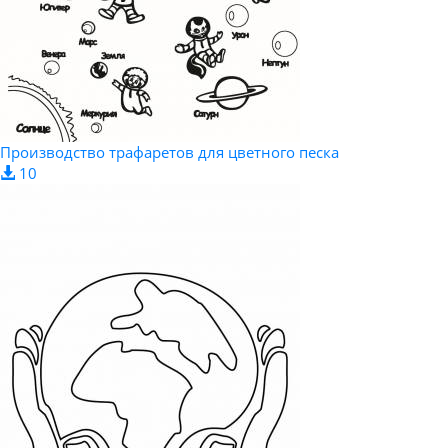
Производство трафаретов для цветного песка
10