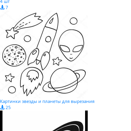
4 шт
7
Картинки звезды и планеты для вырезания
25