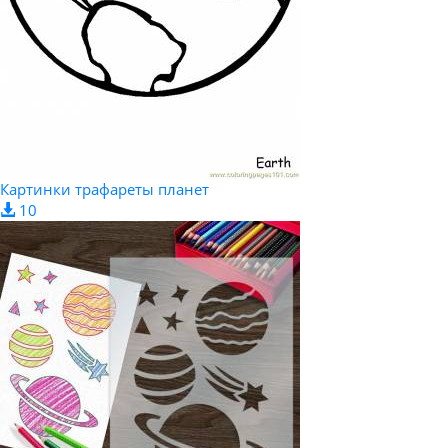
Картинки трафареты планет
10