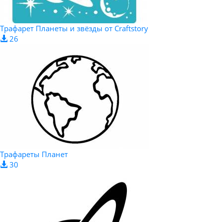
Трафарет Планеты и звёзды от Craftstory
26
Трафареты Планет
30