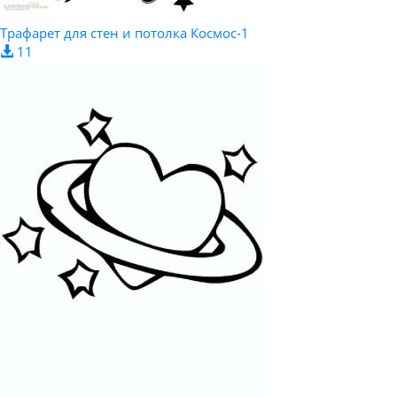
Трафарет для стен и потолка Космос-1
11