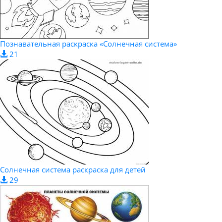
Познавательная раскраска «Солнечная система»
21
Солнечная система раскраска для детей
29