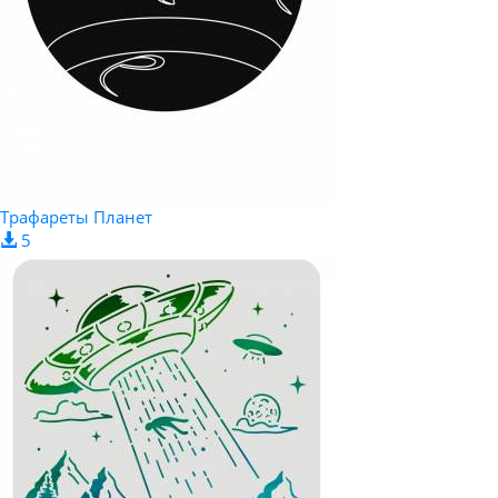
Трафареты Планет
5