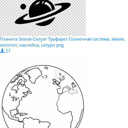
Планета Земля Силуэт Трафарет Солнечная система, земля,
логотип, наклейка, сатурн png
27