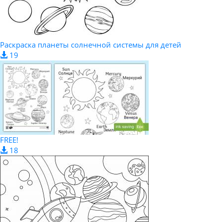
Раскраска планеты солнечной системы для детей
19
FREE!
18