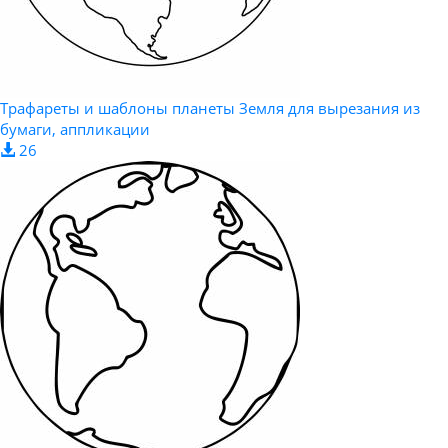
Трафареты и шаблоны планеты Земля для вырезания из
бумаги, аппликации
26