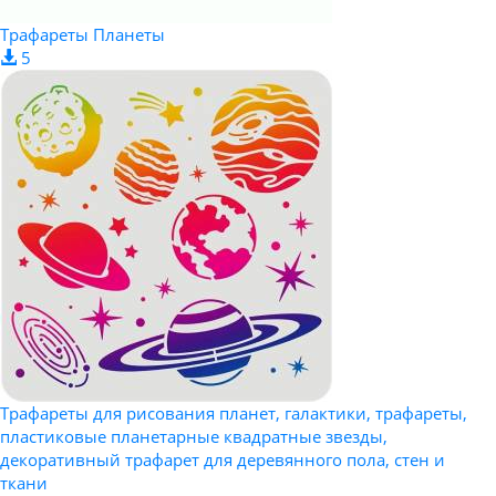
Трафареты Планеты
5
Трафареты для рисования планет, галактики, трафареты,
пластиковые планетарные квадратные звезды,
декоративный трафарет для деревянного пола, стен и
ткани