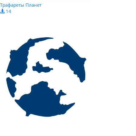
Трафареты Планет
14