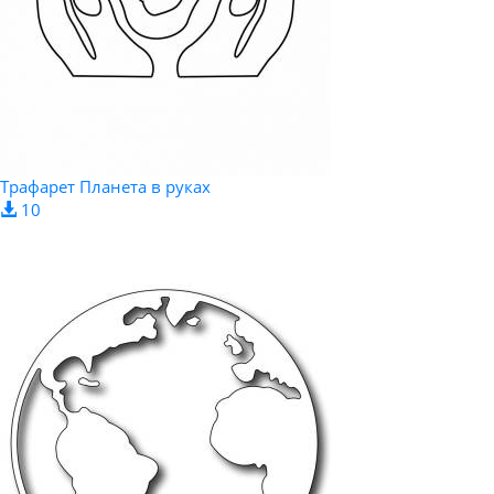
Трафарет Планета в руках
10