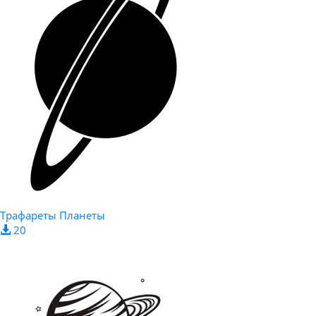
Трафареты Планеты
20