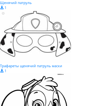
Щенячий патруль
1
Трафареты щенячий патруль маски
1