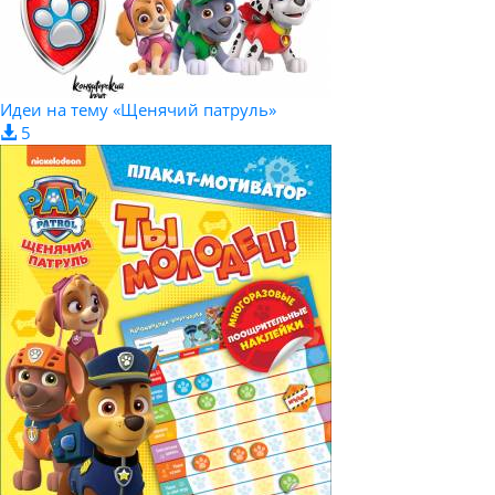
Идеи на тему «Щенячий патруль»
5