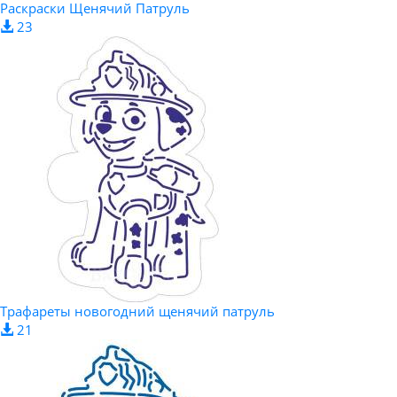
Раскраски Щенячий Патруль
23
Трафареты новогодний щенячий патруль
21