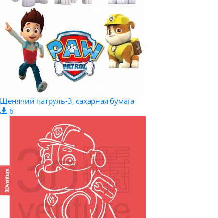
Щенячий патруль-3, сахарная бумага
6