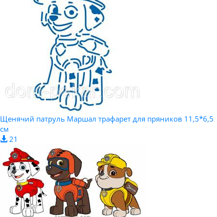
Щенячий патруль Маршал трафарет для пряников 11,5*6,5
см
21