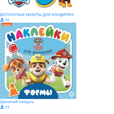
БЕСПЛАТНЫЕ МАКЕТЫ ДЛЯ КОНДИТЕРА
16
Щенячий патруль
15