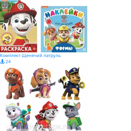
Комплект Щенячий патруль
24