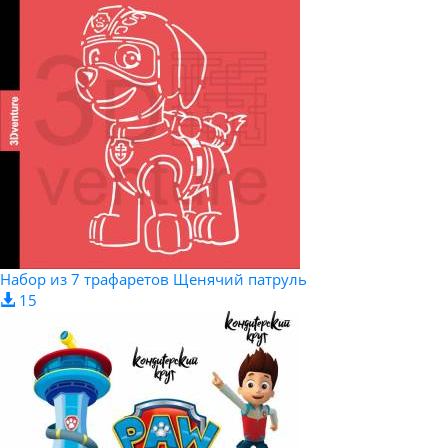
Набор из 7 трафаретов Щенячий патруль
15