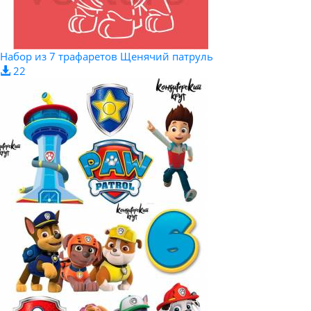
Набор из 7 трафаретов Щенячий патруль
22