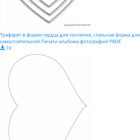
Трафарет в форме сердца для тиснения, стальная форма для
самостоятельной Печати альбома фотографий P8DE
10