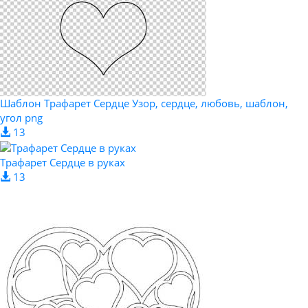
Шаблон Трафарет Сердце Узор, сердце, любовь, шаблон,
угол png
13
Трафарет Сердце в руках
13