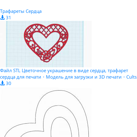
Трафареты Сердца
31
Файл STL Цветочное украшение в виде сердца, трафарет
сердца для печати・Модель для загрузки и 3D печати・Cults
30