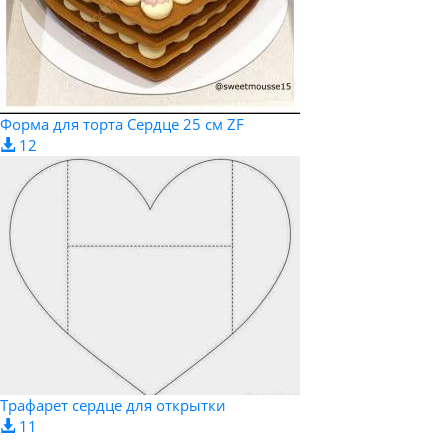
Форма для торта Сердце 25 см ZF
12
Трафарет сердце для открытки
11