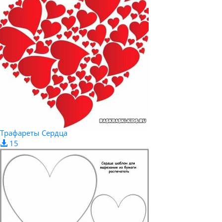
Трафареты Сердца
15