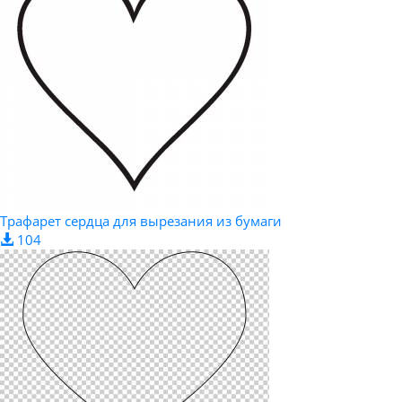
Трафарет сердца для вырезания из бумаги
104