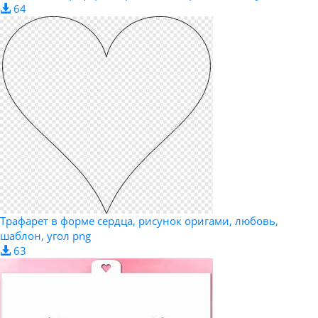
64
Трафарет в форме сердца, рисунок оригами, любовь,
шаблон, угол png
63