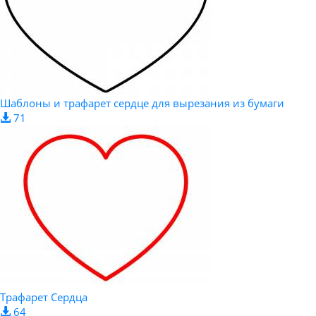
Шаблоны и трафарет сердце для вырезания из бумаги
71
Трафарет Сердца
64