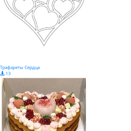
Трафареты Сердца
13