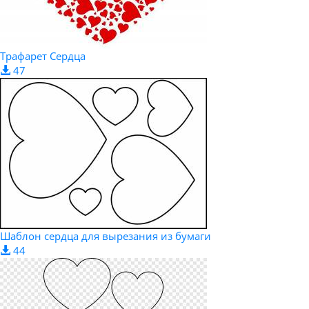
Трафарет Сердца
47
Шаблон сердца для вырезания из бумаги
44