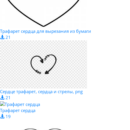
Трафарет сердца для вырезания из бумаги
21
Сердце трафарет, сердца и стрелы, png
21
Трафарет сердца
19