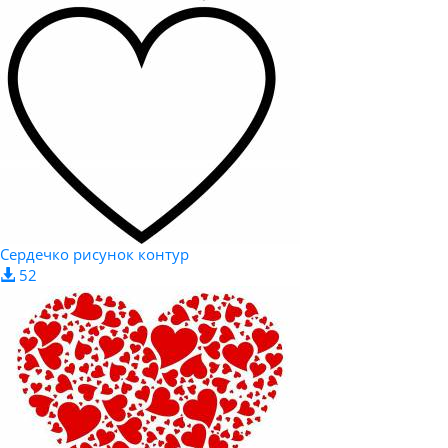
Сердечко рисунок контур
52