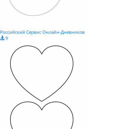
Российский Сервис Онлайн-Дневников
9