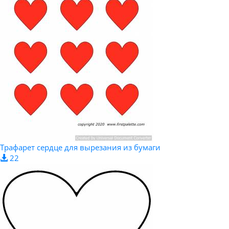
Трафарет сердце для вырезания из бумаги
22