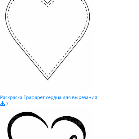
Раскраска Трафарет сердца для вырезания
7