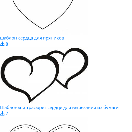
шаблон сердца для пряников
8
Шаблоны и трафарет сердце для вырезания из бумаги
7