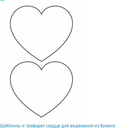
Шаблоны и трафарет сердце для вырезания из бумаги