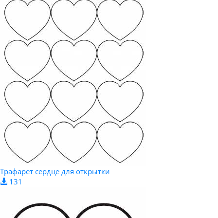
Трафарет сердце для открытки
131