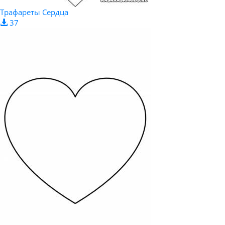
Трафареты Сердца
37