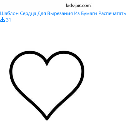
Шаблон Сердца Для Вырезания Из Бумаги Распечатать
31