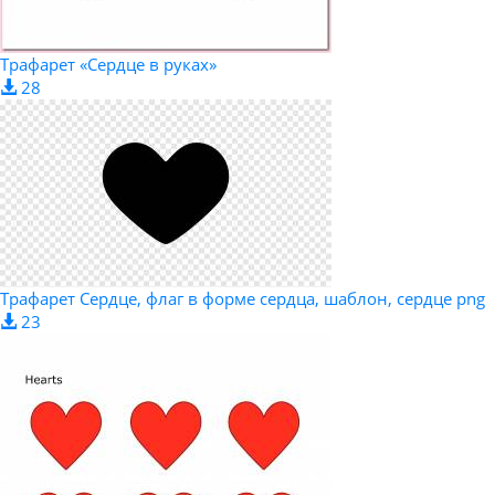
Трафарет «Сердце в руках»
28
Трафарет Сердце, флаг в форме сердца, шаблон, сердце png
23