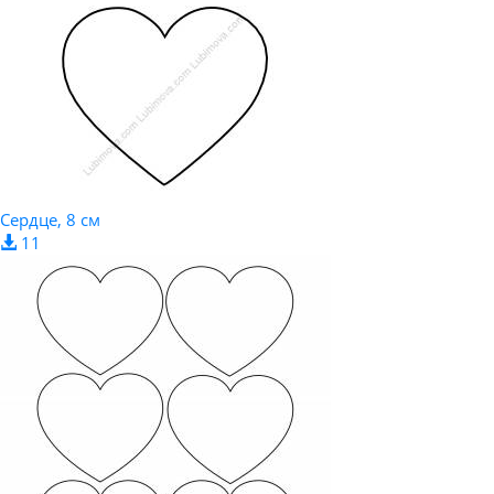
Сердце, 8 см
11