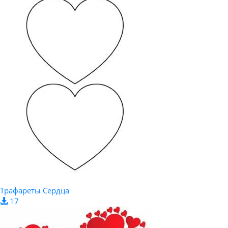
Трафареты Сердца
17