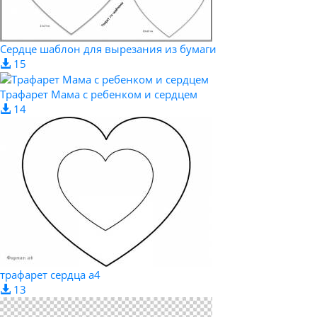
Сердце шаблон для вырезания из бумаги
15
Трафарет Мама с ребенком и сердцем
14
трафарет сердца а4
13