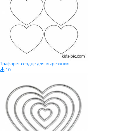
Трафарет сердце для вырезания
10