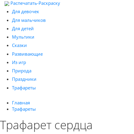
Распечатать-Раскраску
Для девочек
Для мальчиков
Для детей
Мультики
Сказки
Развивающие
Из игр
Природа
Праздники
Трафареты
Главная
Трафареты
Трафарет сердца