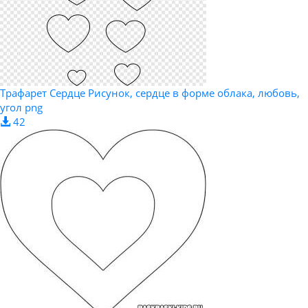
Трафарет Сердце Рисунок, сердце в форме облака, любовь,
угол png
42