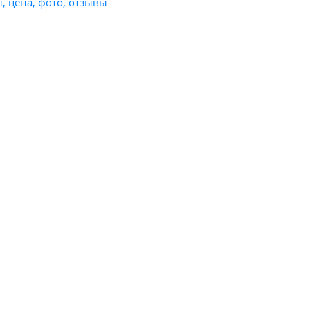
, цена, фото, отзывы