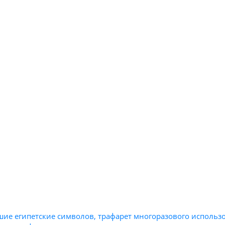
ие египетские символов, трафарет многоразового использов