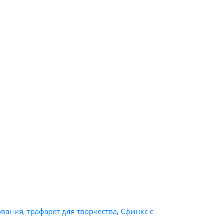
ания, трафарет для творчества, Сфинкс с