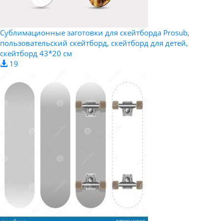
Сублимационные заготовки для скейтборда Prosub,
пользовательский скейтборд, скейтборд для детей,
скейтборд 43*20 см
19