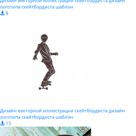
Дизайн векторной иллюстрации скейтбордиста дизайн
логотипа скейтбордиста шаблон
8
Дизайн векторной иллюстрации скейтбордиста дизайн
логотипа скейтбордиста шаблон
15