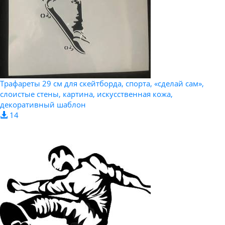
Трафареты 29 см для скейтборда, спорта, «сделай сам»,
слоистые стены, картина, искусственная кожа,
декоративный шаблон
14