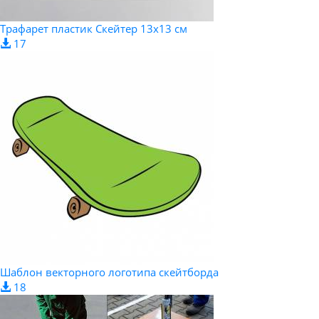
Трафарет пластик Скейтер 13х13 см
17
Шаблон векторного логотипа скейтборда
18