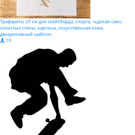
Трафареты 29 см для скейтборда, спорта, «сделай сам»,
слоистые стены, картина, искусственная кожа,
декоративный шаблон
19