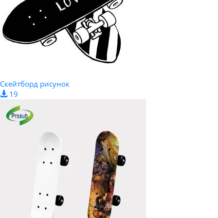
Скейтборд рисунок
19