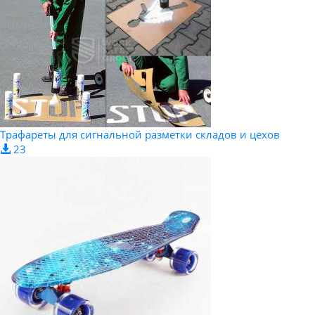
Трафареты для сигнальной разметки складов и цехов
23