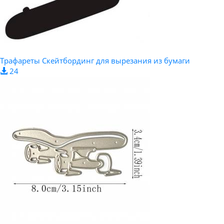
Трафареты Скейтбординг для вырезания из бумаги
24