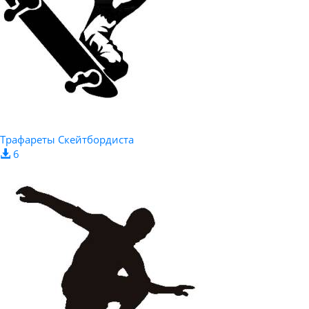
Трафареты Скейтбордиста
6