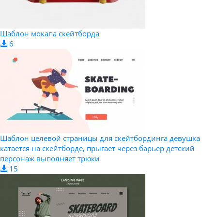
Шаблон мокапа скейтборда
6
Шаблон целевой страницы для скейтбординга девушка
катается на скейтборде, прыгает через барьер детский
персонаж выполняет трюки
15