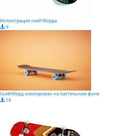
Иллюстрация скейтборда
9
Скейтборд изолирован на пастельном фоне
16