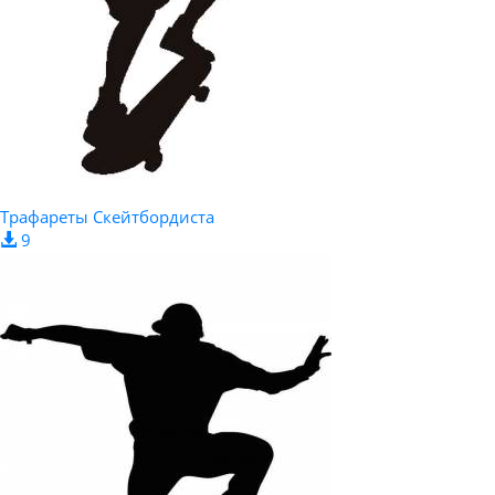
Трафареты Скейтбордиста
9