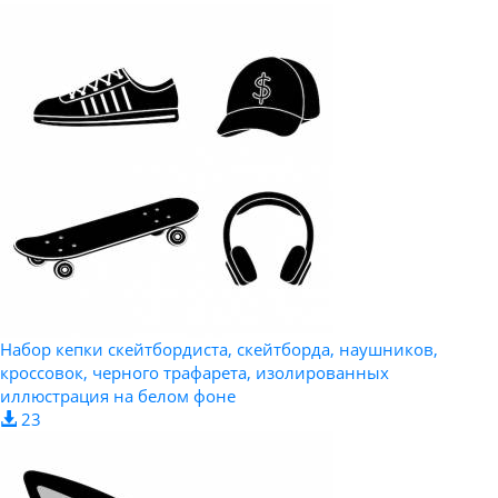
Набор кепки скейтбордиста, скейтборда, наушников,
кроссовок, черного трафарета, изолированных
иллюстрация на белом фоне
23