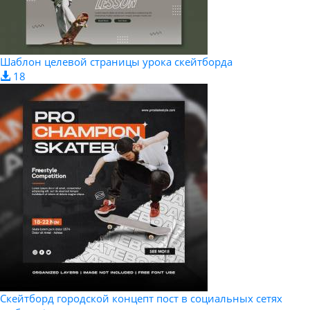
Шаблон целевой страницы урока скейтборда
18
Скейтборд городской концепт пост в социальных сетях