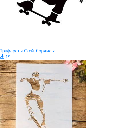
Трафареты Скейтбордиста
19