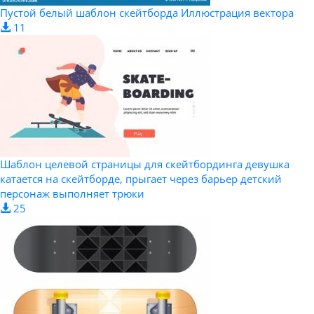
Пустой белый шаблон скейтборда Иллюстрация вектора
11
Шаблон целевой страницы для скейтбординга девушка
катается на скейтборде, прыгает через барьер детский
персонаж выполняет трюки
25