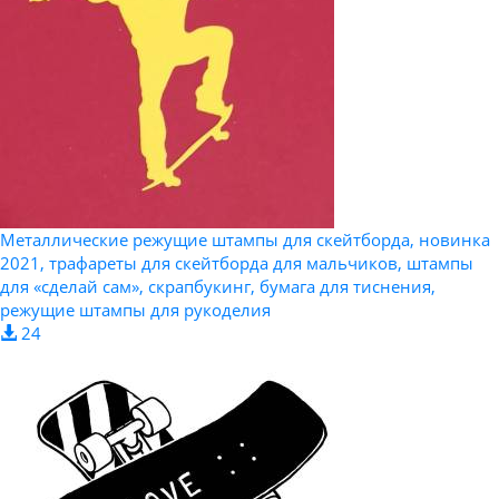
Металлические режущие штампы для скейтборда, новинка
2021, трафареты для скейтборда для мальчиков, штампы
для «сделай сам», скрапбукинг, бумага для тиснения,
режущие штампы для рукоделия
24