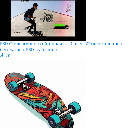
PSD Стиль жизни скейтбордиста, более 600 качественных
бесплатных PSD-шаблонов
20