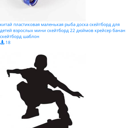
китай пластиковая маленькая рыба доска скейтборд для
детей взрослых мини скейтборд 22 дюймов крейсер банан
скейтборд шаблон
18