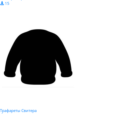
15
Трафареты Свитера