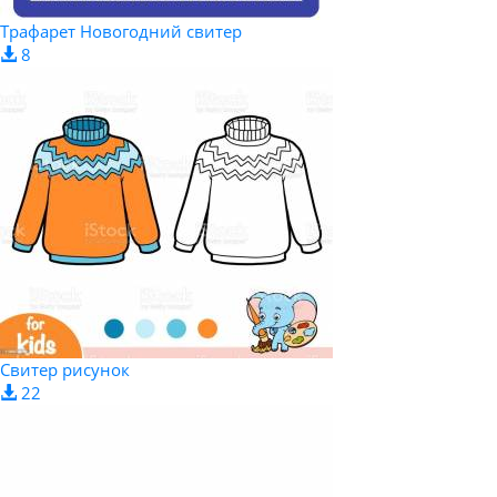
Трафарет Новогодний свитер
8
Свитер рисунок
22