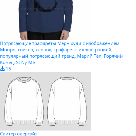
Потрясающие трафареты Мэрн худи с изображением
Монро, свитер, хлопок, трафарет с иллюстрацией,
популярный потрясающий тренд, Марий Ten, Горячий
Конец, St Ny Me
15
Свитер оверсайз