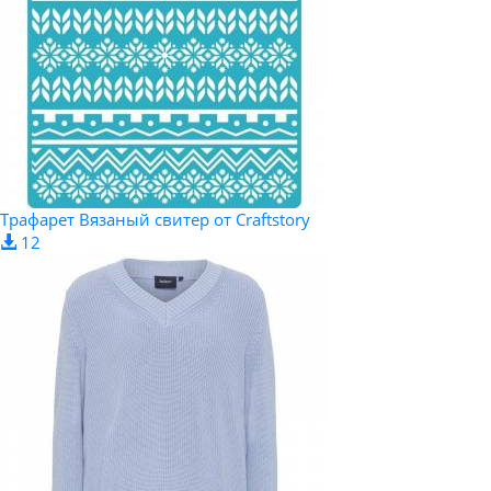
Трафарет Вязаный свитер от Craftstory
12