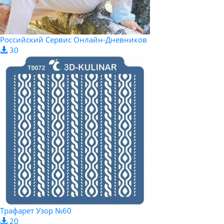
Российский Сервис Онлайн-Дневников
30
Трафарет Узор №60
20