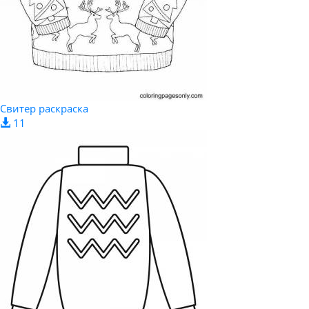
Свитер раскраска
11