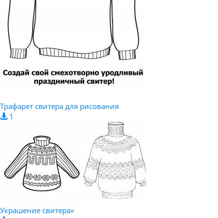
Трафарет свитера для рисования
1
Украшение свитера»