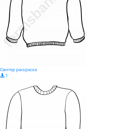
Свитер раскраска
1