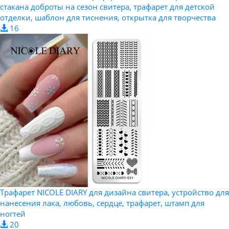
стакана доброты на сезон свитера, трафарет для детской
отделки, шаблон для тиснения, открытка для творчества
16
Трафарет NICOLE DIARY для дизайна свитера, устройство для
нанесения лака, любовь, сердце, трафарет, штамп для
ногтей
20