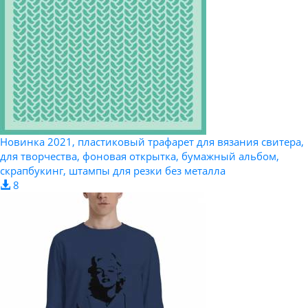
Новинка 2021, пластиковый трафарет для вязания свитера,
для творчества, фоновая открытка, бумажный альбом,
скрапбукинг, штампы для резки без металла
8