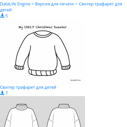
DataLife Engine > Версия для печати > Свитер трафарет для
детей
5
Свитер трафарет для детей
7