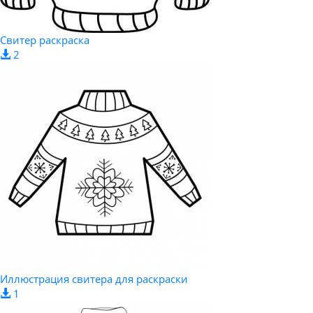
Свитер раскраска
2
Иллюстрация свитера для раскраски
1