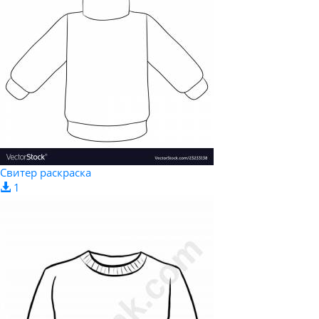
Свитер раскраска
1