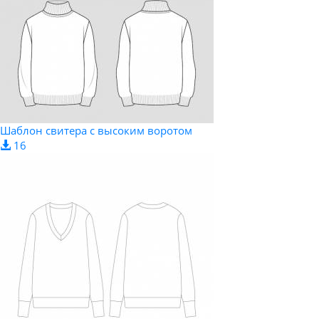
Шаблон свитера с высоким воротом
16