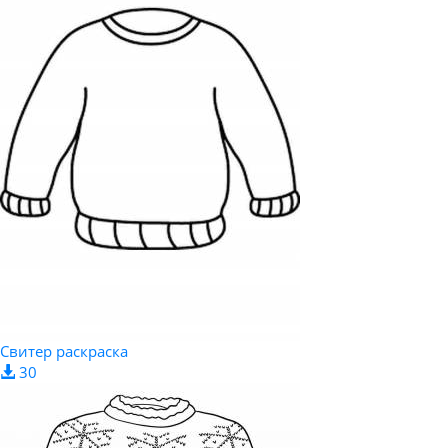
Свитер раскраска
30