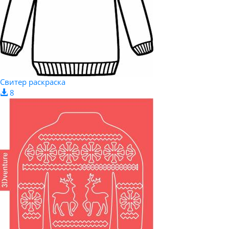
Свитер раскраска
8