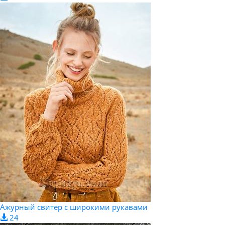
Ажурный свитер с широкими рукавами
24