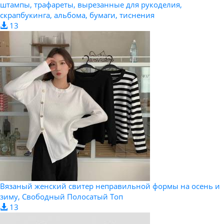
штампы, трафареты, вырезанные для рукоделия,
скрапбукинга, альбома, бумаги, тиснения
13
Вязаный женский свитер неправильной формы на осень и
зиму, Свободный Полосатый Топ
13