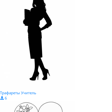
Трафареты Учитель
6