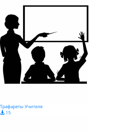
Трафареты Учителя
15