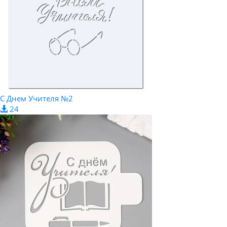
С Днем Учителя №2
24