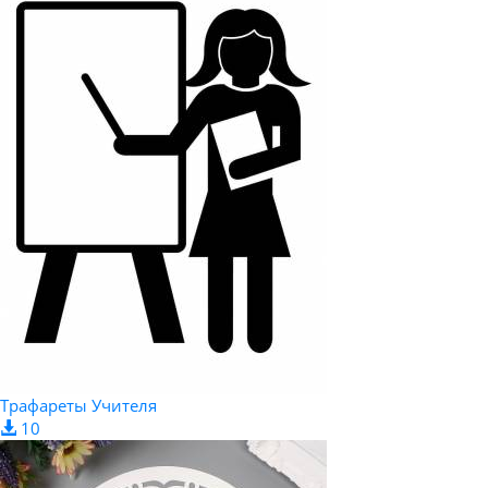
Трафареты Учителя
10