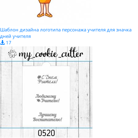
Шаблон дизайна логотипа персонажа учителя для значка
дней учителя
17