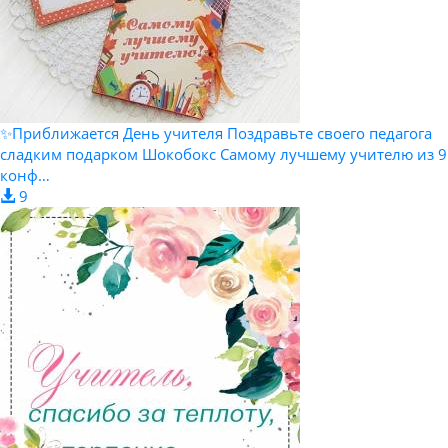
✨Приближается День учителя Поздравьте своего педагога
сладким подарком Шокобокс Самому лучшему учителю из 9
конф…
9