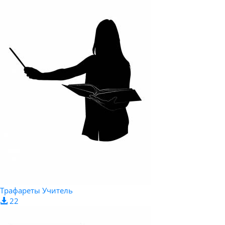
Трафареты Учитель
22