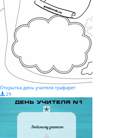
Открытка день учителя трафарет
29