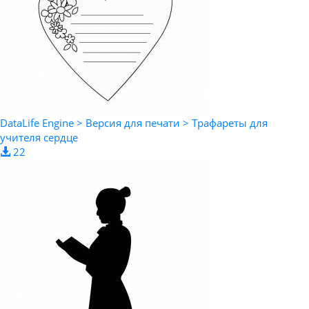
DataLife Engine > Версия для печати > Трафареты для
учителя сердце
22