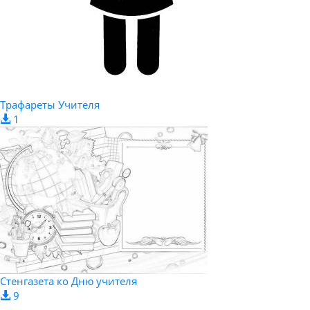
Трафареты Учителя
1
Стенгазета ко Дню учителя
9