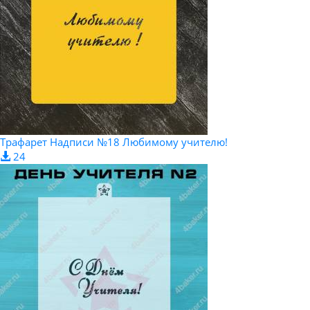
Трафарет Надписи №18 Любимому учителю!
24