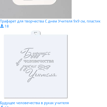
Трафарет для творчества С днем Учителя 9х9 см, пластик
18
Будущее человечества в руках учителя