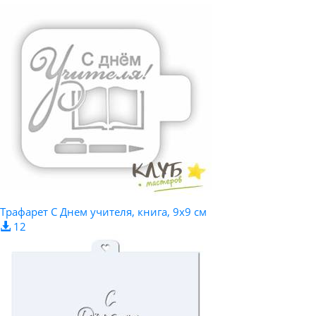
Трафарет С Днем учителя, книга, 9х9 см
12