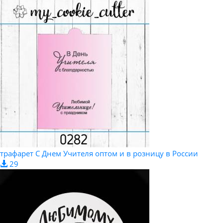
трафарет С Днем Учителя оптом и в розницу в России
29