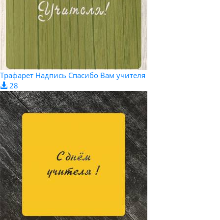
Трафарет Надпись Спасибо Вам учителя
28