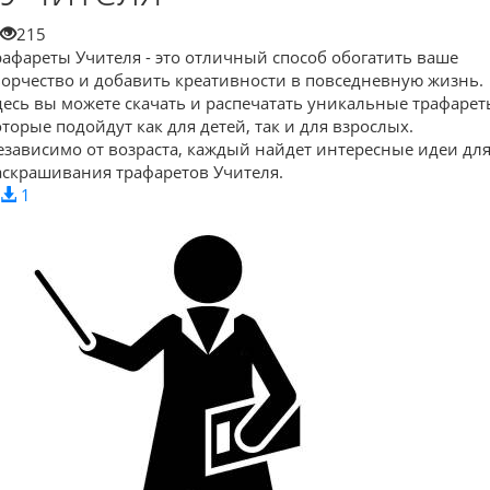
215
рафареты Учителя - это отличный способ обогатить ваше
ворчество и добавить креативности в повседневную жизнь.
десь вы можете скачать и распечатать уникальные трафарет
оторые подойдут как для детей, так и для взрослых.
езависимо от возраста, каждый найдет интересные идеи дл
аскрашивания трафаретов Учителя.
1