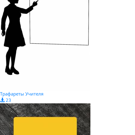
Трафареты Учителя
23