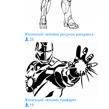
Железный человек рисунок раскраска
26
Железный человек трафарет
19