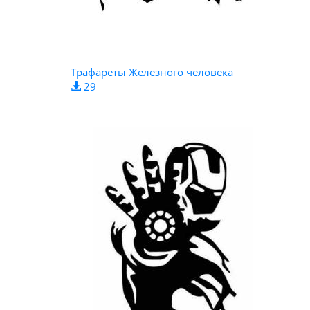
Трафареты Железного человека
29