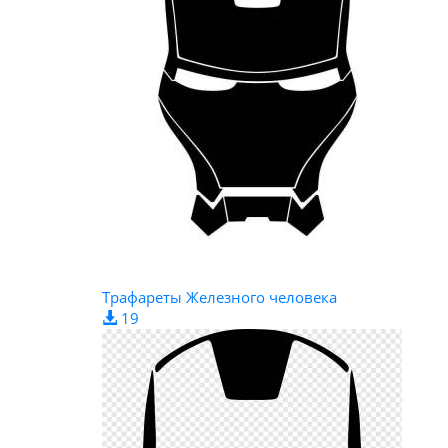
Трафареты Железного человека
19