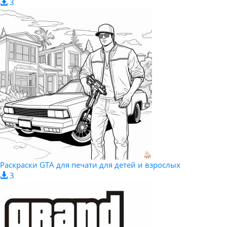
3
Раскраски GTA для печати для детей и взрослых
3