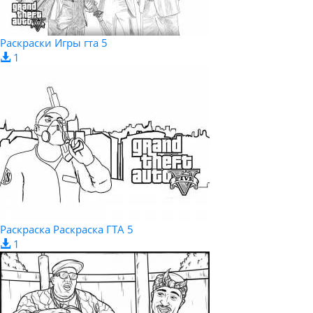
Раскраски Игры гта 5
1
Раскраска Раскраска ГТА 5
1