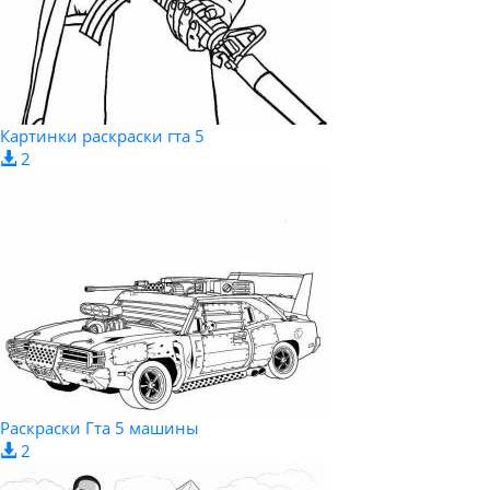
Картинки раскраски гта 5
2
Раскраски Гта 5 машины
2