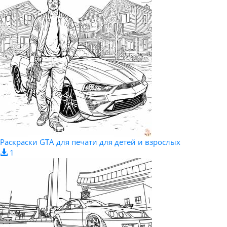
Раскраски GTA для печати для детей и взрослых
1