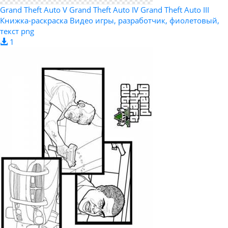
Grand Theft Auto V Grand Theft Auto IV Grand Theft Auto III
Книжка-раскраска Видео игры, разработчик, фиолетовый,
текст png
1