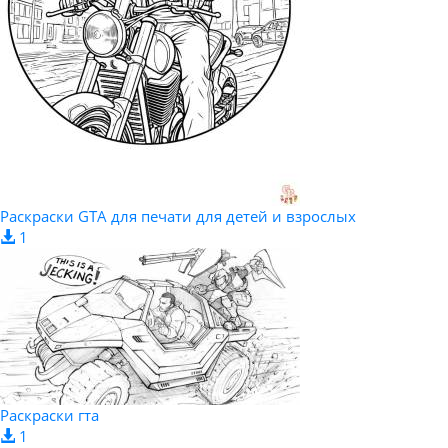
Раскраски GTA для печати для детей и взрослых
1
Раскраски гта
1