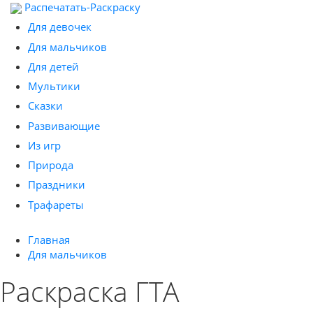
Распечатать-Раскраску
Для девочек
Для мальчиков
Для детей
Мультики
Сказки
Развивающие
Из игр
Природа
Праздники
Трафареты
Главная
Для мальчиков
Раскраска ГТА