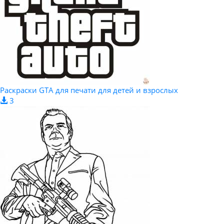
Раскраски GTA для печати для детей и взрослых
3