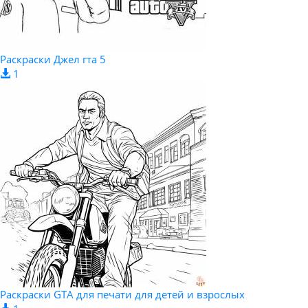
Раскраски Джел гта 5
1
Раскраски GTA для печати для детей и взрослых