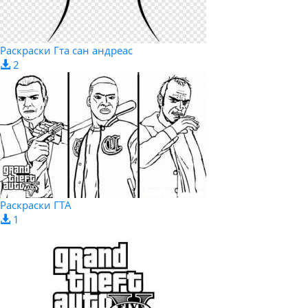
Раскраски Гта сан андреас
2
Раскраски ГТА
1