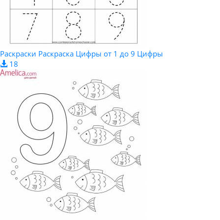
Раскраски Раскраска Цифры от 1 до 9 Цифры
18