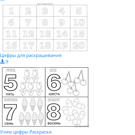
Цифры для раскрашивания
9
Учим цифры Раскраски