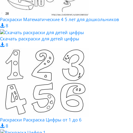
Раскраски Математические 4 5 лет для дошкольников
8
Скачать раскраски для детей цифры
8
Раскраски Раскраска Цифры от 1 до 6
8