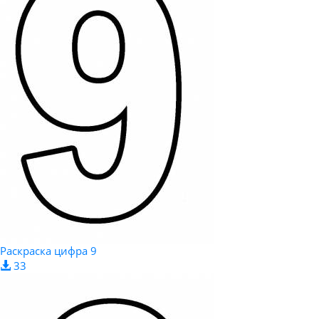
Раскраска цифра 9
33