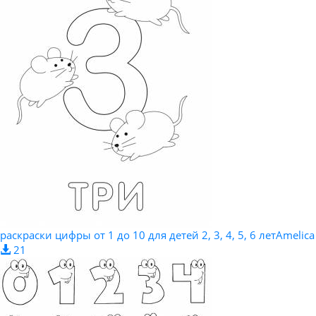
раскраски цифры от 1 до 10 для детей 2, 3, 4, 5, 6 летAmelica
21