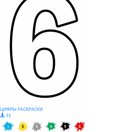
ЦИФРЫ РАСКРАСКИ
33