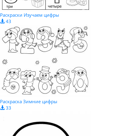
Раскраски Изучаем цифры
43
Раскраска Зимние цифры
33