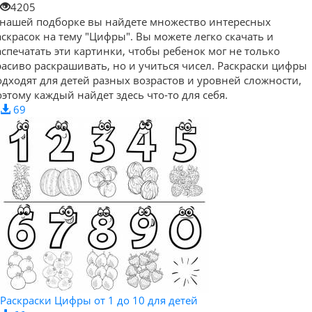
4205
 нашей подборке вы найдете множество интересных
аскрасок на тему "Цифры". Вы можете легко скачать и
аспечатать эти картинки, чтобы ребенок мог не только
расиво раскрашивать, но и учиться чисел. Раскраски цифры
одходят для детей разных возрастов и уровней сложности,
оэтому каждый найдет здесь что-то для себя.
69
Раскраски Цифры от 1 до 10 для детей