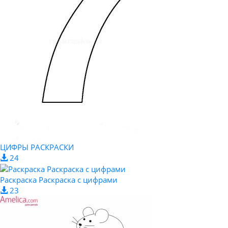
ЦИФРЫ РАСКРАСКИ
24
Раскраска Раскраска с цифрами
23