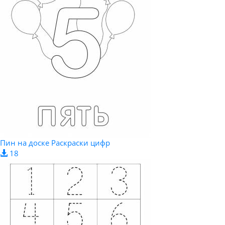
Пин на доске Раскраски цифр
18