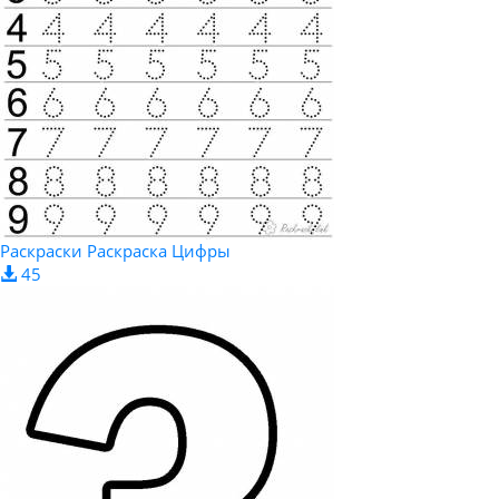
Раскраски Раскраска Цифры
45