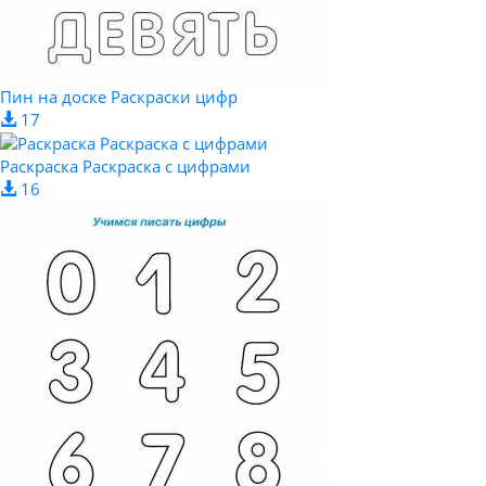
Пин на доске Раскраски цифр
17
Раскраска Раскраска с цифрами
16