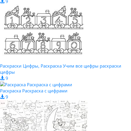
9
Раскраски Цифры, Раскраска Учим все цифры раскраски
цифры
9
Раскраска Раскраска с цифрами
9