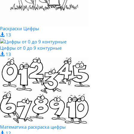
Раскраски Цифры
13
Цифры от 0 до 9 контурные
13
Математика раскраска цифры
12