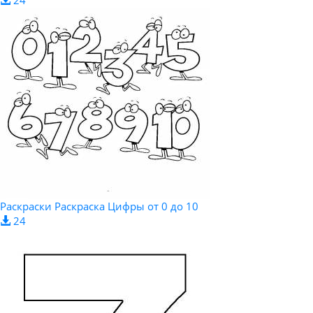
Раскраски Раскраска Цифры от 0 до 10
24