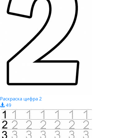
Раскраска цифра 2
49