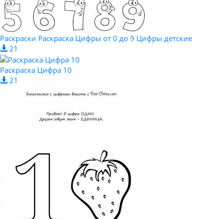
Раскраски Раскраска Цифры от 0 до 9 Цифры детские
21
Раскраска Цифра 10
21