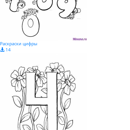
Раскраски цифры
14