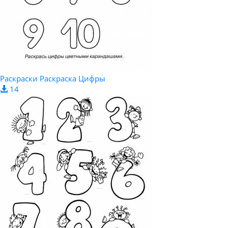
Раскраски Раскраска Цифры
14