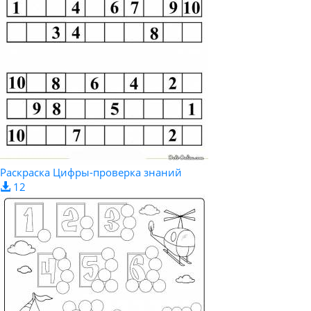
Раскраска Цифры-проверка знаний
12