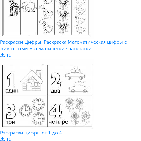
Раскраски Цифры, Раскраска Математическая цифры с
животными математические раскраски
10
Раскраски цифры от 1 до 4
10