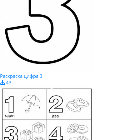
Раскраска цифра 3
43