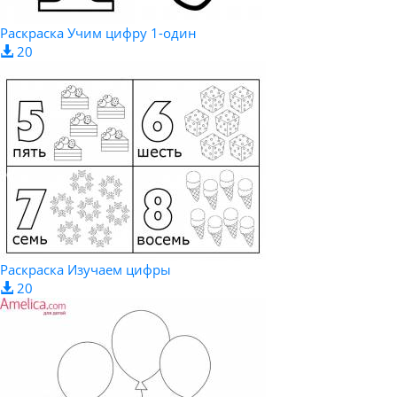
Раскраска Учим цифру 1-один
20
Раскраска Изучаем цифры
20