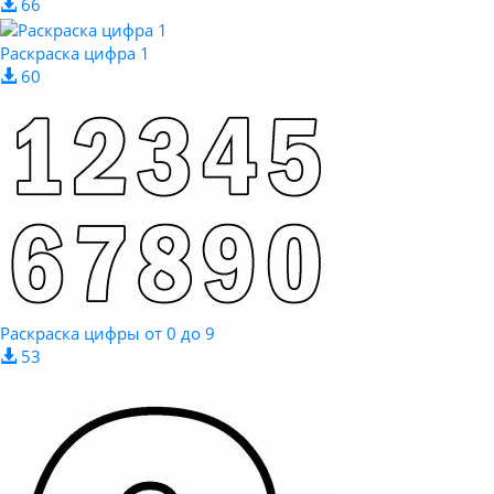
66
Раскраска цифра 1
60
Раскраска цифры от 0 до 9
53