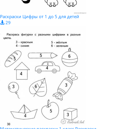
Раскраски Цифры от 1 до 5 для детей
29
Математические раскраски 1 класс Раскраски