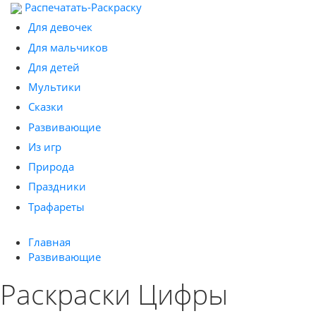
Распечатать-Раскраску
Для девочек
Для мальчиков
Для детей
Мультики
Сказки
Развивающие
Из игр
Природа
Праздники
Трафареты
Главная
Развивающие
Раскраски Цифры